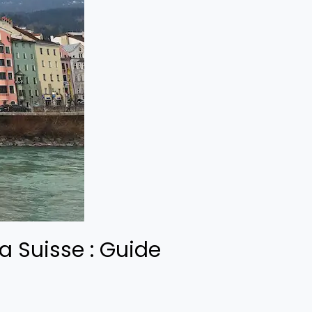
a Suisse : Guide