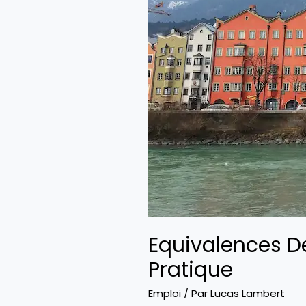
Equivalences De
Pratique
Emploi
/ Par
Lucas Lambert