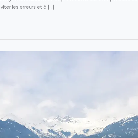
viter les erreurs et à […]