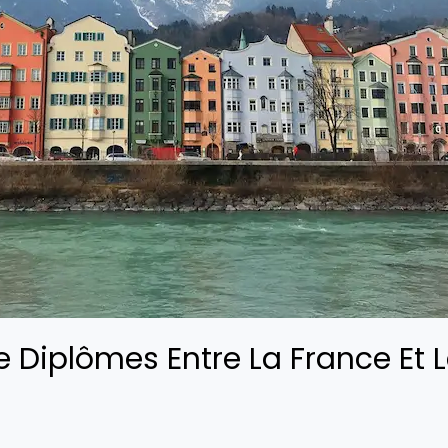
 Diplômes Entre La France Et L