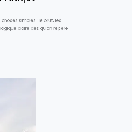
hoses simples : le brut, les
logique claire dès qu’on repère