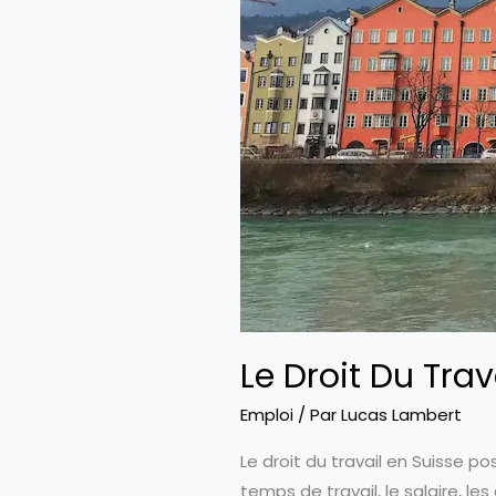
Le Droit Du Trav
Emploi
/ Par
Lucas Lambert
Le droit du travail en Suisse po
temps de travail, le salaire, le