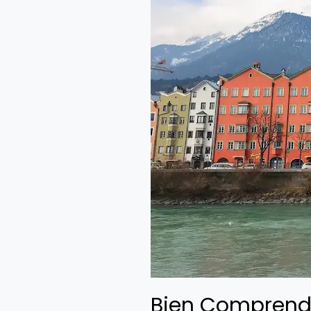
Pratique
Bien Comprendre