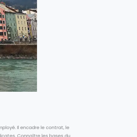
ployé. Il encadre le contrat, le
délicates. Connaître les bases du