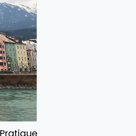
 Pratique