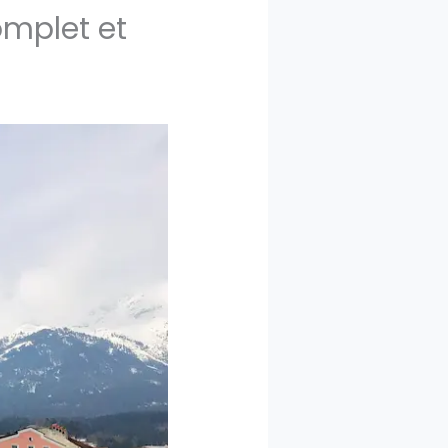
omplet et