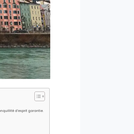
quillité d’esprit garantie.