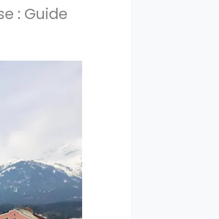
e : Guide