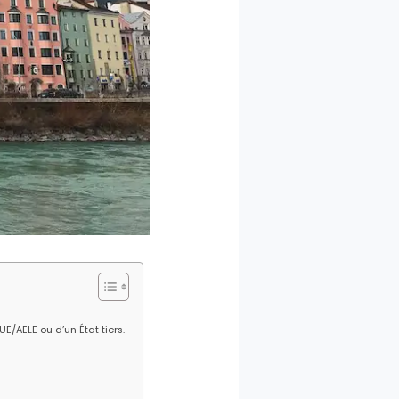
E/AELE ou d’un État tiers.