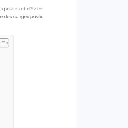
s pauses et d’éviter
sse des congés payés