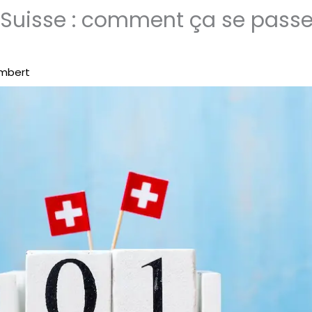
Suisse : comment ça se passe
ambert