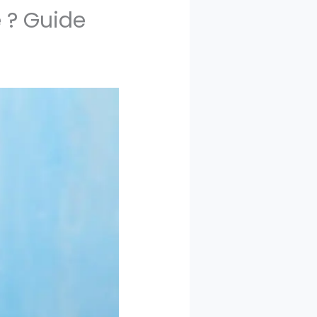
 ? Guide