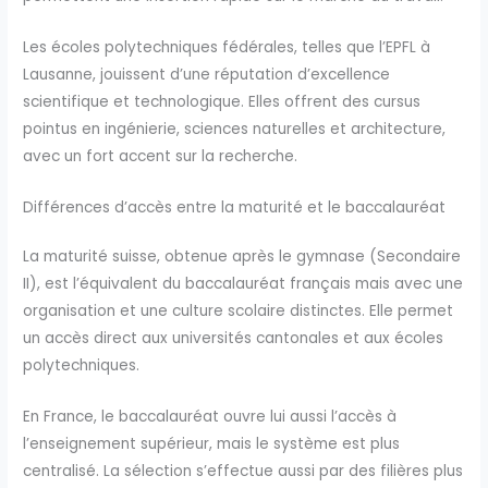
Les écoles polytechniques fédérales, telles que l’EPFL à
Lausanne, jouissent d’une réputation d’excellence
scientifique et technologique. Elles offrent des cursus
pointus en ingénierie, sciences naturelles et architecture,
avec un fort accent sur la recherche.
Différences d’accès entre la maturité et le baccalauréat
La maturité suisse, obtenue après le gymnase (Secondaire
II), est l’équivalent du baccalauréat français mais avec une
organisation et une culture scolaire distinctes. Elle permet
un accès direct aux universités cantonales et aux écoles
polytechniques.
En France, le baccalauréat ouvre lui aussi l’accès à
l’enseignement supérieur, mais le système est plus
centralisé. La sélection s’effectue aussi par des filières plus