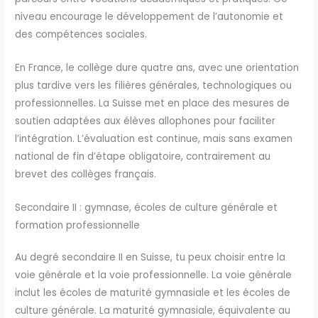
niveau encourage le développement de l’autonomie et
des compétences sociales.
En France, le collège dure quatre ans, avec une orientation
plus tardive vers les filières générales, technologiques ou
professionnelles. La Suisse met en place des mesures de
soutien adaptées aux élèves allophones pour faciliter
l’intégration. L’évaluation est continue, mais sans examen
national de fin d’étape obligatoire, contrairement au
brevet des collèges français.
Secondaire II : gymnase, écoles de culture générale et
formation professionnelle
Au degré secondaire II en Suisse, tu peux choisir entre la
voie générale et la voie professionnelle. La voie générale
inclut les écoles de maturité gymnasiale et les écoles de
culture générale. La maturité gymnasiale, équivalente au