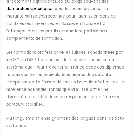
directement équivalents, ce qui exige souvent des
démarches spécifiques
pour la reconnaissance. La
maturité suisse est reconnue pour l’admission dans de
nombreuses universités en Suisse, en France et à
l’étranger, mais les profils demandent parfois des
compléments de formation.
Les formations professionnelles suisses, sanctionnées par
le CFC ou l’AFP, bénéficient de la qualité reconnue du
système dual. Pour travailler en France avec ces diplômes,
tu dois vérifier les équivalences auprès des autorités
compétentes. La France délivre un baccalauréat qui est la
référence nationale, tandis que la Suisse offre une
diversité de certifications correspondant aux différents
parcours scolaires.
Multilinguisme et enseignement des langues dans les deux
systèmes