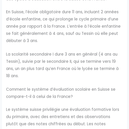
En Suisse, l’école obligatoire dure 11 ans, incluant 2 années
d’école enfantine, ce qui prolonge le cycle primaire d’une
année par rapport à la France. L’entrée à l’école enfantine
se fait généralement à 4 ans, sauf au Tessin où elle peut
débuter à 3 ans.
La scolarité secondaire I dure 3 ans en général (4 ans au
Tessin), suivie par le secondaire II, qui se termine vers 19
ans, un an plus tard qu’en France où le lycée se termine à
18 ans.
Comment le système d’évaluation scolaire en Suisse se
compare-t-il à celui de la France?
Le système suisse privilégie une évaluation formative lors
du primaire, avec des entretiens et des observations
plutôt que des notes chiffrées au début. Les notes