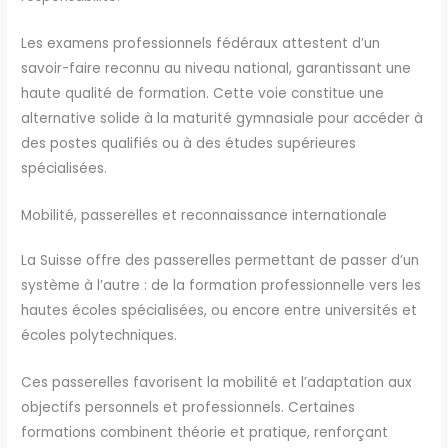
Les examens professionnels fédéraux attestent d’un
savoir-faire reconnu au niveau national, garantissant une
haute qualité de formation. Cette voie constitue une
alternative solide à la maturité gymnasiale pour accéder à
des postes qualifiés ou à des études supérieures
spécialisées.
Mobilité, passerelles et reconnaissance internationale
La Suisse offre des passerelles permettant de passer d’un
système à l’autre : de la formation professionnelle vers les
hautes écoles spécialisées, ou encore entre universités et
écoles polytechniques.
Ces passerelles favorisent la mobilité et l’adaptation aux
objectifs personnels et professionnels. Certaines
formations combinent théorie et pratique, renforçant