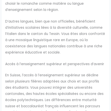
choisir le romanche comme matière ou langue
d’enseignement selon la région.
D’autres langues, bien que non officielles, bénéficient
d’initiatives scolaires liées à la diversité culturelle, comme
l’italien dans le canton du Tessin. Vous êtes alors confronté
à une mosaïque linguistique rare en Europe, où la
coexistence des langues nationales contribue à une riche
expérience éducative et sociale.
Accès à l’enseignement supérieur et perspectives d’avenir
En Suisse, l’accès à l’enseignement supérieur se décline
selon plusieurs filières adaptées aux choix et aux profils
des étudiants. Vous pouvez intégrer des universités
cantonales, des hautes écoles spécialisées ou encore des
écoles polytechniques. Les différences entre maturité
suisse et baccalauréat français influencent les parcours