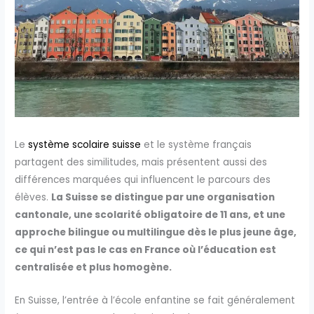
Le
système scolaire suisse
et le système français
partagent des similitudes, mais présentent aussi des
différences marquées qui influencent le parcours des
élèves.
La Suisse se distingue par une organisation
cantonale, une scolarité obligatoire de 11 ans, et une
approche bilingue ou multilingue dès le plus jeune âge,
ce qui n’est pas le cas en France où l’éducation est
centralisée et plus homogène.
En Suisse, l’entrée à l’école enfantine se fait généralement