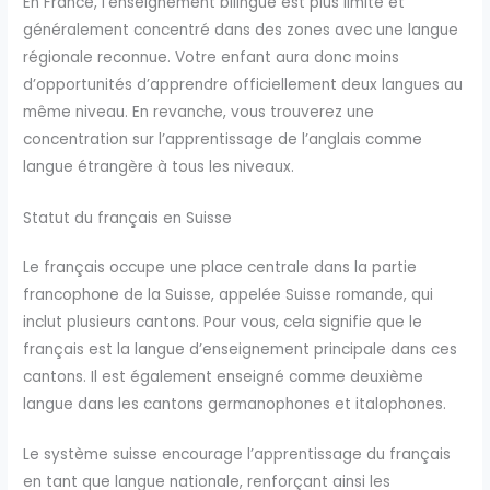
En France, l’enseignement bilingue est plus limité et
généralement concentré dans des zones avec une langue
régionale reconnue. Votre enfant aura donc moins
d’opportunités d’apprendre officiellement deux langues au
même niveau. En revanche, vous trouverez une
concentration sur l’apprentissage de l’anglais comme
langue étrangère à tous les niveaux.
Statut du français en Suisse
Le français occupe une place centrale dans la partie
francophone de la Suisse, appelée Suisse romande, qui
inclut plusieurs cantons. Pour vous, cela signifie que le
français est la langue d’enseignement principale dans ces
cantons. Il est également enseigné comme deuxième
langue dans les cantons germanophones et italophones.
Le système suisse encourage l’apprentissage du français
en tant que langue nationale, renforçant ainsi les