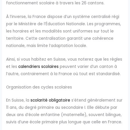
fonctionnement scolaire à travers les 26 cantons.
À l’inverse, la France dispose d’un système centralisé régi
par le Ministère de l’Éducation Nationale. Les programmes,
les horaires et les modalités sont uniformes sur tout le
territoire. Cette centralisation garantit une cohérence
nationale, mais limite l’adaptation locale.
Ainsi, si vous habitez en Suisse, vous noterez que les règles
et les
calendriers scolaires
peuvent varier d’un canton à
l’autre, contrairement à la France où tout est standardisé.
Organisation des cycles scolaires
En Suisse, la
scolarité obligatoire
s’étend généralement sur
11 ans, du degré primaire au secondaire I. Elle débute par
deux ans d’école enfantine (maternelle), souvent bilingue,
suivis d’une école primaire plus longue que celle en France.