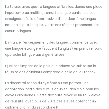
La Suisse, avec quatre langues officielles, donne une place
importante au multilinguisme. La langue cantonale est
enseignée dès le départ, suivie d’une deuxième langue
nationale, puis l’anglais. Certaines régions proposent des
cursus bilingues.
En France, l’enseignement des langues commence avec
une langue étrangère (souvent l’anglais) en primaire, sans
approche bilingue aussi généralisée.
Quel est l’impact de la politique éducative suisse sur la
réussite des étudiants comparée à celle de la France?
La décentralisation du système suisse permet une
adaptation locale des cursus et un soutien ciblé pour les
élèves allophones. Cette flexibilité favorise un taux élevé
de réussite, avec plus de 90 % des élèves obtenant un
diplôme à la fin du secondaire II.