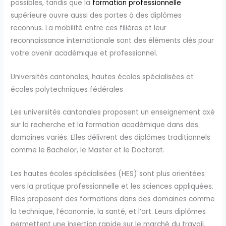
possibles, tandis que la
formation professionnelle
supérieure ouvre aussi des portes à des diplômes
reconnus. La mobilité entre ces filières et leur
reconnaissance internationale sont des éléments clés pour
votre avenir académique et professionnel.
Universités cantonales, hautes écoles spécialisées et
écoles polytechniques fédérales
Les universités cantonales proposent un enseignement axé
sur la recherche et la formation académique dans des
domaines variés. Elles délivrent des diplômes traditionnels
comme le Bachelor, le Master et le Doctorat.
Les hautes écoles spécialisées (HES) sont plus orientées
vers la pratique professionnelle et les sciences appliquées.
Elles proposent des formations dans des domaines comme
la technique, l’économie, la santé, et l’art. Leurs diplômes
permettent une insertion rapide sur le marché du travail.