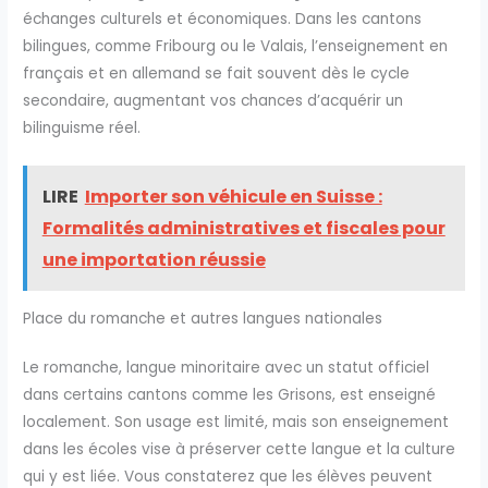
échanges culturels et économiques. Dans les cantons
bilingues, comme Fribourg ou le Valais, l’enseignement en
français et en allemand se fait souvent dès le cycle
secondaire, augmentant vos chances d’acquérir un
bilinguisme réel.
LIRE
Importer son véhicule en Suisse :
Formalités administratives et fiscales pour
une importation réussie
Place du romanche et autres langues nationales
Le romanche, langue minoritaire avec un statut officiel
dans certains cantons comme les Grisons, est enseigné
localement. Son usage est limité, mais son enseignement
dans les écoles vise à préserver cette langue et la culture
qui y est liée. Vous constaterez que les élèves peuvent