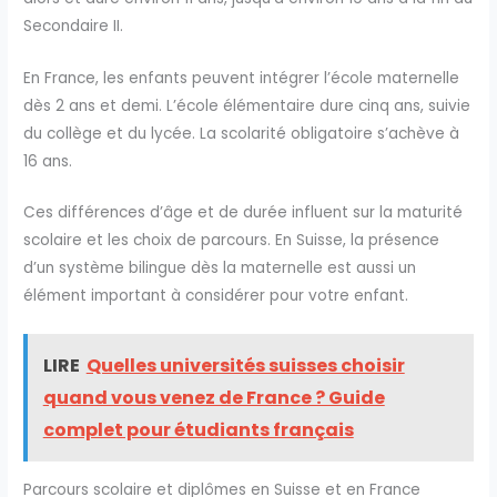
Secondaire II.
En France, les enfants peuvent intégrer l’école maternelle
dès 2 ans et demi. L’école élémentaire dure cinq ans, suivie
du collège et du lycée. La scolarité obligatoire s’achève à
16 ans.
Ces différences d’âge et de durée influent sur la maturité
scolaire et les choix de parcours. En Suisse, la présence
d’un système bilingue dès la maternelle est aussi un
élément important à considérer pour votre enfant.
LIRE
Quelles universités suisses choisir
quand vous venez de France ? Guide
complet pour étudiants français
Parcours scolaire et diplômes en Suisse et en France