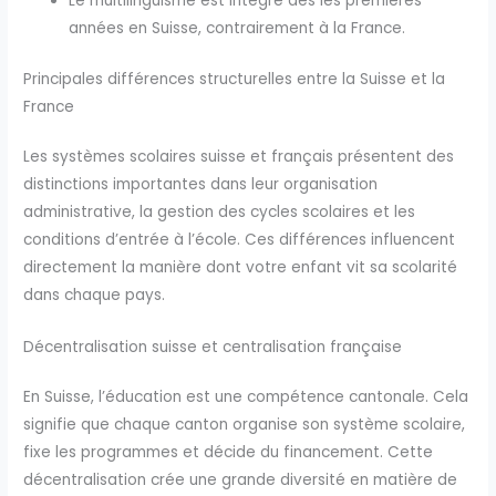
Le multilinguisme est intégré dès les premières
années en Suisse, contrairement à la France.
Principales différences structurelles entre la Suisse et la
France
Les systèmes scolaires suisse et français présentent des
distinctions importantes dans leur organisation
administrative, la gestion des cycles scolaires et les
conditions d’entrée à l’école. Ces différences influencent
directement la manière dont votre enfant vit sa scolarité
dans chaque pays.
Décentralisation suisse et centralisation française
En Suisse, l’éducation est une compétence cantonale. Cela
signifie que chaque canton organise son système scolaire,
fixe les programmes et décide du financement. Cette
décentralisation crée une grande diversité en matière de