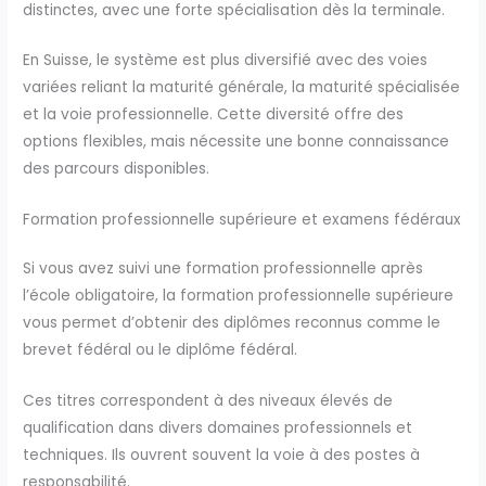
distinctes, avec une forte spécialisation dès la terminale.
En Suisse, le système est plus diversifié avec des voies
variées reliant la maturité générale, la maturité spécialisée
et la voie professionnelle. Cette diversité offre des
options flexibles, mais nécessite une bonne connaissance
des parcours disponibles.
Formation professionnelle supérieure et examens fédéraux
Si vous avez suivi une formation professionnelle après
l’école obligatoire, la formation professionnelle supérieure
vous permet d’obtenir des diplômes reconnus comme le
brevet fédéral ou le diplôme fédéral.
Ces titres correspondent à des niveaux élevés de
qualification dans divers domaines professionnels et
techniques. Ils ouvrent souvent la voie à des postes à
responsabilité.