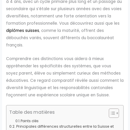
à 4 ans, avec un cycle primaire plus long et un passage au
secondaire qui s’étale sur plusieurs années avec des voies
diversifiées, notamment une forte orientation vers la
formation professionnelle. Vous découvrirez aussi que les
diplômes suisses
, comme la maturité, offrent des
débouchés variés, souvent différents du baccalauréat
français.
Comprendre ces distinctions vous aidera à mieux
appréhender les spécificités des systèmes, que vous
soyez parent, élève ou simplement curieux des méthodes
éducatives. Ce regard comparatif révèle aussi comment la
diversité linguistique et les responsabilités cantonales
façonnent une expérience scolaire unique en Suisse.
Table des matières
Points clés
Principales différences structurelles entre la Suisse et