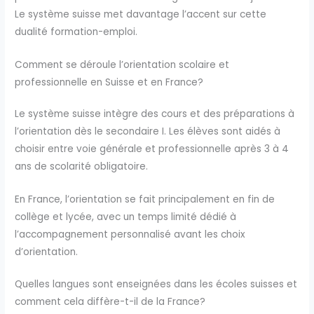
Le système suisse met davantage l’accent sur cette
dualité formation-emploi.
Comment se déroule l’orientation scolaire et
professionnelle en Suisse et en France?
Le système suisse intègre des cours et des préparations à
l’orientation dès le secondaire I. Les élèves sont aidés à
choisir entre voie générale et professionnelle après 3 à 4
ans de scolarité obligatoire.
En France, l’orientation se fait principalement en fin de
collège et lycée, avec un temps limité dédié à
l’accompagnement personnalisé avant les choix
d’orientation.
Quelles langues sont enseignées dans les écoles suisses et
comment cela diffère-t-il de la France?