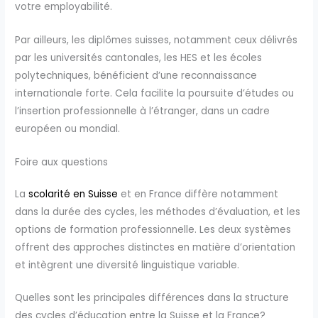
votre employabilité.
Par ailleurs, les diplômes suisses, notamment ceux délivrés
par les universités cantonales, les HES et les écoles
polytechniques, bénéficient d’une reconnaissance
internationale forte. Cela facilite la poursuite d’études ou
l’insertion professionnelle à l’étranger, dans un cadre
européen ou mondial.
Foire aux questions
La
scolarité en Suisse
et en France diffère notamment
dans la durée des cycles, les méthodes d’évaluation, et les
options de formation professionnelle. Les deux systèmes
offrent des approches distinctes en matière d’orientation
et intègrent une diversité linguistique variable.
Quelles sont les principales différences dans la structure
des cycles d’éducation entre la Suisse et la France?