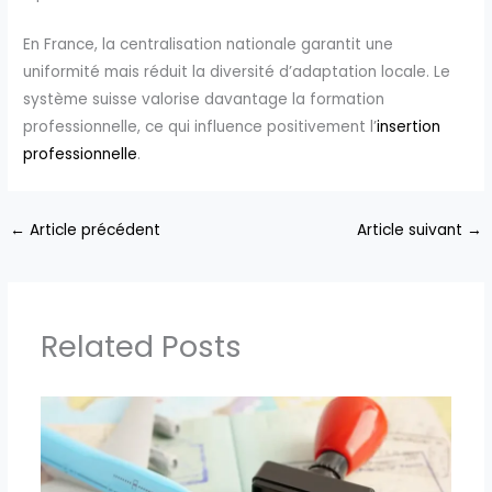
En France, la centralisation nationale garantit une
uniformité mais réduit la diversité d’adaptation locale. Le
système suisse valorise davantage la formation
professionnelle, ce qui influence positivement l’
insertion
professionnelle
.
←
Article précédent
Article suivant
→
Related Posts