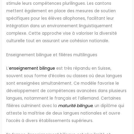
stimule leurs compétences plurilingues. Les cantons
mettent également en place des mesures de soutien
spécifiques pour les élèves allophones, facilitant leur
intégration dans un environnement linguistiquement
complexe. Cette approche vise à valoriser la diversité
culturelle tout en assurant une cohésion nationale.
Enseignement bilingue et filières multilingues
L’
enseignement bilingue
est très répandu en Suisse,
souvent sous forme d’écoles ou classes où deux langues
sont enseignées simultanément. Ce modèle favorise le
développement de compétences avancées dans plusieurs
langues, notamment le français et l’allemand. Certaines
filières culminent avec la
maturité bilingue
, un diplôme qui
atteste la maîtrise de deux langues nationales et ouvre
l’accès à divers établissements supérieurs.