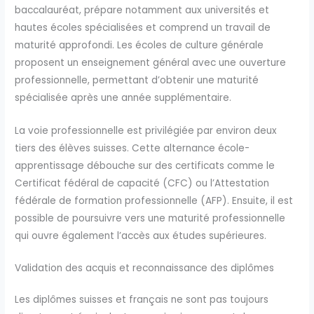
baccalauréat, prépare notamment aux universités et
hautes écoles spécialisées et comprend un travail de
maturité approfondi. Les écoles de culture générale
proposent un enseignement général avec une ouverture
professionnelle, permettant d’obtenir une maturité
spécialisée après une année supplémentaire.
La voie professionnelle est privilégiée par environ deux
tiers des élèves suisses. Cette alternance école-
apprentissage débouche sur des certificats comme le
Certificat fédéral de capacité (CFC) ou l’Attestation
fédérale de formation professionnelle (AFP). Ensuite, il est
possible de poursuivre vers une maturité professionnelle
qui ouvre également l’accès aux études supérieures.
Validation des acquis et reconnaissance des diplômes
Les diplômes suisses et français ne sont pas toujours