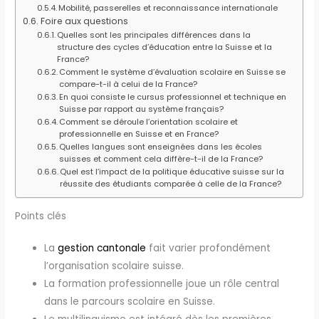
Mobilité, passerelles et reconnaissance internationale
Foire aux questions
Quelles sont les principales différences dans la
structure des cycles d’éducation entre la Suisse et la
France?
Comment le système d’évaluation scolaire en Suisse se
compare-t-il à celui de la France?
En quoi consiste le cursus professionnel et technique en
Suisse par rapport au système français?
Comment se déroule l’orientation scolaire et
professionnelle en Suisse et en France?
Quelles langues sont enseignées dans les écoles
suisses et comment cela diffère-t-il de la France?
Quel est l’impact de la politique éducative suisse sur la
réussite des étudiants comparée à celle de la France?
Points clés
La
gestion cantonale
fait varier profondément
l’organisation scolaire suisse.
La formation professionnelle joue un rôle central
dans le parcours scolaire en Suisse.