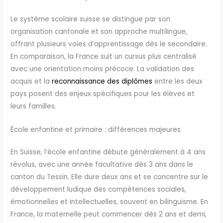
Le système scolaire suisse se distingue par son
organisation cantonale et son approche multilingue,
offrant plusieurs voies d’apprentissage dès le secondaire.
En comparaison, la France suit un cursus plus centralisé
avec une orientation moins précoce. La validation des
acquis et la
reconnaissance des diplômes
entre les deux
pays posent des enjeux spécifiques pour les élèves et
leurs familles.
École enfantine et primaire : différences majeures
En Suisse, l’école enfantine débute généralement à 4 ans
révolus, avec une année facultative dès 3 ans dans le
canton du Tessin. Elle dure deux ans et se concentre sur le
développement ludique des compétences sociales,
émotionnelles et intellectuelles, souvent en bilinguisme. En
France, la maternelle peut commencer dès 2 ans et demi,