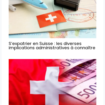
S’expatrier en Suisse : les diverses
implications administratives à connaître