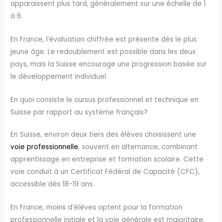
apparaissent plus tard, généralement sur une échelle de 1
à 6.
En France, l’évaluation chiffrée est présente dès le plus
jeune âge. Le redoublement est possible dans les deux
pays, mais la Suisse encourage une progression basée sur
le développement individuel.
En quoi consiste le cursus professionnel et technique en
Suisse par rapport au système français?
En Suisse, environ deux tiers des élèves choisissent une
voie professionnelle
, souvent en alternance, combinant
apprentissage en entreprise et formation scolaire. Cette
voie conduit à un Certificat Fédéral de Capacité (CFC),
accessible dès 18-19 ans.
En France, moins d’élèves optent pour la formation
professionnelle initiale et la voie générale est majoritaire.