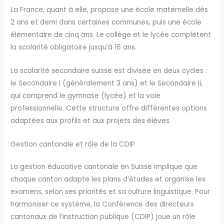
La France, quant à elle, propose une école maternelle dès
2 ans et demi dans certaines communes, puis une école
élémentaire de cinq ans. Le collège et le lycée complètent
la scolarité obligatoire jusqu’à 16 ans.
La scolarité secondaire suisse est divisée en deux cycles :
le Secondaire I (généralement 3 ans) et le Secondaire II,
qui comprend le gymnase (lycée) et la voie
professionnelle. Cette structure offre différentes options
adaptées aux profils et aux projets des élèves.
Gestion cantonale et rôle de la CDIP
La gestion éducative cantonale en Suisse implique que
chaque canton adapte les plans d’études et organise les
examens, selon ses priorités et sa culture linguistique. Pour
harmoniser ce système, la Conférence des directeurs
cantonaux de l’instruction publique (CDIP) joue un rôle