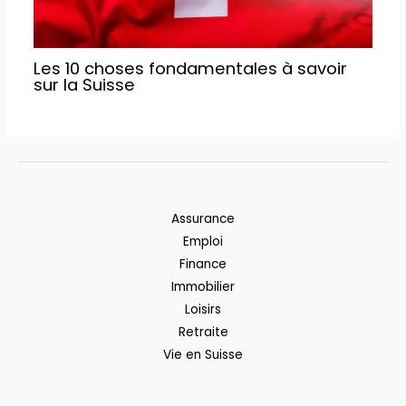
Les 10 choses fondamentales à savoir
sur la Suisse
Assurance
Emploi
Finance
Immobilier
Loisirs
Retraite
Vie en Suisse