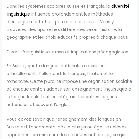
Dans les systèmes scolaires suisse et français, la
diversité
linguistique
influence profondément les méthodes
d’enseignement et les parcours des élèves. Vous y
trouverez des approches différentes selon l’histoire, la
géographie et les choix éducatifs propres à chaque pays.
Diversité linguistique suisse et implications pédagogiques
En Suisse, quatre langues nationales coexistent
officiellement : l’allemand, le français, l’italien et le
romanche. Cette pluralité impose une organisation scolaire
où chaque canton adapte son enseignement linguistique à
la langue locale tout en intégrant les autres langues
nationales et souvent l’anglais.
Vous devez savoir que l’enseignement des langues en
Suisse est fondamental dès le plus jeune âge. Les élèves
apprennent au minimum deux langues nationales, ce qui