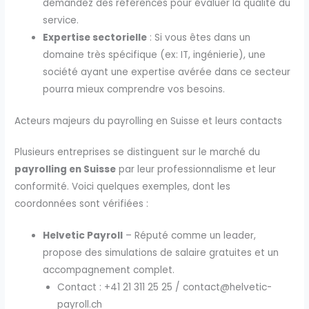
demandez des références pour évaluer la qualité du
service.
Expertise sectorielle
: Si vous êtes dans un
domaine très spécifique (ex: IT, ingénierie), une
société ayant une expertise avérée dans ce secteur
pourra mieux comprendre vos besoins.
Acteurs majeurs du payrolling en Suisse et leurs contacts
Plusieurs entreprises se distinguent sur le marché du
payrolling en Suisse
par leur professionnalisme et leur
conformité. Voici quelques exemples, dont les
coordonnées sont vérifiées :
Helvetic Payroll
– Réputé comme un leader,
propose des simulations de salaire gratuites et un
accompagnement complet.
Contact : +41 21 311 25 25 / contact@helvetic-
payroll.ch