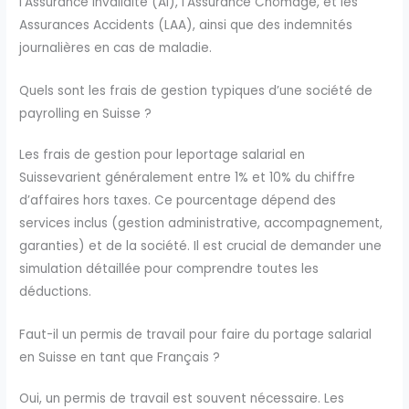
l’Assurance Invalidité (AI), l’Assurance Chômage, et les
Assurances Accidents (LAA), ainsi que des indemnités
journalières en cas de maladie.
Quels sont les frais de gestion typiques d’une société de
payrolling en Suisse ?
Les frais de gestion pour leportage salarial en
Suissevarient généralement entre 1% et 10% du chiffre
d’affaires hors taxes. Ce pourcentage dépend des
services inclus (gestion administrative, accompagnement,
garanties) et de la société. Il est crucial de demander une
simulation détaillée pour comprendre toutes les
déductions.
Faut-il un permis de travail pour faire du portage salarial
en Suisse en tant que Français ?
Oui, un permis de travail est souvent nécessaire. Les