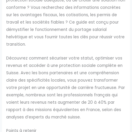
protection sociale adéquate, ou de choisir une solution non
conforme ? Vous recherchez des informations concrètes
sur les avantages fiscaux, les cotisations, les permis de
travail et les sociétés fiables ? Ce guide est conçu pour
démystifier le fonctionnement du portage salarial
helvétique et vous fournir toutes les clés pour réussir votre
transition.
Découvrez comment sécuriser votre statut, optimiser vos
revenus et accéder à une protection sociale complète en
Suisse. Avec les bons partenaires et une compréhension
claire des spécificités locales, vous pouvez transformer
votre projet en une opportunité de carrière fructueuse. Par
exemple, nombreux sont les professionnels français qui
voient leurs revenus nets augmenter de 20 à 40% par
rapport à des missions équivalentes en France, selon des
analyses d’experts du marché suisse.
Points à retenir