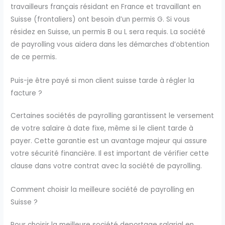
travailleurs français résidant en France et travaillant en
Suisse (frontaliers) ont besoin d’un permis G. Si vous
résidez en Suisse, un permis B ou L sera requis. La société
de payrolling vous aidera dans les démarches d’obtention
de ce permis.
Puis-je être payé si mon client suisse tarde à régler la
facture ?
Certaines sociétés de payrolling garantissent le versement
de votre salaire à date fixe, même si le client tarde à
payer. Cette garantie est un avantage majeur qui assure
votre sécurité financière. Il est important de vérifier cette
clause dans votre contrat avec la société de payrolling.
Comment choisir la meilleure société de payrolling en
Suisse ?
Pour choisir la meilleure société deportage salarial en