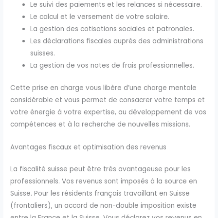
Le suivi des paiements et les relances si nécessaire.
Le calcul et le versement de votre salaire.
La gestion des cotisations sociales et patronales.
Les déclarations fiscales auprès des administrations
suisses.
La gestion de vos notes de frais professionnelles.
Cette prise en charge vous libère d’une charge mentale
considérable et vous permet de consacrer votre temps et
votre énergie à votre expertise, au développement de vos
compétences et à la recherche de nouvelles missions.
Avantages fiscaux et optimisation des revenus
La fiscalité suisse peut être très avantageuse pour les
professionnels. Vos revenus sont imposés à la source en
Suisse. Pour les résidents français travaillant en Suisse
(frontaliers), un accord de non-double imposition existe
entre la France et la Suisse. Vous déclarez vos revenus en