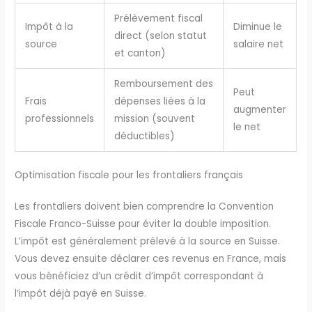
Prélèvement fiscal
Impôt à la
Diminue le
direct (selon statut
source
salaire net
et canton)
Remboursement des
Peut
Frais
dépenses liées à la
augmenter
professionnels
mission (souvent
le net
déductibles)
Optimisation fiscale pour les frontaliers français
Les frontaliers doivent bien comprendre la Convention
Fiscale Franco-Suisse pour éviter la double imposition.
L’impôt est généralement prélevé à la source en Suisse.
Vous devez ensuite déclarer ces revenus en France, mais
vous bénéficiez d’un crédit d’impôt correspondant à
l’impôt déjà payé en Suisse.