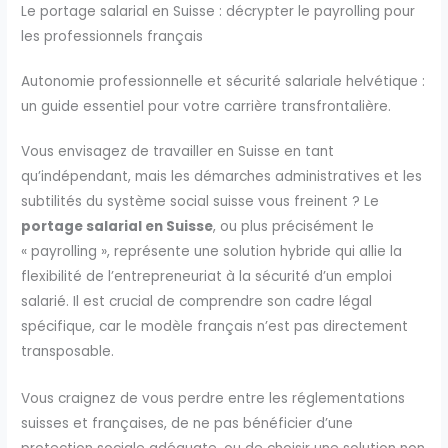
Le portage salarial en Suisse : décrypter le payrolling pour
les professionnels français
Autonomie professionnelle et sécurité salariale helvétique :
un guide essentiel pour votre carrière transfrontalière.
Vous envisagez de travailler en Suisse en tant
qu’indépendant, mais les démarches administratives et les
subtilités du système social suisse vous freinent ? Le
portage salarial en Suisse
, ou plus précisément le
« payrolling », représente une solution hybride qui allie la
flexibilité de l’entrepreneuriat à la sécurité d’un emploi
salarié. Il est crucial de comprendre son cadre légal
spécifique, car le modèle français n’est pas directement
transposable.
Vous craignez de vous perdre entre les réglementations
suisses et françaises, de ne pas bénéficier d’une