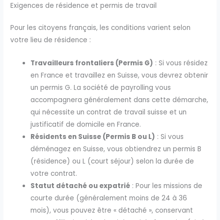
Exigences de résidence et permis de travail
Pour les citoyens français, les conditions varient selon
votre lieu de résidence :
Travailleurs frontaliers (Permis G)
: Si vous résidez
en France et travaillez en Suisse, vous devrez obtenir
un permis G. La société de payrolling vous
accompagnera généralement dans cette démarche,
qui nécessite un contrat de travail suisse et un
justificatif de domicile en France.
Résidents en Suisse (Permis B ou L)
: Si vous
déménagez en Suisse, vous obtiendrez un permis B
(résidence) ou L (court séjour) selon la durée de
votre contrat.
Statut détaché ou expatrié
: Pour les missions de
courte durée (généralement moins de 24 à 36
mois), vous pouvez être « détaché », conservant