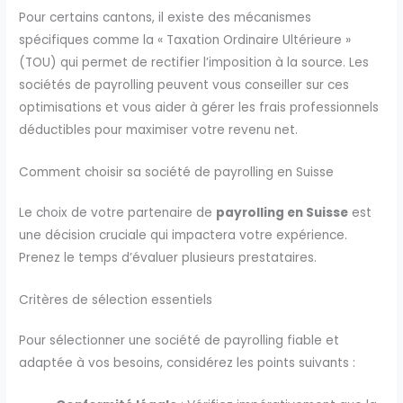
Pour certains cantons, il existe des mécanismes
spécifiques comme la « Taxation Ordinaire Ultérieure »
(TOU) qui permet de rectifier l’imposition à la source. Les
sociétés de payrolling peuvent vous conseiller sur ces
optimisations et vous aider à gérer les frais professionnels
déductibles pour maximiser votre revenu net.
Comment choisir sa société de payrolling en Suisse
Le choix de votre partenaire de
payrolling en Suisse
est
une décision cruciale qui impactera votre expérience.
Prenez le temps d’évaluer plusieurs prestataires.
Critères de sélection essentiels
Pour sélectionner une société de payrolling fiable et
adaptée à vos besoins, considérez les points suivants :