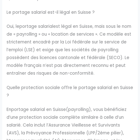
Le portage salarial est-il légal en Suisse ?
Oui, leportage salarialest légal en Suisse, mais sous le nom
de « payrolling » ou « location de services ». Ce modèle est
strictement encadré par la Loi fédérale sur le service de
l’emploi (LSE) et exige que les sociétés de payrolling
possèdent des licences cantonale et fédérale (SECO). Le
modèle français n’est pas directement reconnu et peut
entraîner des risques de non-conformité.
Quelle protection sociale offre le portage salarial en Suisse
?
Enportage salarial en Suisse(payrolling), vous bénéficiez
d’une protection sociale complète similaire à celle d’un
salarié. Cela inclut l’Assurance Vieillesse et Survivants
(AVS), la Prévoyance Professionnelle (LPP/2ème pilier),