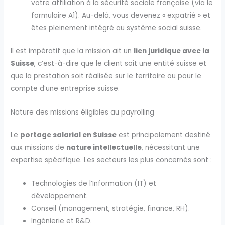
votre affiliation à la sécurité sociale française (via le
formulaire A1). Au-delà, vous devenez « expatrié » et
êtes pleinement intégré au système social suisse.
Il est impératif que la mission ait un
lien juridique avec la
Suisse
, c’est-à-dire que le client soit une entité suisse et
que la prestation soit réalisée sur le territoire ou pour le
compte d’une entreprise suisse.
Nature des missions éligibles au payrolling
Le
portage salarial en Suisse
est principalement destiné
aux missions de
nature intellectuelle
, nécessitant une
expertise spécifique. Les secteurs les plus concernés sont :
Technologies de l’Information (IT) et
développement.
Conseil (management, stratégie, finance, RH).
Ingénierie et R&D.