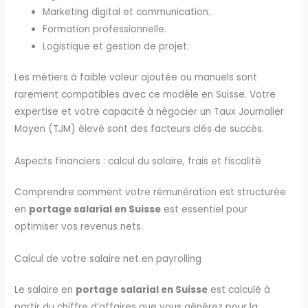
Marketing digital et communication.
Formation professionnelle.
Logistique et gestion de projet.
Les métiers à faible valeur ajoutée ou manuels sont
rarement compatibles avec ce modèle en Suisse. Votre
expertise et votre capacité à négocier un Taux Journalier
Moyen (TJM) élevé sont des facteurs clés de succès.
Aspects financiers : calcul du salaire, frais et fiscalité
Comprendre comment votre rémunération est structurée
en
portage salarial en Suisse
est essentiel pour
optimiser vos revenus nets.
Calcul de votre salaire net en payrolling
Le salaire en
portage salarial en Suisse
est calculé à
partir du chiffre d’affaires que vous générez pour la