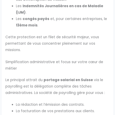
Les
Indemnités Journalières en cas de Maladie
(IJM)
.
Les
congés payés
et, pour certaines entreprises, le
13ème mois
.
Cette protection est un filet de sécurité majeur, vous
permettant de vous concentrer pleinement sur vos
missions.
Simplification administrative et focus sur votre cœur de
métier
Le principal attrait du
portage salarial en Suisse
via le
payrolling est la délégation complète des tâches
administratives. La société de payrolling gère pour vous :
La rédaction et l’émission des contrats.
La facturation de vos prestations aux clients.