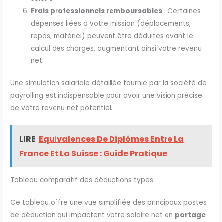
Frais professionnels remboursables
: Certaines
dépenses liées à votre mission (déplacements,
repas, matériel) peuvent être déduites avant le
calcul des charges, augmentant ainsi votre revenu
net.
Une simulation salariale détaillée fournie par la société de
payrolling est indispensable pour avoir une vision précise
de votre revenu net potentiel.
LIRE
Equivalences De Diplômes Entre La
France Et La Suisse : Guide Pratique
Tableau comparatif des déductions types
Ce tableau offre une vue simplifiée des principaux postes
de déduction qui impactent votre salaire net en
portage