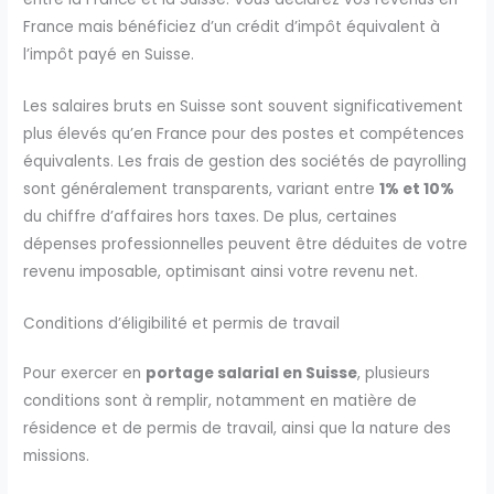
France mais bénéficiez d’un crédit d’impôt équivalent à
l’impôt payé en Suisse.
Les salaires bruts en Suisse sont souvent significativement
plus élevés qu’en France pour des postes et compétences
équivalents. Les frais de gestion des sociétés de payrolling
sont généralement transparents, variant entre
1% et 10%
du chiffre d’affaires hors taxes. De plus, certaines
dépenses professionnelles peuvent être déduites de votre
revenu imposable, optimisant ainsi votre revenu net.
Conditions d’éligibilité et permis de travail
Pour exercer en
portage salarial en Suisse
, plusieurs
conditions sont à remplir, notamment en matière de
résidence et de permis de travail, ainsi que la nature des
missions.