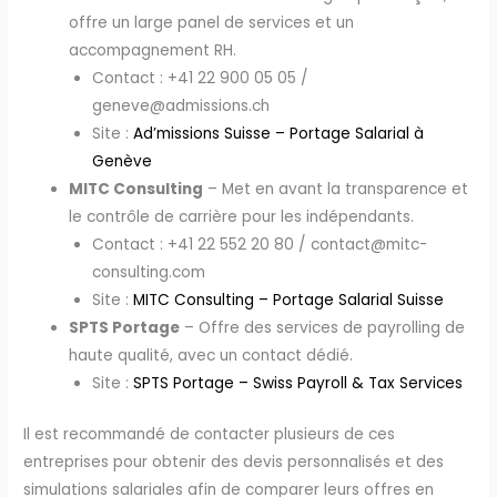
offre un large panel de services et un
accompagnement RH.
Contact : +41 22 900 05 05 /
geneve@admissions.ch
Site :
Ad’missions Suisse – Portage Salarial à
Genève
MITC Consulting
– Met en avant la transparence et
le contrôle de carrière pour les indépendants.
Contact : +41 22 552 20 80 / contact@mitc-
consulting.com
Site :
MITC Consulting – Portage Salarial Suisse
SPTS Portage
– Offre des services de payrolling de
haute qualité, avec un contact dédié.
Site :
SPTS Portage – Swiss Payroll & Tax Services
Il est recommandé de contacter plusieurs de ces
entreprises pour obtenir des devis personnalisés et des
simulations salariales afin de comparer leurs offres en