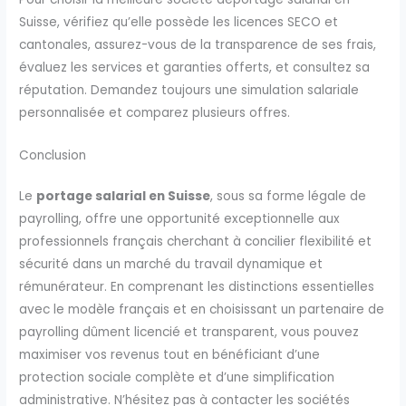
Suisse, vérifiez qu’elle possède les licences SECO et
cantonales, assurez-vous de la transparence de ses frais,
évaluez les services et garanties offerts, et consultez sa
réputation. Demandez toujours une simulation salariale
personnalisée et comparez plusieurs offres.
Conclusion
Le
portage salarial en Suisse
, sous sa forme légale de
payrolling, offre une opportunité exceptionnelle aux
professionnels français cherchant à concilier flexibilité et
sécurité dans un marché du travail dynamique et
rémunérateur. En comprenant les distinctions essentielles
avec le modèle français et en choisissant un partenaire de
payrolling dûment licencié et transparent, vous pouvez
maximiser vos revenus tout en bénéficiant d’une
protection sociale complète et d’une simplification
administrative. N’hésitez pas à contacter les sociétés