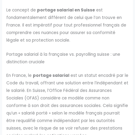
Le concept de
portage salarial en Suisse
est
fondamentalement différent de celui que l’on trouve en
France. Il est impératif pour tout professionnel français de
comprendre ces nuances pour assurer sa conformité
légale et sa protection sociale.
Portage salarial à la française vs. payrolling suisse : une
distinction cruciale
En France, le
portage salarial
est un statut encadré par le
Code du travail, offrant une solution entre l’indépendant et
le salarié. En Suisse, l’Office Fédéral des Assurances
Sociales (OFAS) considère ce modèle comme non
conforme à son droit des assurances sociales. Cela signifie
qu’un « salarié porté » selon le modèle français pourrait
être requalifié comme indépendant par les autorités
suisses, avec le risque de se voir refuser des prestations