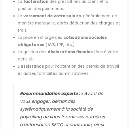
La
facturation
des prestations au client et la
gestion des paiements.
Le
versement de votre salaire
, généralement de
manière mensuelle, après déduction des charges et
frais.
La prise en charge des
cotisations sociales
obligatoires
(AVS, LPP, etc.).
La gestion des
déclarations fiscales
liées à votre
activité.
L’
assistance
pour l’obtention des permis de travail
et autres formalités administratives.
Recommandation experte :
« Avant de
vous engager, demandez
systématiquement à la société de
payrolling de vous fournir ses numéros
d’autorisation SECO et cantonale, ainsi