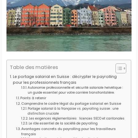
Table des matières
Le portage salarial en Suisse : décrypter le payrolling
pour les professionnels français
Autonomie professionnelle et sécurité salariale helvétique :
un guide essentiel pour votre carrière transfrontalière.
Points à retenir
Comprendre le cadre légal du portage salarial en Suisse
Portage salarial à la française vs. payrolling suisse : une
distinction cruciale
Les exigences réglementaires : licences SECO et cantonales
Le rôle essentiel de la société de payrolling
Avantages concrets du payrolling pour les travailleurs
français