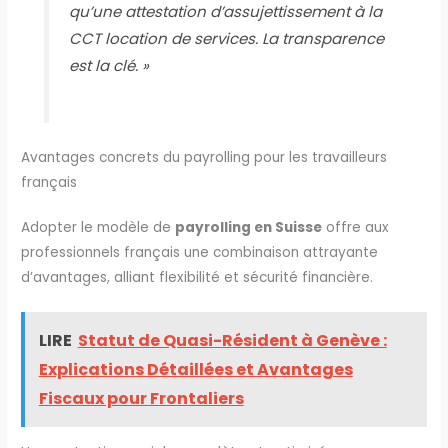
qu’une attestation d’assujettissement à la
CCT location de services. La transparence
est la clé. »
Avantages concrets du payrolling pour les travailleurs
français
Adopter le modèle de
payrolling en Suisse
offre aux
professionnels français une combinaison attrayante
d’avantages, alliant flexibilité et sécurité financière.
LIRE
Statut de Quasi-Résident à Genève :
Explications Détaillées et Avantages
Fiscaux pour Frontaliers