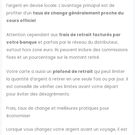
l’argent en devise locale. L’avantage principal est de
profiter d’un
taux de change généralement proche du
cours officiel
.
Attention cependant aux
frais de retrait facturés par
votre banque
et parfois par le réseau du distributeur,
surtout hors zone euro. Ils peuvent inclure des commissions
fixes et un pourcentage sur le montant retiré.
Votre carte a aussi un
plafond de retrait
qui peut limiter
la quantité d’argent à retirer en une seule fois ou par jour. Il
est conseillé de vérifier ces limites avant votre départ
pour éviter des désagréments.
Frais, taux de change et meilleures pratiques pour
économiser
Lorsque vous changez votre argent avant un voyage, il est