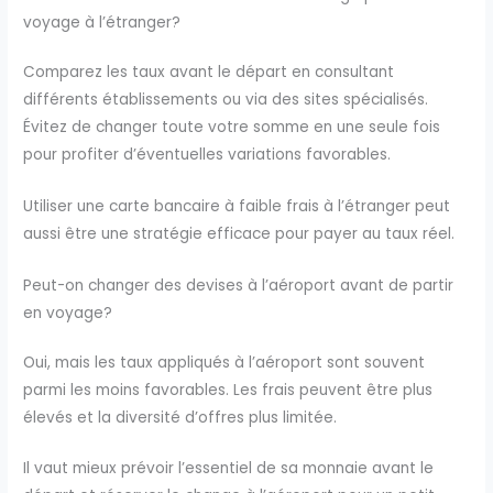
voyage à l’étranger?
Comparez les taux avant le départ en consultant
différents établissements ou via des sites spécialisés.
Évitez de changer toute votre somme en une seule fois
pour profiter d’éventuelles variations favorables.
Utiliser une carte bancaire à faible frais à l’étranger peut
aussi être une stratégie efficace pour payer au taux réel.
Peut-on changer des devises à l’aéroport avant de partir
en voyage?
Oui, mais les taux appliqués à l’aéroport sont souvent
parmi les moins favorables. Les frais peuvent être plus
élevés et la diversité d’offres plus limitée.
Il vaut mieux prévoir l’essentiel de sa monnaie avant le