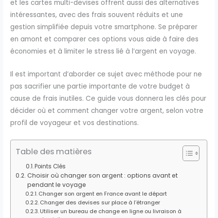
et les cartes multi-devises offrent aussi des alternatives
intéressantes, avec des frais souvent réduits et une
gestion simplifiée depuis votre smartphone. Se préparer
en amont et comparer ces options vous aide à faire des
économies et à limiter le stress lié à l’argent en voyage.
Il est important d’aborder ce sujet avec méthode pour ne
pas sacrifier une partie importante de votre budget à
cause de frais inutiles. Ce guide vous donnera les clés pour
décider où et comment changer votre argent, selon votre
profil de voyageur et vos destinations.
Table des matières
Points Clés
Choisir où changer son argent : options avant et
pendant le voyage
Changer son argent en France avant le départ
Changer des devises sur place à l’étranger
Utiliser un bureau de change en ligne ou livraison à