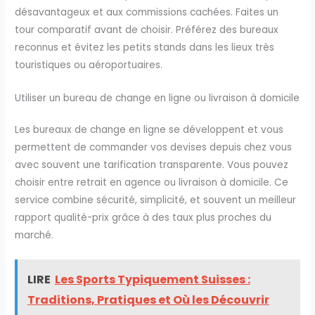
désavantageux et aux commissions cachées. Faites un
tour comparatif avant de choisir. Préférez des bureaux
reconnus et évitez les petits stands dans les lieux très
touristiques ou aéroportuaires.
Utiliser un bureau de change en ligne ou livraison à domicile
Les bureaux de change en ligne se développent et vous
permettent de commander vos devises depuis chez vous
avec souvent une tarification transparente. Vous pouvez
choisir entre retrait en agence ou livraison à domicile. Ce
service combine sécurité, simplicité, et souvent un meilleur
rapport qualité-prix grâce à des taux plus proches du
marché.
LIRE
Les Sports Typiquement Suisses :
Traditions, Pratiques et Où les Découvrir