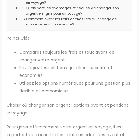
en voyage?
Quels sont les avantages et risques de changer son
argent en ligne pour un voyage?
Comment éviter les frais cachés lors du change de
monnaie avant un voyage?
Points Clés
Comparez toujours les frais et taux avant de
changer votre argent.
Privilégiez les solutions qui allient sécurité et
économies.
Utilisez les options numériques pour une gestion plus
flexible et économique.
Choisir où changer son argent : options avant et pendant
le voyage
Pour gérer efficacement votre argent en voyage, il est
important de connaître les solutions adaptées avant et