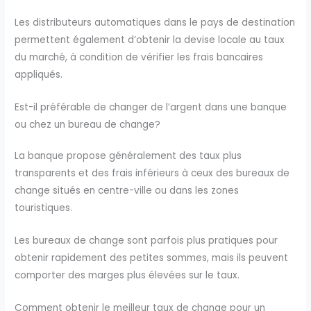
Les distributeurs automatiques dans le pays de destination
permettent également d’obtenir la devise locale au taux
du marché, à condition de vérifier les frais bancaires
appliqués.
Est-il préférable de changer de l’argent dans une banque
ou chez un bureau de change?
La banque propose généralement des taux plus
transparents et des frais inférieurs à ceux des bureaux de
change situés en centre-ville ou dans les zones
touristiques.
Les bureaux de change sont parfois plus pratiques pour
obtenir rapidement des petites sommes, mais ils peuvent
comporter des marges plus élevées sur le taux.
Comment obtenir le meilleur taux de change pour un