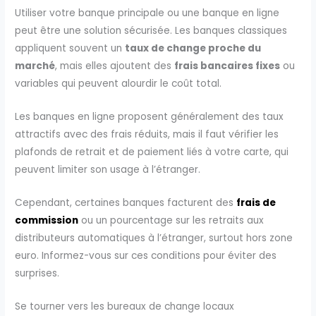
Utiliser votre banque principale ou une banque en ligne
peut être une solution sécurisée. Les banques classiques
appliquent souvent un
taux de change proche du
marché
, mais elles ajoutent des
frais bancaires fixes
ou
variables qui peuvent alourdir le coût total.
Les banques en ligne proposent généralement des taux
attractifs avec des frais réduits, mais il faut vérifier les
plafonds de retrait et de paiement liés à votre carte, qui
peuvent limiter son usage à l’étranger.
Cependant, certaines banques facturent des
frais de
commission
ou un pourcentage sur les retraits aux
distributeurs automatiques à l’étranger, surtout hors zone
euro. Informez-vous sur ces conditions pour éviter des
surprises.
Se tourner vers les bureaux de change locaux