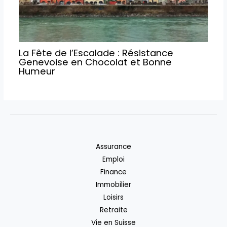
La Fête de l’Escalade : Résistance
Genevoise en Chocolat et Bonne
Humeur
Assurance
Emploi
Finance
Immobilier
Loisirs
Retraite
Vie en Suisse