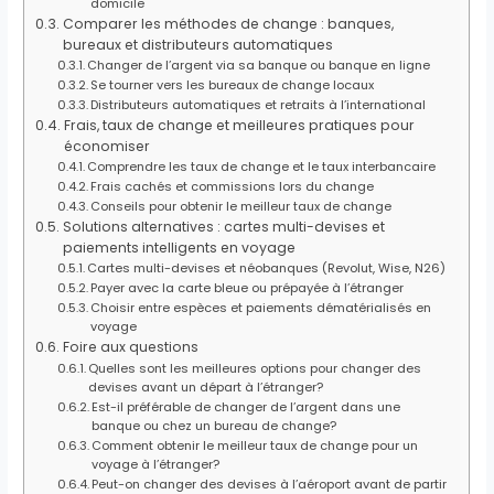
domicile
Comparer les méthodes de change : banques,
bureaux et distributeurs automatiques
Changer de l’argent via sa banque ou banque en ligne
Se tourner vers les bureaux de change locaux
Distributeurs automatiques et retraits à l’international
Frais, taux de change et meilleures pratiques pour
économiser
Comprendre les taux de change et le taux interbancaire
Frais cachés et commissions lors du change
Conseils pour obtenir le meilleur taux de change
Solutions alternatives : cartes multi-devises et
paiements intelligents en voyage
Cartes multi-devises et néobanques (Revolut, Wise, N26)
Payer avec la carte bleue ou prépayée à l’étranger
Choisir entre espèces et paiements dématérialisés en
voyage
Foire aux questions
Quelles sont les meilleures options pour changer des
devises avant un départ à l’étranger?
Est-il préférable de changer de l’argent dans une
banque ou chez un bureau de change?
Comment obtenir le meilleur taux de change pour un
voyage à l’étranger?
Peut-on changer des devises à l’aéroport avant de partir