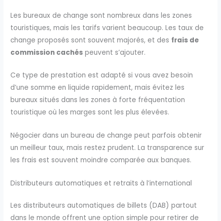
Les bureaux de change sont nombreux dans les zones
touristiques, mais les tarifs varient beaucoup. Les taux de
change proposés sont souvent majorés, et des
frais de
commission cachés
peuvent s’ajouter.
Ce type de prestation est adapté si vous avez besoin
d’une somme en liquide rapidement, mais évitez les
bureaux situés dans les zones à forte fréquentation
touristique où les marges sont les plus élevées.
Négocier dans un bureau de change peut parfois obtenir
un meilleur taux, mais restez prudent. La transparence sur
les frais est souvent moindre comparée aux banques.
Distributeurs automatiques et retraits à l’international
Les distributeurs automatiques de billets (DAB) partout
dans le monde offrent une option simple pour retirer de