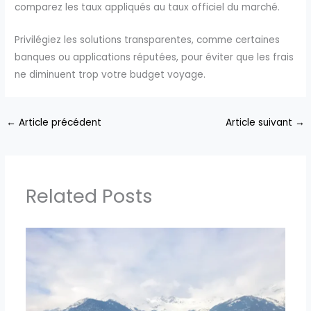
comparez les taux appliqués au taux officiel du marché.
Privilégiez les solutions transparentes, comme certaines
banques ou applications réputées, pour éviter que les frais
ne diminuent trop votre budget voyage.
←
Article précédent
Article suivant
→
Related Posts