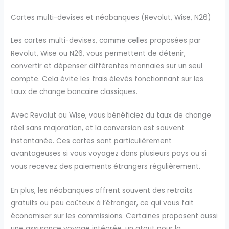
Cartes multi-devises et néobanques (Revolut, Wise, N26)
Les cartes multi-devises, comme celles proposées par
Revolut, Wise ou N26, vous permettent de détenir,
convertir et dépenser différentes monnaies sur un seul
compte. Cela évite les frais élevés fonctionnant sur les
taux de change bancaire classiques.
Avec Revolut ou Wise, vous bénéficiez du taux de change
réel sans majoration, et la conversion est souvent
instantanée. Ces cartes sont particulièrement
avantageuses si vous voyagez dans plusieurs pays ou si
vous recevez des paiements étrangers régulièrement.
En plus, les néobanques offrent souvent des retraits
gratuits ou peu coûteux à l’étranger, ce qui vous fait
économiser sur les commissions. Certaines proposent aussi
une assurance voyage intégrée, un atout pour la