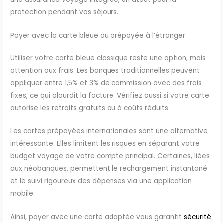
protection pendant vos séjours.
Payer avec la carte bleue ou prépayée à l’étranger
Utiliser votre carte bleue classique reste une option, mais
attention aux frais. Les banques traditionnelles peuvent
appliquer entre 1,5% et 3% de commission avec des frais
fixes, ce qui alourdit la facture. Vérifiez aussi si votre carte
autorise les retraits gratuits ou à coûts réduits.
Les cartes prépayées internationales sont une alternative
intéressante. Elles limitent les risques en séparant votre
budget voyage de votre compte principal. Certaines, liées
aux néobanques, permettent le rechargement instantané
et le suivi rigoureux des dépenses via une application
mobile.
Ainsi, payer avec une carte adaptée vous garantit
sécurité