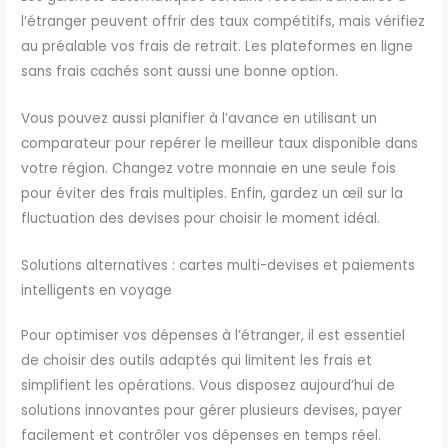
l’étranger peuvent offrir des taux compétitifs, mais vérifiez
au préalable vos frais de retrait. Les plateformes en ligne
sans frais cachés sont aussi une bonne option.
Vous pouvez aussi planifier à l’avance en utilisant un
comparateur pour repérer le meilleur taux disponible dans
votre région. Changez votre monnaie en une seule fois
pour éviter des frais multiples. Enfin, gardez un œil sur la
fluctuation des devises pour choisir le moment idéal.
Solutions alternatives : cartes multi-devises et paiements
intelligents en voyage
Pour optimiser vos dépenses à l’étranger, il est essentiel
de choisir des outils adaptés qui limitent les frais et
simplifient les opérations. Vous disposez aujourd’hui de
solutions innovantes pour gérer plusieurs devises, payer
facilement et contrôler vos dépenses en temps réel.