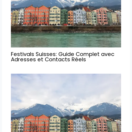
Festivals Suisses: Guide Complet avec
Adresses et Contacts Réels