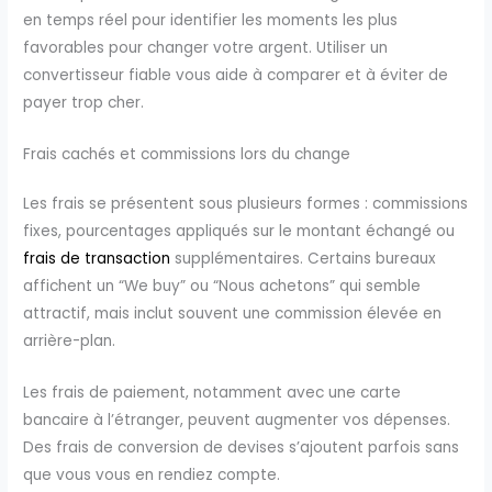
en temps réel pour identifier les moments les plus
favorables pour changer votre argent. Utiliser un
convertisseur fiable vous aide à comparer et à éviter de
payer trop cher.
Frais cachés et commissions lors du change
Les frais se présentent sous plusieurs formes : commissions
fixes, pourcentages appliqués sur le montant échangé ou
frais de transaction
supplémentaires. Certains bureaux
affichent un “We buy” ou “Nous achetons” qui semble
attractif, mais inclut souvent une commission élevée en
arrière-plan.
Les frais de paiement, notamment avec une carte
bancaire à l’étranger, peuvent augmenter vos dépenses.
Des frais de conversion de devises s’ajoutent parfois sans
que vous vous en rendiez compte.