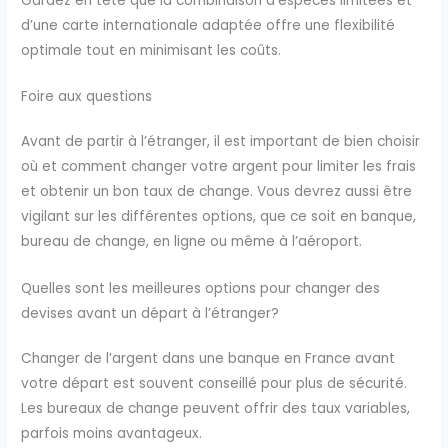
Gardez en tête que la combinaison d’espèces limitées et
d’une carte internationale adaptée offre une flexibilité
optimale tout en minimisant les coûts.
Foire aux questions
Avant de partir à l’étranger, il est important de bien choisir
où et comment changer votre argent pour limiter les frais
et obtenir un bon taux de change. Vous devrez aussi être
vigilant sur les différentes options, que ce soit en banque,
bureau de change, en ligne ou même à l’aéroport.
Quelles sont les meilleures options pour changer des
devises avant un départ à l’étranger?
Changer de l’argent dans une banque en France avant
votre départ est souvent conseillé pour plus de sécurité.
Les bureaux de change peuvent offrir des taux variables,
parfois moins avantageux.