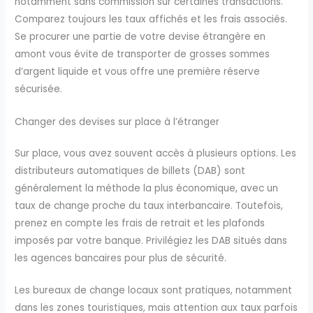
notamment sans commission sur certaines transactions.
Comparez toujours les taux affichés et les frais associés.
Se procurer une partie de votre devise étrangère en
amont vous évite de transporter de grosses sommes
d’argent liquide et vous offre une première réserve
sécurisée.
Changer des devises sur place à l’étranger
Sur place, vous avez souvent accès à plusieurs options. Les
distributeurs automatiques de billets (DAB) sont
généralement la méthode la plus économique, avec un
taux de change proche du taux interbancaire. Toutefois,
prenez en compte les frais de retrait et les plafonds
imposés par votre banque. Privilégiez les DAB situés dans
les agences bancaires pour plus de sécurité.
Les bureaux de change locaux sont pratiques, notamment
dans les zones touristiques, mais attention aux taux parfois