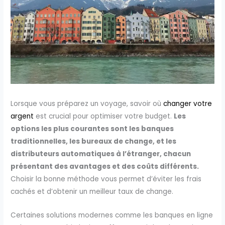
Lorsque vous préparez un voyage, savoir où
changer votre
argent
est crucial pour optimiser votre budget.
Les
options les plus courantes sont les banques
traditionnelles, les bureaux de change, et les
distributeurs automatiques à l’étranger, chacun
présentant des avantages et des coûts différents.
Choisir la bonne méthode vous permet d’éviter les frais
cachés et d’obtenir un meilleur taux de change.
Certaines solutions modernes comme les banques en ligne