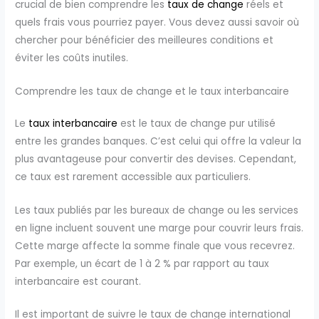
crucial de bien comprendre les
taux de change
réels et
quels frais vous pourriez payer. Vous devez aussi savoir où
chercher pour bénéficier des meilleures conditions et
éviter les coûts inutiles.
Comprendre les taux de change et le taux interbancaire
Le
taux interbancaire
est le taux de change pur utilisé
entre les grandes banques. C’est celui qui offre la valeur la
plus avantageuse pour convertir des devises. Cependant,
ce taux est rarement accessible aux particuliers.
Les taux publiés par les bureaux de change ou les services
en ligne incluent souvent une marge pour couvrir leurs frais.
Cette marge affecte la somme finale que vous recevrez.
Par exemple, un écart de 1 à 2 % par rapport au taux
interbancaire est courant.
Il est important de suivre le taux de change international