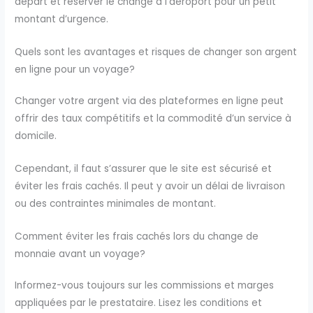
départ et réserver le change à l’aéroport pour un petit
montant d’urgence.
Quels sont les avantages et risques de changer son argent
en ligne pour un voyage?
Changer votre argent via des plateformes en ligne peut
offrir des taux compétitifs et la commodité d’un service à
domicile.
Cependant, il faut s’assurer que le site est sécurisé et
éviter les frais cachés. Il peut y avoir un délai de livraison
ou des contraintes minimales de montant.
Comment éviter les frais cachés lors du change de
monnaie avant un voyage?
Informez-vous toujours sur les commissions et marges
appliquées par le prestataire. Lisez les conditions et