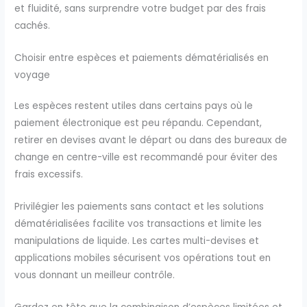
et fluidité, sans surprendre votre budget par des frais
cachés.
Choisir entre espèces et paiements dématérialisés en
voyage
Les espèces restent utiles dans certains pays où le
paiement électronique est peu répandu. Cependant,
retirer en devises avant le départ ou dans des bureaux de
change en centre-ville est recommandé pour éviter des
frais excessifs.
Privilégier les paiements sans contact et les solutions
dématérialisées facilite vos transactions et limite les
manipulations de liquide. Les cartes multi-devises et
applications mobiles sécurisent vos opérations tout en
vous donnant un meilleur contrôle.