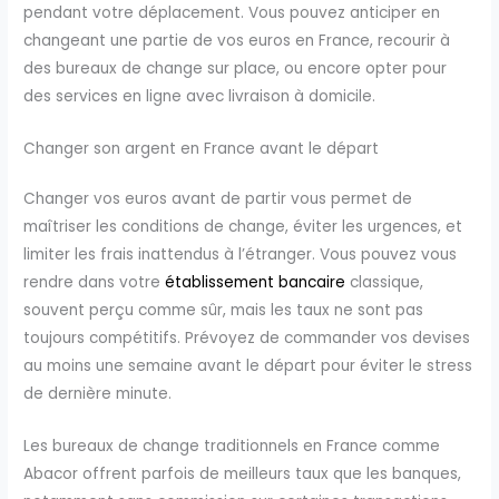
pendant votre déplacement. Vous pouvez anticiper en
changeant une partie de vos euros en France, recourir à
des bureaux de change sur place, ou encore opter pour
des services en ligne avec livraison à domicile.
Changer son argent en France avant le départ
Changer vos euros avant de partir vous permet de
maîtriser les conditions de change, éviter les urgences, et
limiter les frais inattendus à l’étranger. Vous pouvez vous
rendre dans votre
établissement bancaire
classique,
souvent perçu comme sûr, mais les taux ne sont pas
toujours compétitifs. Prévoyez de commander vos devises
au moins une semaine avant le départ pour éviter le stress
de dernière minute.
Les bureaux de change traditionnels en France comme
Abacor offrent parfois de meilleurs taux que les banques,