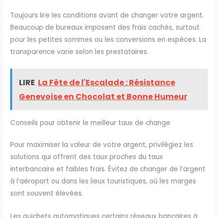
Toujours lire les conditions avant de changer votre argent.
Beaucoup de bureaux imposent des frais cachés, surtout
pour les petites sommes ou les conversions en espèces. La
transparence varie selon les prestataires.
LIRE
La Fête de l'Escalade : Résistance
Genevoise en Chocolat et Bonne Humeur
Conseils pour obtenir le meilleur taux de change
Pour maximiser la valeur de votre argent, privilégiez les
solutions qui offrent des taux proches du taux
interbancaire et faibles frais. Évitez de changer de l’argent
à l’aéroport ou dans les lieux touristiques, où les marges
sont souvent élevées.
Les guichets automatiques certains réseaux bancaires à