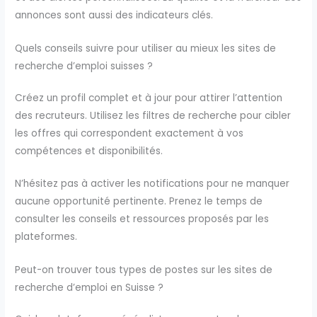
annonces sont aussi des indicateurs clés.
Quels conseils suivre pour utiliser au mieux les sites de
recherche d’emploi suisses ?
Créez un profil complet et à jour pour attirer l’attention
des recruteurs. Utilisez les filtres de recherche pour cibler
les offres qui correspondent exactement à vos
compétences et disponibilités.
N’hésitez pas à activer les notifications pour ne manquer
aucune opportunité pertinente. Prenez le temps de
consulter les conseils et ressources proposés par les
plateformes.
Peut-on trouver tous types de postes sur les sites de
recherche d’emploi en Suisse ?