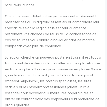
recruteurs suisses.
Que vous soyez débutant ou professionnel expérimenté,
maîtriser ces outils digitaux essentiels et comprendre leur
spécificité selon la région et le secteur augmente
nettement vos chances de réussite. La connaissance de
ces ressources vous aidera à naviguer dans ce marché
compétitif avec plus de confiance.
Lorsqu’on cherche un nouveau poste en Suisse, il est tout à
fait normal de se demander « quelles sont les plateformes
en ligne les plus efficaces pour trouver un emploi en Suisse
», car le marché du travail y est à la fois dynamique et
exigeant. Aujourd’hui, les portails spécialisés, les sites
officiels et les réseaux professionnels jouent un rôle
essentiel pour accéder aux meilleures opportunités et
entrer en contact avec des employeurs à la recherche de
profils qualifiés.