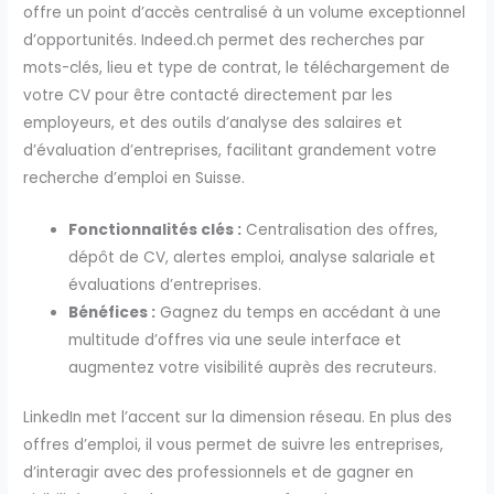
offre un point d’accès centralisé à un volume exceptionnel
d’opportunités. Indeed.ch permet des recherches par
mots-clés, lieu et type de contrat, le téléchargement de
votre CV pour être contacté directement par les
employeurs, et des outils d’analyse des salaires et
d’évaluation d’entreprises, facilitant grandement votre
recherche d’emploi en Suisse.
Fonctionnalités clés :
Centralisation des offres,
dépôt de CV, alertes emploi, analyse salariale et
évaluations d’entreprises.
Bénéfices :
Gagnez du temps en accédant à une
multitude d’offres via une seule interface et
augmentez votre visibilité auprès des recruteurs.
LinkedIn met l’accent sur la dimension réseau. En plus des
offres d’emploi, il vous permet de suivre les entreprises,
d’interagir avec des professionnels et de gagner en