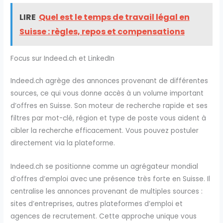
LIRE
Quel est le temps de travail légal en
Suisse : règles, repos et compensations
Focus sur Indeed.ch et LinkedIn
Indeed.ch agrège des annonces provenant de différentes
sources, ce qui vous donne accès à un volume important
d’offres en Suisse. Son moteur de recherche rapide et ses
filtres par mot-clé, région et type de poste vous aident à
cibler la recherche efficacement. Vous pouvez postuler
directement via la plateforme.
Indeed.ch se positionne comme un agrégateur mondial
d’offres d’emploi avec une présence très forte en Suisse. Il
centralise les annonces provenant de multiples sources :
sites d’entreprises, autres plateformes d’emploi et
agences de recrutement. Cette approche unique vous