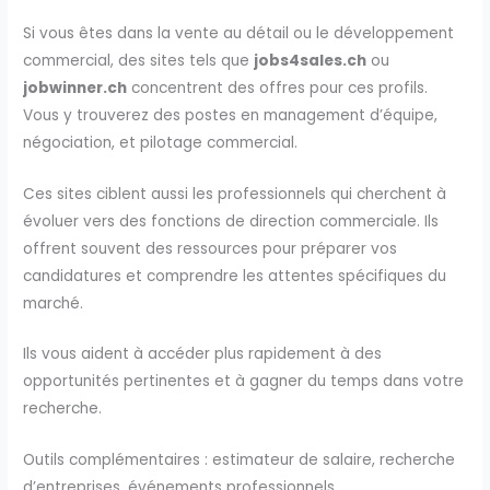
Si vous êtes dans la vente au détail ou le développement
commercial, des sites tels que
jobs4sales.ch
ou
jobwinner.ch
concentrent des offres pour ces profils.
Vous y trouverez des postes en management d’équipe,
négociation, et pilotage commercial.
Ces sites ciblent aussi les professionnels qui cherchent à
évoluer vers des fonctions de direction commerciale. Ils
offrent souvent des ressources pour préparer vos
candidatures et comprendre les attentes spécifiques du
marché.
Ils vous aident à accéder plus rapidement à des
opportunités pertinentes et à gagner du temps dans votre
recherche.
Outils complémentaires : estimateur de salaire, recherche
d’entreprises, événements professionnels