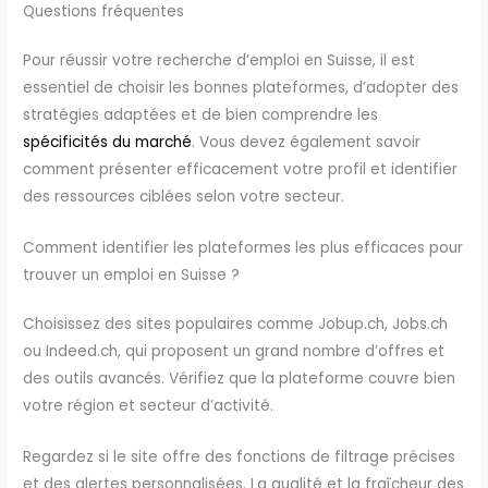
Questions fréquentes
Pour réussir votre recherche d’emploi en Suisse, il est
essentiel de choisir les bonnes plateformes, d’adopter des
stratégies adaptées et de bien comprendre les
spécificités du marché
. Vous devez également savoir
comment présenter efficacement votre profil et identifier
des ressources ciblées selon votre secteur.
Comment identifier les plateformes les plus efficaces pour
trouver un emploi en Suisse ?
Choisissez des sites populaires comme Jobup.ch, Jobs.ch
ou Indeed.ch, qui proposent un grand nombre d’offres et
des outils avancés. Vérifiez que la plateforme couvre bien
votre région et secteur d’activité.
Regardez si le site offre des fonctions de filtrage précises
et des alertes personnalisées. La qualité et la fraîcheur des