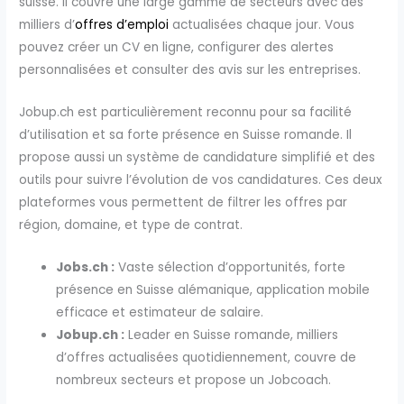
suisse. Il couvre une large gamme de secteurs avec des
milliers d’
offres d’emploi
actualisées chaque jour. Vous
pouvez créer un CV en ligne, configurer des alertes
personnalisées et consulter des avis sur les entreprises.
Jobup.ch est particulièrement reconnu pour sa facilité
d’utilisation et sa forte présence en Suisse romande. Il
propose aussi un système de candidature simplifié et des
outils pour suivre l’évolution de vos candidatures. Ces deux
plateformes vous permettent de filtrer les offres par
région, domaine, et type de contrat.
Jobs.ch :
Vaste sélection d’opportunités, forte
présence en Suisse alémanique, application mobile
efficace et estimateur de salaire.
Jobup.ch :
Leader en Suisse romande, milliers
d’offres actualisées quotidiennement, couvre de
nombreux secteurs et propose un Jobcoach.