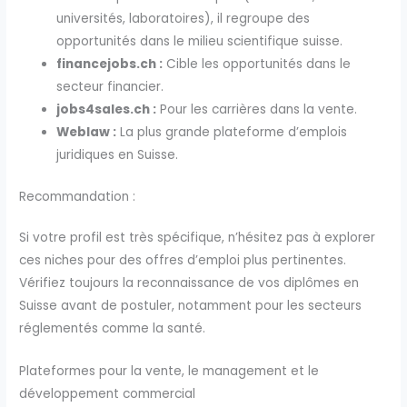
universités, laboratoires), il regroupe des
opportunités dans le milieu scientifique suisse.
financejobs.ch :
Cible les opportunités dans le
secteur financier.
jobs4sales.ch :
Pour les carrières dans la vente.
Weblaw :
La plus grande plateforme d’emplois
juridiques en Suisse.
Recommandation :
Si votre profil est très spécifique, n’hésitez pas à explorer
ces niches pour des offres d’emploi plus pertinentes.
Vérifiez toujours la reconnaissance de vos diplômes en
Suisse avant de postuler, notamment pour les secteurs
réglementés comme la santé.
Plateformes pour la vente, le management et le
développement commercial