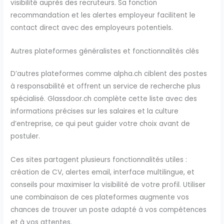
visibilité auprès des recruteurs. Sa fonction
recommandation et les alertes employeur facilitent le
contact direct avec des employeurs potentiels.
Autres plateformes généralistes et fonctionnalités clés
D’autres plateformes comme alpha.ch ciblent des postes
à responsabilité et offrent un service de recherche plus
spécialisé. Glassdoor.ch complète cette liste avec des
informations précises sur les salaires et la culture
d’entreprise, ce qui peut guider votre choix avant de
postuler.
Ces sites partagent plusieurs fonctionnalités utiles :
création de CV, alertes email, interface multilingue, et
conseils pour maximiser la visibilité de votre profil. Utiliser
une combinaison de ces plateformes augmente vos
chances de trouver un poste adapté à vos compétences
et à vos attentes.