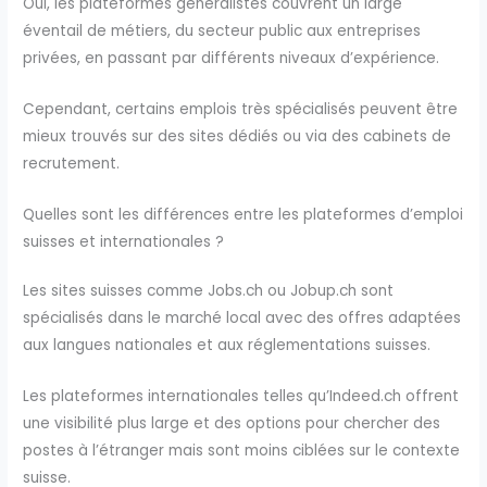
Oui, les plateformes généralistes couvrent un large
éventail de métiers, du secteur public aux entreprises
privées, en passant par différents niveaux d’expérience.
Cependant, certains emplois très spécialisés peuvent être
mieux trouvés sur des sites dédiés ou via des cabinets de
recrutement.
Quelles sont les différences entre les plateformes d’emploi
suisses et internationales ?
Les sites suisses comme Jobs.ch ou Jobup.ch sont
spécialisés dans le marché local avec des offres adaptées
aux langues nationales et aux réglementations suisses.
Les plateformes internationales telles qu’Indeed.ch offrent
une visibilité plus large et des options pour chercher des
postes à l’étranger mais sont moins ciblées sur le contexte
suisse.