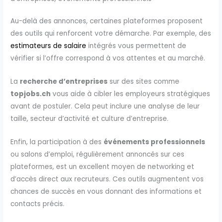
Au-delà des annonces, certaines plateformes proposent
des outils qui renforcent votre démarche. Par exemple, des
estimateurs de salaire
intégrés vous permettent de
vérifier si l’offre correspond à vos attentes et au marché.
La
recherche d’entreprises
sur des sites comme
topjobs.ch
vous aide à cibler les employeurs stratégiques
avant de postuler. Cela peut inclure une analyse de leur
taille, secteur d’activité et culture d’entreprise.
Enfin, la participation à des
événements professionnels
ou salons d’emploi, régulièrement annoncés sur ces
plateformes, est un excellent moyen de networking et
d’accès direct aux recruteurs. Ces outils augmentent vos
chances de succès en vous donnant des informations et
contacts précis.