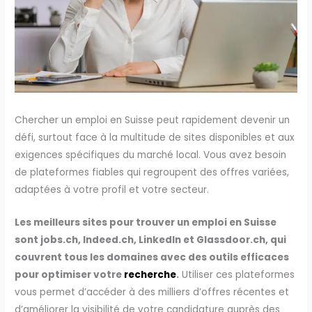
Chercher un emploi en Suisse peut rapidement devenir un
défi, surtout face à la multitude de sites disponibles et aux
exigences spécifiques du marché local. Vous avez besoin
de plateformes fiables qui regroupent des offres variées,
adaptées à votre profil et votre secteur.
Les meilleurs sites pour trouver un emploi en Suisse
sont jobs.ch, Indeed.ch, LinkedIn et Glassdoor.ch, qui
couvrent tous les domaines avec des outils efficaces
pour optimiser votre
recherche
.
Utiliser ces plateformes
vous permet d’accéder à des milliers d’offres récentes et
d’améliorer la visibilité de votre candidature auprès des