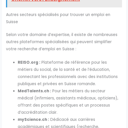
Autres secteurs spécialisés pour trouver un emploi en
Suisse
Selon votre domaine d’expertise, il existe de nombreuses
autres plateformes spécialisées qui peuvent simplifier
votre recherche d’emploi en Suisse :
REISO.org :
Plateforme de référence pour les
métiers du social, de la santé et de l’éducation,
connectant les professionnels avec des institutions
publiques et privées en Suisse romande.
MedTalents.ch :
Pour les métiers du secteur
médical (infirmiers, assistants médicaux, opticiens),
offrant des postes spécifiques et un processus
d’accréditation clair.
myScience.ch :
Dédicacé aux carrières
académiques et scientifiques (recherche,