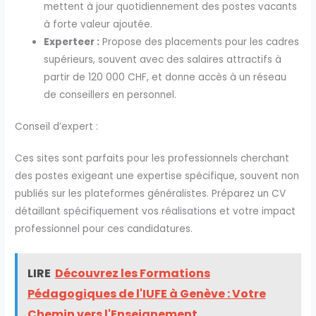
mettent à jour quotidiennement des postes vacants
à forte valeur ajoutée.
Experteer :
Propose des placements pour les cadres
supérieurs, souvent avec des salaires attractifs à
partir de 120 000 CHF, et donne accès à un réseau
de conseillers en personnel.
Conseil d’expert :
Ces sites sont parfaits pour les professionnels cherchant
des postes exigeant une expertise spécifique, souvent non
publiés sur les plateformes généralistes. Préparez un CV
détaillant spécifiquement vos réalisations et votre impact
professionnel pour ces candidatures.
LIRE
Découvrez les Formations
Pédagogiques de l'IUFE à Genève : Votre
Chemin vers l'Enseignement