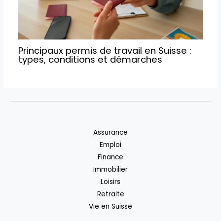
Principaux permis de travail en Suisse :
types, conditions et démarches
Assurance
Emploi
Finance
Immobilier
Loisirs
Retraite
Vie en Suisse