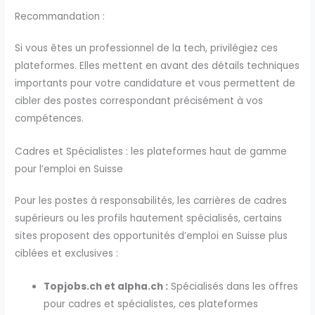
Recommandation :
Si vous êtes un professionnel de la tech, privilégiez ces
plateformes. Elles mettent en avant des détails techniques
importants pour votre candidature et vous permettent de
cibler des postes correspondant précisément à vos
compétences.
Cadres et Spécialistes : les plateformes haut de gamme
pour l’emploi en Suisse
Pour les postes à responsabilités, les carrières de cadres
supérieurs ou les profils hautement spécialisés, certains
sites proposent des opportunités d’emploi en Suisse plus
ciblées et exclusives :
Topjobs.ch et alpha.ch :
Spécialisés dans les offres
pour cadres et spécialistes, ces plateformes