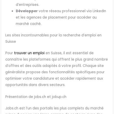
d’entreprises.
Développer
votre réseau professionnel via LinkedIn
et les agences de placement pour accéder au
marché caché.
Les sites incontournables pour la recherche d’emploi en
Suisse
Pour
trouver un emploi
en Suisse, il est essentiel de
connaître les plateformes qui offrent le plus grand nombre
d’offres et des outils adaptés à votre profil. Chaque site
généraliste propose des fonctionnalités spécifiques pour
optimiser votre candidature et accéder rapidement aux
opportunités dans divers secteurs.
Présentation de jobs.ch et jobup.ch
Jobs.ch est l’un des portails les plus complets du marché