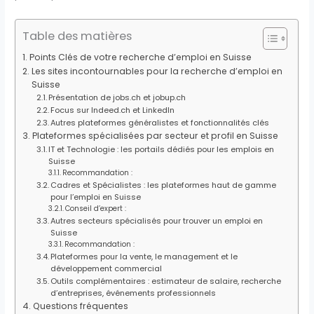
Table des matières
Points Clés de votre recherche d’emploi en Suisse
Les sites incontournables pour la recherche d’emploi en
Suisse
Présentation de jobs.ch et jobup.ch
Focus sur Indeed.ch et LinkedIn
Autres plateformes généralistes et fonctionnalités clés
Plateformes spécialisées par secteur et profil en Suisse
IT et Technologie : les portails dédiés pour les emplois en
Suisse
Recommandation :
Cadres et Spécialistes : les plateformes haut de gamme
pour l’emploi en Suisse
Conseil d’expert :
Autres secteurs spécialisés pour trouver un emploi en
Suisse
Recommandation :
Plateformes pour la vente, le management et le
développement commercial
Outils complémentaires : estimateur de salaire, recherche
d’entreprises, événements professionnels
Questions fréquentes