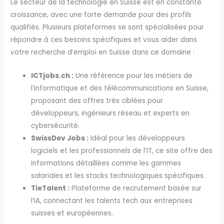
Le secteur de la technologie en Suisse est en constante
croissance, avec une forte demande pour des profils
qualifiés. Plusieurs plateformes se sont spécialisées pour
répondre à ces besoins spécifiques et vous aider dans
votre recherche d’emploi en Suisse dans ce domaine :
ICTjobs.ch :
Une référence pour les métiers de
l’informatique et des télécommunications en Suisse,
proposant des offres très ciblées pour
développeurs, ingénieurs réseau et experts en
cybersécurité.
SwissDev Jobs :
Idéal pour les développeurs
logiciels et les professionnels de l’IT, ce site offre des
informations détaillées comme les gammes
salariales et les stacks technologiques spécifiques.
TieTalent :
Plateforme de recrutement basée sur
l’IA, connectant les talents tech aux entreprises
suisses et européennes.