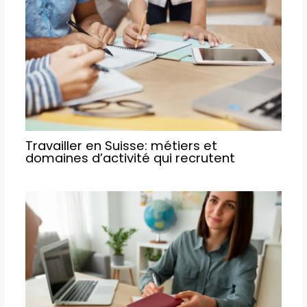
Travailler en Suisse: métiers et
domaines d’activité qui recrutent