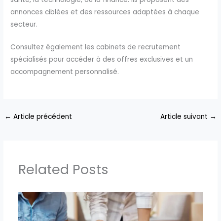
annonces ciblées et des ressources adaptées à chaque
secteur.
Consultez également les cabinets de recrutement
spécialisés pour accéder à des offres exclusives et un
accompagnement personnalisé.
←
Article précédent
Article suivant
→
Related Posts