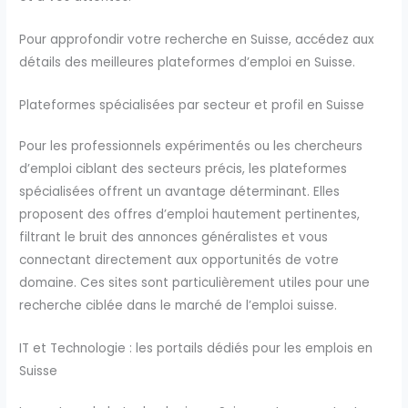
Pour approfondir votre recherche en Suisse, accédez aux
détails des meilleures plateformes d’emploi en Suisse.
Plateformes spécialisées par secteur et profil en Suisse
Pour les professionnels expérimentés ou les chercheurs
d’emploi ciblant des secteurs précis, les plateformes
spécialisées offrent un avantage déterminant. Elles
proposent des offres d’emploi hautement pertinentes,
filtrant le bruit des annonces généralistes et vous
connectant directement aux opportunités de votre
domaine. Ces sites sont particulièrement utiles pour une
recherche ciblée dans le marché de l’emploi suisse.
IT et Technologie : les portails dédiés pour les emplois en
Suisse