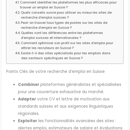
Comment identifier les plateformes les plus efficaces pour
trouver un emploi en Suisse ?
Quels conseils suivre pour utiliser au mieux les sites de
recherche d’emploi suisses ?
Peut-on trouver tous types de postes sur les sites de
recherche d’emploi en Suisse ?
Quelles sont les différences entre les plateformes
d’emploi suisses et internationales ?
Comment optimiser son profil sur les sites d’emploi pour
attirer les recruteurs en Suisse ?
Existe-t-il des sites spécialisés pour les emplois dans
des secteurs spécifiques en Suisse ?
Points Clés de votre recherche d’emploi en Suisse
Combiner
plateformes généralistes et spécialisées
pour une couverture exhaustive du marché.
Adapter
votre CV et lettre de motivation aux
standards suisses et aux exigences linguistiques
régionales.
Exploiter
les fonctionnalités avancées des sites :
alertes emploi, estimateurs de salaire et évaluations