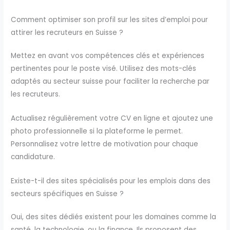
Comment optimiser son profil sur les sites d’emploi pour
attirer les recruteurs en Suisse ?
Mettez en avant vos compétences clés et expériences
pertinentes pour le poste visé. Utilisez des mots-clés
adaptés au secteur suisse pour faciliter la recherche par
les recruteurs.
Actualisez régulièrement votre CV en ligne et ajoutez une
photo professionnelle si la plateforme le permet.
Personnalisez votre lettre de motivation pour chaque
candidature.
Existe-t-il des sites spécialisés pour les emplois dans des
secteurs spécifiques en Suisse ?
Oui, des sites dédiés existent pour les domaines comme la
santé, la technologie, ou la finance. Ils proposent des