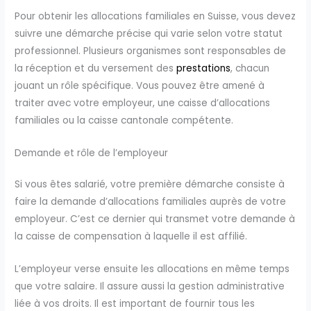
Pour obtenir les allocations familiales en Suisse, vous devez
suivre une démarche précise qui varie selon votre statut
professionnel. Plusieurs organismes sont responsables de
la réception et du versement des
prestations
, chacun
jouant un rôle spécifique. Vous pouvez être amené à
traiter avec votre employeur, une caisse d’allocations
familiales ou la caisse cantonale compétente.
Demande et rôle de l’employeur
Si vous êtes salarié, votre première démarche consiste à
faire la demande d’allocations familiales auprès de votre
employeur. C’est ce dernier qui transmet votre demande à
la caisse de compensation à laquelle il est affilié.
L’employeur verse ensuite les allocations en même temps
que votre salaire. Il assure aussi la gestion administrative
liée à vos droits. Il est important de fournir tous les