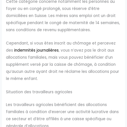
Cette catégorie concerne notamment les personnes au
foyer ou en congé prolongé, sous réserve d’être
domiciliées en Suisse. Les mères sans emploi ont un droit
spécifique pendant le congé de maternité de 14 semaines,
sans conditions de revenu supplémentaires.
Cependant, si vous êtes inscrit au chômage et percevez
des
indemnités journalières
, vous n’avez pas le droit aux
allocations familiales, mais vous pouvez bénéficier d’un
supplément versé par la caisse de chômage, à condition
qu’aucun autre ayant droit ne réclame les allocations pour
le même enfant.
Situation des travailleurs agricoles
Les travailleurs agricoles bénéficient des allocations
familiales à condition d’exercer une activité lucrative dans
ce secteur et d’être affiliés à une caisse spécifique ou
générale d’allocations.