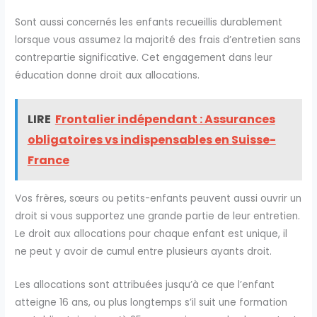
Sont aussi concernés les enfants recueillis durablement
lorsque vous assumez la majorité des frais d’entretien sans
contrepartie significative. Cet engagement dans leur
éducation donne droit aux allocations.
LIRE
Frontalier indépendant : Assurances
obligatoires vs indispensables en Suisse-
France
Vos frères, sœurs ou petits-enfants peuvent aussi ouvrir un
droit si vous supportez une grande partie de leur entretien.
Le droit aux allocations pour chaque enfant est unique, il
ne peut y avoir de cumul entre plusieurs ayants droit.
Les allocations sont attribuées jusqu’à ce que l’enfant
atteigne 16 ans, ou plus longtemps s’il suit une formation