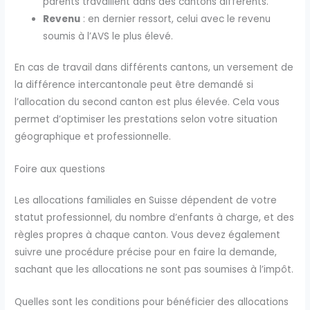
parents travaillent dans des cantons différents.
Revenu
: en dernier ressort, celui avec le revenu
soumis à l’AVS le plus élevé.
En cas de travail dans différents cantons, un versement de
la différence intercantonale peut être demandé si
l’allocation du second canton est plus élevée. Cela vous
permet d’optimiser les prestations selon votre situation
géographique et professionnelle.
Foire aux questions
Les allocations familiales en Suisse dépendent de votre
statut professionnel, du nombre d’enfants à charge, et des
règles propres à chaque canton. Vous devez également
suivre une procédure précise pour en faire la demande,
sachant que les allocations ne sont pas soumises à l’impôt.
Quelles sont les conditions pour bénéficier des allocations