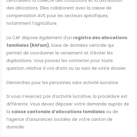
centralisent la collecte des cotisations et la distribution
des allocations. Elles collaborent avec la caisse de
compensation AVS pour les secteurs spécifiques,
notamment l’agriculture.
La CAF dispose également d’un
registre des allocations
familiales (RAFam)
, base de données centrale qui
permet de coordonner le versement et d’éviter les
duplications. Vous pouvez les contacter pour toute
question relative à vos droits ou au suivi de votre dossier.
Démarches pour les personnes sans activité lucrative
Si vous n’exercez pas d’activité lucrative, la procédure est
différente. Vous devez déposer votre demande auprès de
la
caisse cantonale d’allocations familiales
ou de
l’agence d’assurances sociales de votre canton de
domicile.