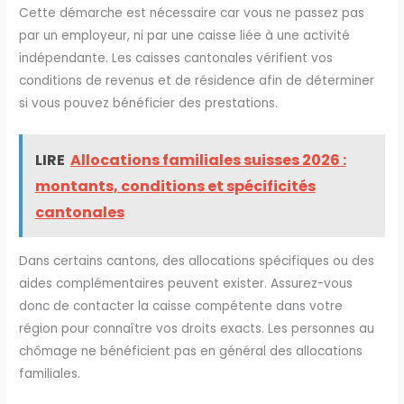
Cette démarche est nécessaire car vous ne passez pas
par un employeur, ni par une caisse liée à une activité
indépendante. Les caisses cantonales vérifient vos
conditions de revenus et de résidence afin de déterminer
si vous pouvez bénéficier des prestations.
LIRE
Allocations familiales suisses 2026 :
montants, conditions et spécificités
cantonales
Dans certains cantons, des allocations spécifiques ou des
aides complémentaires peuvent exister. Assurez-vous
donc de contacter la caisse compétente dans votre
région pour connaître vos droits exacts. Les personnes au
chômage ne bénéficient pas en général des allocations
familiales.