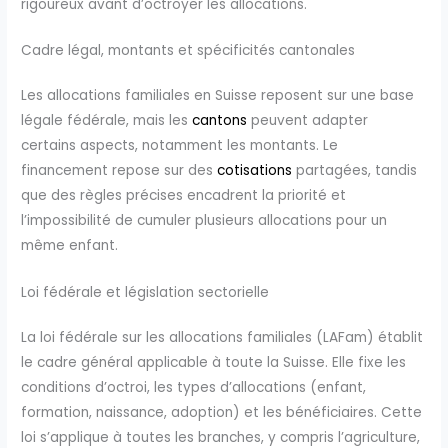
rigoureux avant d’octroyer les allocations.
Cadre légal, montants et spécificités cantonales
Les allocations familiales en Suisse reposent sur une base
légale fédérale, mais les
cantons
peuvent adapter
certains aspects, notamment les montants. Le
financement repose sur des
cotisations
partagées, tandis
que des règles précises encadrent la priorité et
l’impossibilité de cumuler plusieurs allocations pour un
même enfant.
Loi fédérale et législation sectorielle
La loi fédérale sur les allocations familiales (LAFam) établit
le cadre général applicable à toute la Suisse. Elle fixe les
conditions d’octroi, les types d’allocations (enfant,
formation, naissance, adoption) et les bénéficiaires. Cette
loi s’applique à toutes les branches, y compris l’agriculture,