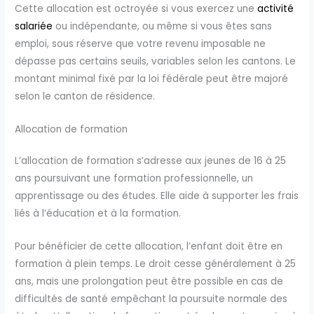
Cette allocation est octroyée si vous exercez une
activité
salariée
ou indépendante, ou même si vous êtes sans
emploi, sous réserve que votre revenu imposable ne
dépasse pas certains seuils, variables selon les cantons. Le
montant minimal fixé par la loi fédérale peut être majoré
selon le canton de résidence.
Allocation de formation
L’allocation de formation s’adresse aux jeunes de 16 à 25
ans poursuivant une formation professionnelle, un
apprentissage ou des études. Elle aide à supporter les frais
liés à l’éducation et à la formation.
Pour bénéficier de cette allocation, l’enfant doit être en
formation à plein temps. Le droit cesse généralement à 25
ans, mais une prolongation peut être possible en cas de
difficultés de santé empêchant la poursuite normale des