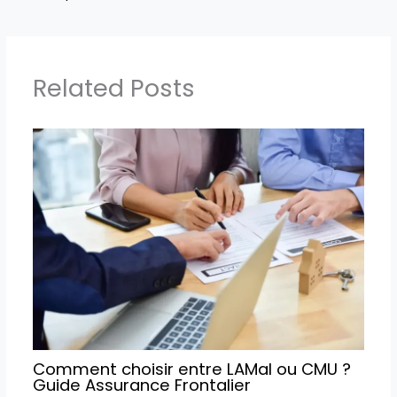
Related Posts
Comment choisir entre LAMal ou CMU ?
Guide Assurance Frontalier