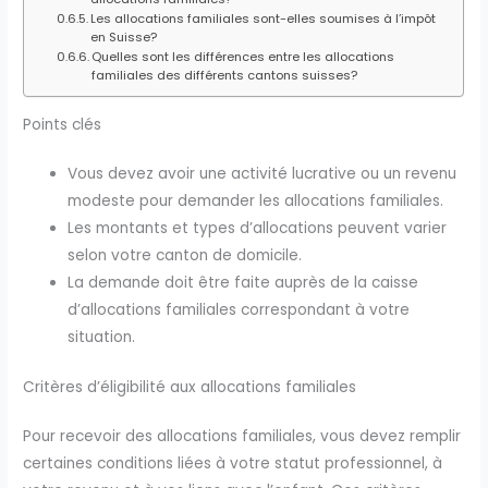
Les allocations familiales sont-elles soumises à l’impôt
en Suisse?
Quelles sont les différences entre les allocations
familiales des différents cantons suisses?
Points clés
Vous devez avoir une activité lucrative ou un revenu
modeste pour demander les allocations familiales.
Les montants et types d’allocations peuvent varier
selon votre canton de domicile.
La demande doit être faite auprès de la caisse
d’allocations familiales correspondant à votre
situation.
Critères d’éligibilité aux allocations familiales
Pour recevoir des allocations familiales, vous devez remplir
certaines conditions liées à votre statut professionnel, à