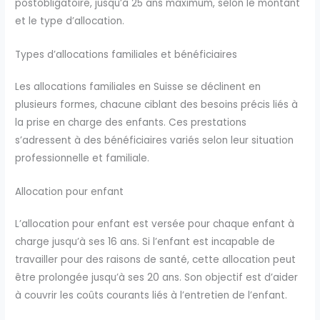
postobligatoire, jusqu’à 25 ans maximum, selon le montant
et le type d’allocation.
Types d’allocations familiales et bénéficiaires
Les allocations familiales en Suisse se déclinent en
plusieurs formes, chacune ciblant des besoins précis liés à
la prise en charge des enfants. Ces prestations
s’adressent à des bénéficiaires variés selon leur situation
professionnelle et familiale.
Allocation pour enfant
L’allocation pour enfant est versée pour chaque enfant à
charge jusqu’à ses 16 ans. Si l’enfant est incapable de
travailler pour des raisons de santé, cette allocation peut
être prolongée jusqu’à ses 20 ans. Son objectif est d’aider
à couvrir les coûts courants liés à l’entretien de l’enfant.