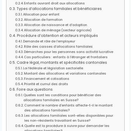
Enfants ouvrant droit aux allocations
Types d’allocations familiales et bénéficiaires
Allocation pour enfant
Allocation de formation
Allocation de naissance et d’adoption
Allocation de ménage (secteur agricole)
Procédure d’obtention et acteurs impliqués
Demande et rôle de l’employeur
Rôle des caisses d’allocations familiales
Démarches pour les personnes sans activité lucrative
Cas particuliers : enfants à l’étranger et frontaliers
Cadre légal, montants et spécificités cantonales
Loi fédérale et législation sectorielle
Montant des allocations et variations cantonales
Financement et cotisations
Priorité et cumul des droits
Foire aux questions
Quelles sont les conditions pour bénéficier des
allocations familiales en Suisse?
Comment le nombre d’enfants affecte-t-il le montant
des allocations familiales?
Les allocations familiales sont-elles disponibles pour
les non-résidents travaillant en Suisse?
Quelle est la procédure à suivre pour demander les
allocations familiales?