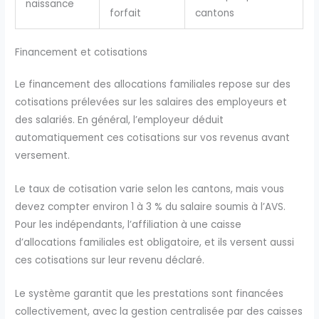
naissance
forfait
cantons
Financement et cotisations
Le financement des allocations familiales repose sur des
cotisations prélevées sur les salaires des employeurs et
des salariés. En général, l’employeur déduit
automatiquement ces cotisations sur vos revenus avant
versement.
Le taux de cotisation varie selon les cantons, mais vous
devez compter environ 1 à 3 % du salaire soumis à l’AVS.
Pour les indépendants, l’affiliation à une caisse
d’allocations familiales est obligatoire, et ils versent aussi
ces cotisations sur leur revenu déclaré.
Le système garantit que les prestations sont financées
collectivement, avec la gestion centralisée par des caisses