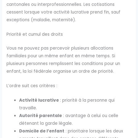
cantonales ou interprofessionnelles. Les cotisations
cessent lorsque votre activité lucrative prend fin, sauf
exceptions (maladie, maternité).
Priorité et cumul des droits
Vous ne pouvez pas percevoir plusieurs allocations
familiales pour un même enfant en même temps. Si
plusieurs personnes remplissent les conditions pour un
enfant, la loi fédérale organise un ordre de priorité.
L’ordre suit ces critères :
Activité lucrative
: priorité à la personne qui
travaille.
Autorité parentale
: avantage à celui ou celle
détenant la garde légale.
Domicile de l’enfant
: prioritaire lorsque les deux