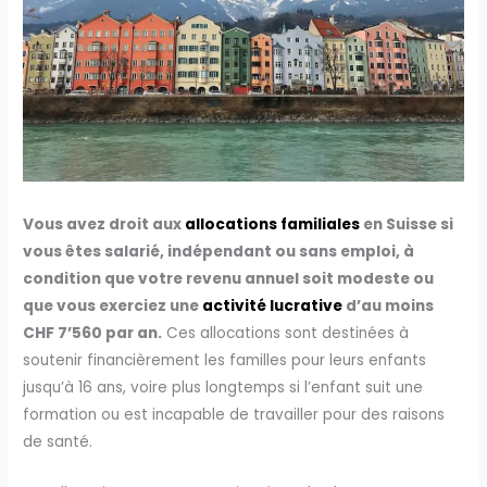
Vous avez droit aux
allocations familiales
en Suisse si
vous êtes salarié, indépendant ou sans emploi, à
condition que votre revenu annuel soit modeste ou
que vous exerciez une
activité lucrative
d’au moins
CHF 7’560 par an.
Ces allocations sont destinées à
soutenir financièrement les familles pour leurs enfants
jusqu’à 16 ans, voire plus longtemps si l’enfant suit une
formation ou est incapable de travailler pour des raisons
de santé.