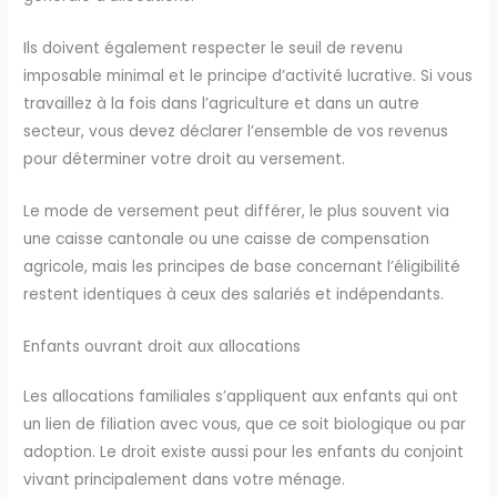
Ils doivent également respecter le seuil de revenu
imposable minimal et le principe d’activité lucrative. Si vous
travaillez à la fois dans l’agriculture et dans un autre
secteur, vous devez déclarer l’ensemble de vos revenus
pour déterminer votre droit au versement.
Le mode de versement peut différer, le plus souvent via
une caisse cantonale ou une caisse de compensation
agricole, mais les principes de base concernant l’éligibilité
restent identiques à ceux des salariés et indépendants.
Enfants ouvrant droit aux allocations
Les allocations familiales s’appliquent aux enfants qui ont
un lien de filiation avec vous, que ce soit biologique ou par
adoption. Le droit existe aussi pour les enfants du conjoint
vivant principalement dans votre ménage.