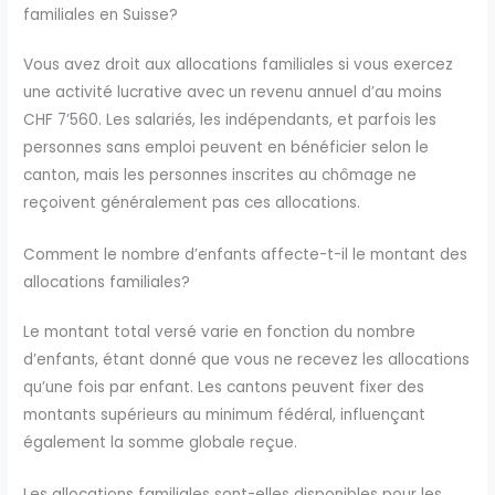
familiales en Suisse?
Vous avez droit aux allocations familiales si vous exercez
une activité lucrative avec un revenu annuel d’au moins
CHF 7’560. Les salariés, les indépendants, et parfois les
personnes sans emploi peuvent en bénéficier selon le
canton, mais les personnes inscrites au chômage ne
reçoivent généralement pas ces allocations.
Comment le nombre d’enfants affecte-t-il le montant des
allocations familiales?
Le montant total versé varie en fonction du nombre
d’enfants, étant donné que vous ne recevez les allocations
qu’une fois par enfant. Les cantons peuvent fixer des
montants supérieurs au minimum fédéral, influençant
également la somme globale reçue.
Les allocations familiales sont-elles disponibles pour les