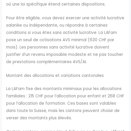
où une loi spécifique étend certaines dispositions.
Pour être eligible, vous devez exercer une activité lucrative
salariée ou indépendante, ou répondre à certaines
conditions si vous êtes sans activité lucrative. La LAFam
pose un seuil de cotisations AVS minimal (630 CHF par
mois). Les personnes sans activité lucrative doivent
justifier d’un revenu imposable modeste et ne pas toucher
de prestations complémentaires AVS/AI.
Montant des allocations et variations cantonales
La LAFam fixe des montants minimaux pour les allocations
familiales : 215 CHF pour l’allocation pour enfant et 268 CHF
pour l’allocation de formation. Ces bases sont valables
dans toute la Suisse, mais les cantons peuvent choisir de
verser des montants plus élevés.