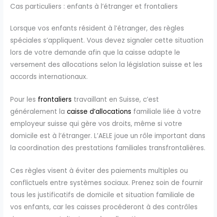
Cas particuliers : enfants à l’étranger et frontaliers
Lorsque vos enfants résident à l’étranger, des règles
spéciales s’appliquent. Vous devez signaler cette situation
lors de votre demande afin que la caisse adapte le
versement des allocations selon la législation suisse et les
accords internationaux.
Pour les
frontaliers
travaillant en Suisse, c’est
généralement la
caisse d’allocations
familiale liée à votre
employeur suisse qui gère vos droits, même si votre
domicile est à l’étranger. L’AELE joue un rôle important dans
la coordination des prestations familiales transfrontalières.
Ces règles visent à éviter des paiements multiples ou
conflictuels entre systèmes sociaux. Prenez soin de fournir
tous les justificatifs de domicile et situation familiale de
vos enfants, car les caisses procéderont à des contrôles