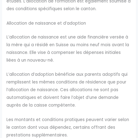
études. L’allocation de formation est également soumise à
des conditions spécifiques selon le canton.
Allocation de naissance et d’adoption
L’allocation de naissance est une aide financière versée à
la mère qui a résidé en Suisse au moins neuf mois avant la
naissance. Elle vise à compenser les dépenses initiales
liées à un nouveau-né.
L’allocation d’adoption bénéficie aux parents adoptifs qui
remplissent les mêmes conditions de résidence que pour
l’allocation de naissance. Ces allocations ne sont pas
automatiques et doivent faire l’objet d’une demande
auprès de la caisse compétente.
Les montants et conditions pratiques peuvent varier selon
le canton dont vous dépendez, certains offrant des
prestations supplémentaires.