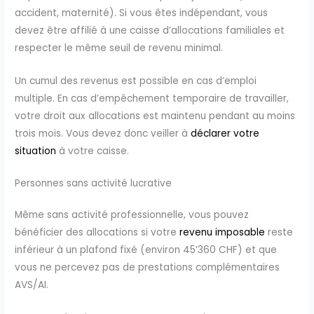
accident, maternité). Si vous êtes indépendant, vous
devez être affilié à une caisse d’allocations familiales et
respecter le même seuil de revenu minimal.
Un cumul des revenus est possible en cas d’emploi
multiple. En cas d’empêchement temporaire de travailler,
votre droit aux allocations est maintenu pendant au moins
trois mois. Vous devez donc veiller à
déclarer votre
situation
à votre caisse.
Personnes sans activité lucrative
Même sans activité professionnelle, vous pouvez
bénéficier des allocations si votre
revenu imposable
reste
inférieur à un plafond fixé (environ 45’360 CHF) et que
vous ne percevez pas de prestations complémentaires
AVS/AI.