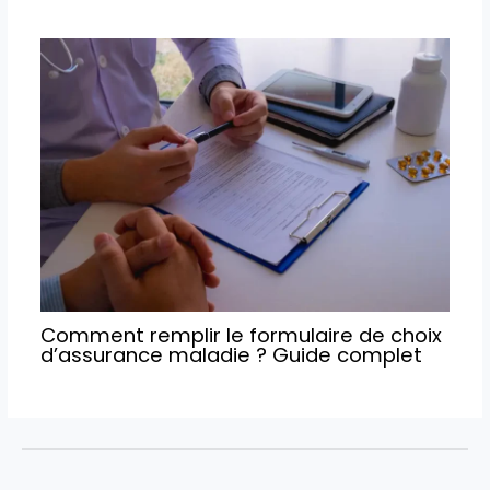
Comment remplir le formulaire de choix
d’assurance maladie ? Guide complet