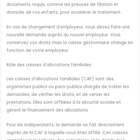
documents requis, comme les preuves de filiation et
domicile de vos enfants, pour accélérer le traitement.
En cas de changement d’employeur, vous devez faire une
nouvelle demande auprès du nouvel employeur. Vous
conservez vos droits mais la caisse gestionnaire change en
fonction de votre employeur.
Rôle des caisses d’allocations familiales
Les caisses d’allocations familiales (CAF) sont des
organismes publics ou para-publics chargés de traiter les
demandes, de vérifier les droits, et de verser les
prestations. Elles sont affiliées à la sécurité sociale et
gèrent le financement des allocations.
Pour les indépendants, la demande se fait directement
auprès de la CAF à laquelle vous êtes affilié. Ces caisses