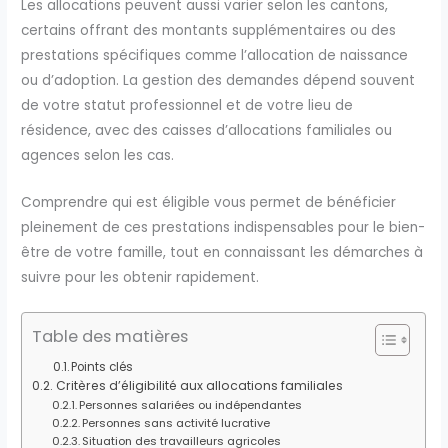
Les allocations peuvent aussi varier selon les cantons,
certains offrant des montants supplémentaires ou des
prestations spécifiques comme l’allocation de naissance
ou d’adoption. La gestion des demandes dépend souvent
de votre statut professionnel et de votre lieu de
résidence, avec des caisses d’allocations familiales ou
agences selon les cas.
Comprendre qui est éligible vous permet de bénéficier
pleinement de ces prestations indispensables pour le bien-
être de votre famille, tout en connaissant les démarches à
suivre pour les obtenir rapidement.
Table des matières
Points clés
Critères d’éligibilité aux allocations familiales
Personnes salariées ou indépendantes
Personnes sans activité lucrative
Situation des travailleurs agricoles