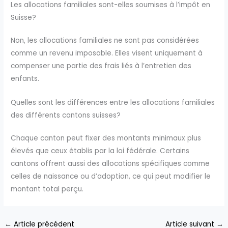
Les allocations familiales sont-elles soumises à l’impôt en
Suisse?
Non, les allocations familiales ne sont pas considérées
comme un revenu imposable. Elles visent uniquement à
compenser une partie des frais liés à l’entretien des
enfants.
Quelles sont les différences entre les allocations familiales
des différents cantons suisses?
Chaque canton peut fixer des montants minimaux plus
élevés que ceux établis par la loi fédérale. Certains
cantons offrent aussi des allocations spécifiques comme
celles de naissance ou d’adoption, ce qui peut modifier le
montant total perçu.
←
Article précédent
Article suivant
→