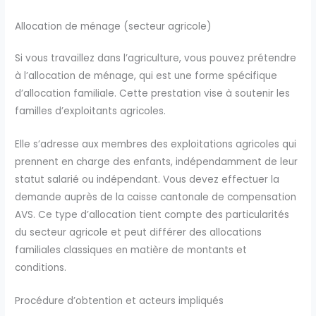
Allocation de ménage (secteur agricole)
Si vous travaillez dans l’agriculture, vous pouvez prétendre
à l’allocation de ménage, qui est une forme spécifique
d’allocation familiale. Cette prestation vise à soutenir les
familles d’exploitants agricoles.
Elle s’adresse aux membres des exploitations agricoles qui
prennent en charge des enfants, indépendamment de leur
statut salarié ou indépendant. Vous devez effectuer la
demande auprès de la caisse cantonale de compensation
AVS. Ce type d’allocation tient compte des particularités
du secteur agricole et peut différer des allocations
familiales classiques en matière de montants et
conditions.
Procédure d’obtention et acteurs impliqués