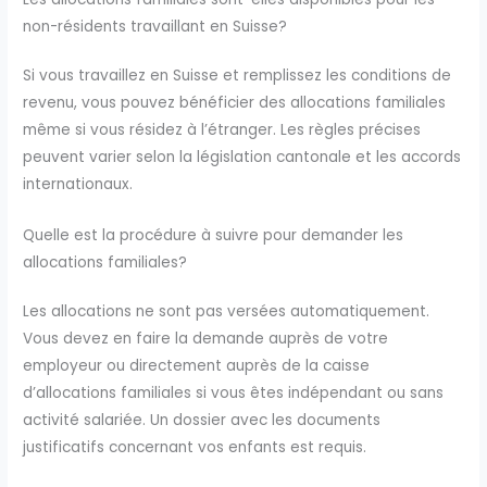
non-résidents travaillant en Suisse?
Si vous travaillez en Suisse et remplissez les conditions de
revenu, vous pouvez bénéficier des allocations familiales
même si vous résidez à l’étranger. Les règles précises
peuvent varier selon la législation cantonale et les accords
internationaux.
Quelle est la procédure à suivre pour demander les
allocations familiales?
Les allocations ne sont pas versées automatiquement.
Vous devez en faire la demande auprès de votre
employeur ou directement auprès de la caisse
d’allocations familiales si vous êtes indépendant ou sans
activité salariée. Un dossier avec les documents
justificatifs concernant vos enfants est requis.