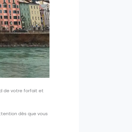
 de votre forfait et
attention dès que vous