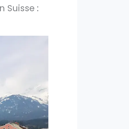
n Suisse :