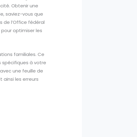
acité. Obtenir une
le, saviez-vous que
 de l’Office fédéral
 pour optimiser les
tions familiales. Ce
 spécifiques à votre
avec une feuille de
 ainsi les erreurs