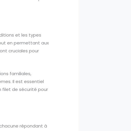
ditions et les types
 tout en permettant aux
ont cruciales pour
ons familiales,
es. Il est essentiel
filet de sécurité pour
, chacune répondant à