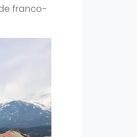
ide franco-