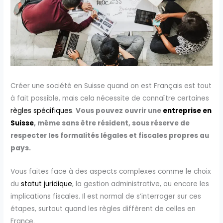
Créer une société en Suisse quand on est Français est tout
à fait possible, mais cela nécessite de connaître certaines
règles spécifiques
.
Vous pouvez ouvrir une
entreprise en
Suisse
, même sans être résident, sous réserve de
respecter les formalités légales et fiscales propres au
pays.
Vous faites face à des aspects complexes comme le choix
du
statut juridique
, la gestion administrative, ou encore les
implications fiscales. Il est normal de s’interroger sur ces
étapes, surtout quand les règles diffèrent de celles en
France.