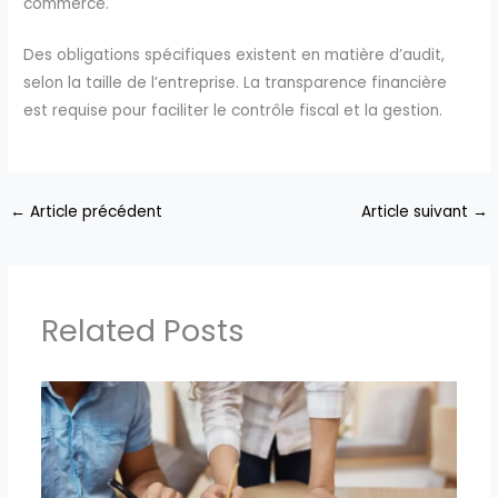
commerce.
Des obligations spécifiques existent en matière d’audit,
selon la taille de l’entreprise. La transparence financière
est requise pour faciliter le contrôle fiscal et la gestion.
←
Article précédent
Article suivant
→
Related Posts