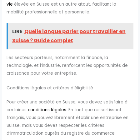
vie
élevée en Suisse est un autre atout, facilitant la
mobilité professionnelle et personnelle.
LIRE
Quelle langue parler pour travailler en
Suisse ? Guide complet
Les secteurs porteurs, notamment la finance, la
technologie, et l’industrie, renforcent les opportunités de
croissance pour votre entreprise.
Conditions légales et critères d’éligibilité
Pour créer une société en Suisse, vous devez satisfaire à
certaines
conditions légales
. En tant que ressortissant
français, vous pouvez librement établir une entreprise en
Suisse, mais vous devez respecter les critères
d’immatriculation auprès du registre du commerce.