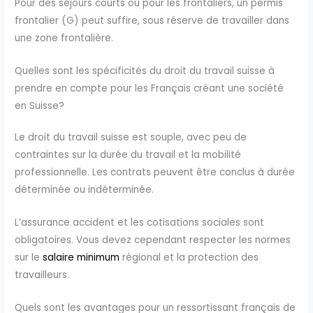
Pour des séjours courts ou pour les frontaliers, un permis
frontalier (G) peut suffire, sous réserve de travailler dans
une zone frontalière.
Quelles sont les spécificités du droit du travail suisse à
prendre en compte pour les Français créant une société
en Suisse?
Le droit du travail suisse est souple, avec peu de
contraintes sur la durée du travail et la mobilité
professionnelle. Les contrats peuvent être conclus à durée
déterminée ou indéterminée.
L’assurance accident et les cotisations sociales sont
obligatoires. Vous devez cependant respecter les normes
sur le
salaire minimum
régional et la protection des
travailleurs.
Quels sont les avantages pour un ressortissant français de