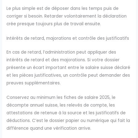
Le plus simple est de déposer dans les temps puis de
corriger si besoin. Retarder volontairement la déclaration
crée presque toujours plus de travail ensuite.
Intérêts de retard, majorations et contrôle des justificatifs
En cas de retard, l’administration peut appliquer des
intérêts de retard et des majorations. Si votre dossier
présente un écart important entre le salaire suisse déclaré
et les pièces justificatives, un contrôle peut demander des
preuves supplémentaires.
Conservez au minimum les fiches de salaire 2025, le
décompte annuel suisse, les relevés de compte, les
attestations de retenue à la source et les justificatifs de
déductions. C’est le dossier papier ou numérique qui fait la
différence quand une vérification arrive.