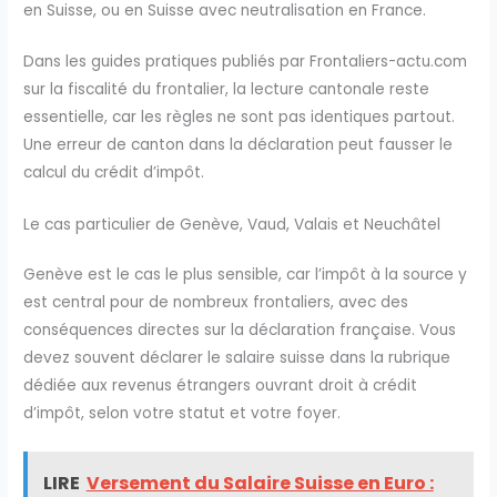
en Suisse, ou en Suisse avec neutralisation en France.
Dans les guides pratiques publiés par Frontaliers-actu.com
sur la fiscalité du frontalier, la lecture cantonale reste
essentielle, car les règles ne sont pas identiques partout.
Une erreur de canton dans la déclaration peut fausser le
calcul du crédit d’impôt.
Le cas particulier de Genève, Vaud, Valais et Neuchâtel
Genève est le cas le plus sensible, car l’impôt à la source y
est central pour de nombreux frontaliers, avec des
conséquences directes sur la déclaration française. Vous
devez souvent déclarer le salaire suisse dans la rubrique
dédiée aux revenus étrangers ouvrant droit à crédit
d’impôt, selon votre statut et votre foyer.
LIRE
Versement du Salaire Suisse en Euro :