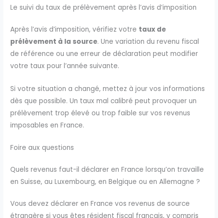
Le suivi du taux de prélèvement après l’avis d’imposition
Après l’avis d’imposition, vérifiez votre
taux de
prélèvement à la source
. Une variation du revenu fiscal
de référence ou une erreur de déclaration peut modifier
votre taux pour l’année suivante.
Si votre situation a changé, mettez à jour vos informations
dès que possible. Un taux mal calibré peut provoquer un
prélèvement trop élevé ou trop faible sur vos revenus
imposables en France.
Foire aux questions
Quels revenus faut-il déclarer en France lorsqu’on travaille
en Suisse, au Luxembourg, en Belgique ou en Allemagne ?
Vous devez déclarer en France vos revenus de source
étrangère si vous êtes résident fiscal français, y compris