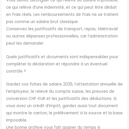
Vous devez distinguer ce qui relève du salaire imposable,
ce qui relève d’une indemnité, et ce qui peut être déduit
en frais réels. Les remboursements de frais ne se traitent
pas comme un salaire brut classique.
Conservez les justificatifs de transport, repas, télétravail
ou autres dépenses professionnelles, car l’administration
peut les demander.
Quels justificatifs et documents sont indispensables pour
compléter la déclaration et répondre à un éventuel
contrôle ?
Gardez vos fiches de salaire 2025, l’attestation annuelle de
l’employeur, le relevé du compte suisse, les preuves de
conversion CHF-EUR et les justificatifs des déductions. Si
vous avez un crédit d’impôt, gardez aussi tout document
qui montre le canton, le prélèvement à la source et la base
imposable.
Une bonne archive vous fait gagner du temps si