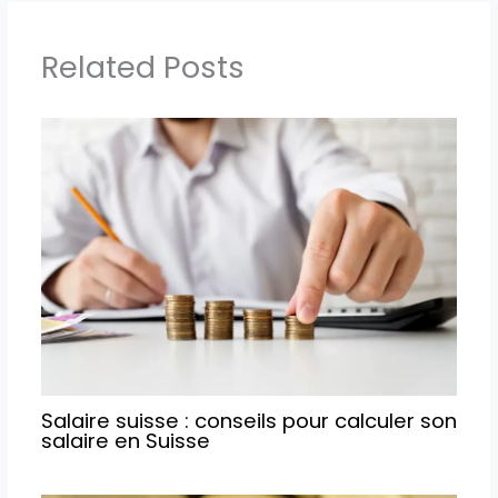
Related Posts
Salaire suisse : conseils pour calculer son
salaire en Suisse