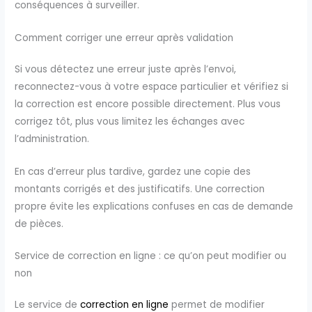
conséquences à surveiller.
Comment corriger une erreur après validation
Si vous détectez une erreur juste après l’envoi,
reconnectez-vous à votre espace particulier et vérifiez si
la correction est encore possible directement. Plus vous
corrigez tôt, plus vous limitez les échanges avec
l’administration.
En cas d’erreur plus tardive, gardez une copie des
montants corrigés et des justificatifs. Une correction
propre évite les explications confuses en cas de demande
de pièces.
Service de correction en ligne : ce qu’on peut modifier ou
non
Le service de
correction en ligne
permet de modifier