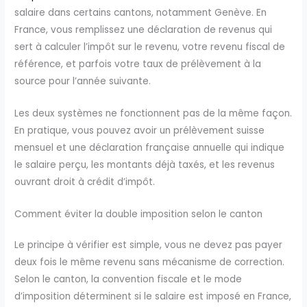
salaire dans certains cantons, notamment Genève. En
France, vous remplissez une déclaration de revenus qui
sert à calculer l’impôt sur le revenu, votre revenu fiscal de
référence, et parfois votre taux de prélèvement à la
source pour l’année suivante.
Les deux systèmes ne fonctionnent pas de la même façon.
En pratique, vous pouvez avoir un prélèvement suisse
mensuel et une déclaration française annuelle qui indique
le salaire perçu, les montants déjà taxés, et les revenus
ouvrant droit à crédit d’impôt.
Comment éviter la double imposition selon le canton
Le principe à vérifier est simple, vous ne devez pas payer
deux fois le même revenu sans mécanisme de correction.
Selon le canton, la convention fiscale et le mode
d’imposition déterminent si le salaire est imposé en France,