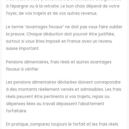
à l’épargne ou à la retraite. Le bon choix dépend de votre
foyer, de vos trajets et de vos autres revenus.
Le terme “avantages fiscaux” ne doit pas vous faire oublier
la preuve. Chaque déduction doit pouvoir être justifiée,
surtout si vous êtes imposé en France avec un revenu
suisse important.
Pensions alimentaires, frais réels et autres avantages
fiscaux à vérifier
Les pensions alimentaires déclarées doivent correspondre
à des montants réellement versés et admissibles. Les frais
réels peuvent être pertinents si vos trajets, repas ou
dépenses liées au travail dépassent l’abattement
forfaitaire.
En pratique, comparez toujours le forfait et les frais réels