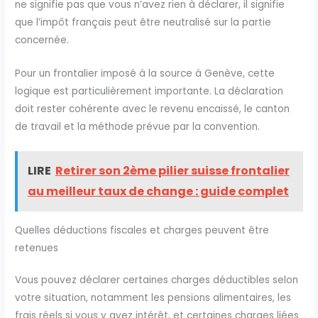
ne signifie pas que vous n’avez rien à déclarer, il signifie
que l’impôt français peut être neutralisé sur la partie
concernée.
Pour un frontalier imposé à la source à Genève, cette
logique est particulièrement importante. La déclaration
doit rester cohérente avec le revenu encaissé, le canton
de travail et la méthode prévue par la convention.
LIRE
Retirer son 2ème pilier suisse frontalier
au meilleur taux de change : guide complet
Quelles déductions fiscales et charges peuvent être
retenues
Vous pouvez déclarer certaines charges déductibles selon
votre situation, notamment les pensions alimentaires, les
frais réels si vous y avez intérêt, et certaines charges liées