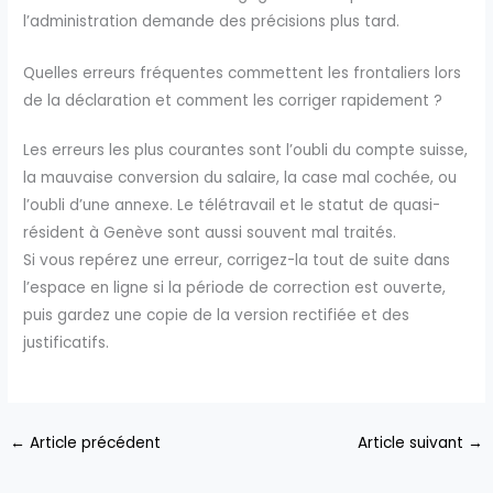
l’administration demande des précisions plus tard.
Quelles erreurs fréquentes commettent les frontaliers lors
de la déclaration et comment les corriger rapidement ?
Les erreurs les plus courantes sont l’oubli du compte suisse,
la mauvaise conversion du salaire, la case mal cochée, ou
l’oubli d’une annexe. Le télétravail et le statut de quasi-
résident à Genève sont aussi souvent mal traités.
Si vous repérez une erreur, corrigez-la tout de suite dans
l’espace en ligne si la période de correction est ouverte,
puis gardez une copie de la version rectifiée et des
justificatifs.
←
Article précédent
Article suivant
→