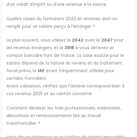
d’un crédit d’impôt ou d’une retenue à la source.
Quelles cases du formulaire 2042 et annexes doit-on
remplir pour un salaire perçu à l’étranger ?
Le plus souvent, vous utilisez le
2042
avec le
2047
pour
les revenus étrangers, et le
3916
si vous détenez un
compte bancaire hors de France. La case exacte pour le
salaire dépend de la nature du revenu et du traitement
fiscal prévu, la
1AF
étant fréquemment utilisée pour
certains frontaliers.
Avant validation, vérifiez que l’annexe correspond bien à
vos revenus 2025 et au canton concerné.
Comment déclarer les frais professionnels, indemnités,
allocations et remboursements liés au travail
transfrontalier ?