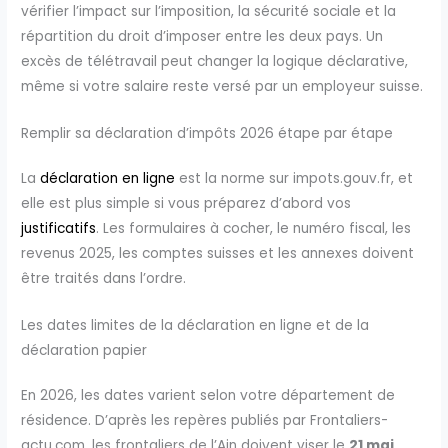
vérifier l’impact sur l’imposition, la sécurité sociale et la
répartition du droit d’imposer entre les deux pays. Un
excès de télétravail peut changer la logique déclarative,
même si votre salaire reste versé par un employeur suisse.
Remplir sa déclaration d’impôts 2026 étape par étape
La
déclaration en ligne
est la norme sur impots.gouv.fr, et
elle est plus simple si vous préparez d’abord vos
justificatifs
. Les formulaires à cocher, le numéro fiscal, les
revenus 2025, les comptes suisses et les annexes doivent
être traités dans l’ordre.
Les dates limites de la déclaration en ligne et de la
déclaration papier
En 2026, les dates varient selon votre département de
résidence. D’après les repères publiés par Frontaliers-
actu.com, les frontaliers de l’Ain doivent viser le
21 mai