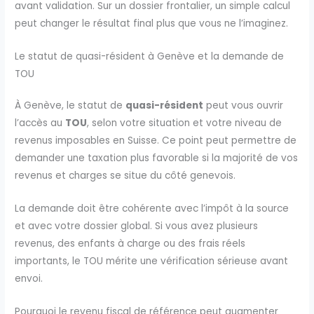
avant validation. Sur un dossier frontalier, un simple calcul
peut changer le résultat final plus que vous ne l’imaginez.
Le statut de quasi-résident à Genève et la demande de
TOU
À Genève, le statut de
quasi-résident
peut vous ouvrir
l’accès au
TOU
, selon votre situation et votre niveau de
revenus imposables en Suisse. Ce point peut permettre de
demander une taxation plus favorable si la majorité de vos
revenus et charges se situe du côté genevois.
La demande doit être cohérente avec l’impôt à la source
et avec votre dossier global. Si vous avez plusieurs
revenus, des enfants à charge ou des frais réels
importants, le TOU mérite une vérification sérieuse avant
envoi.
Pourquoi le revenu fiscal de référence peut augmenter