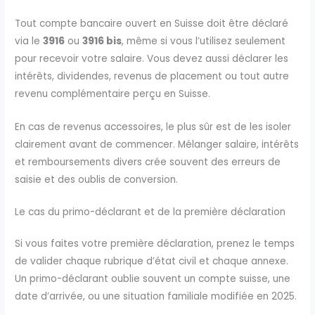
Tout compte bancaire ouvert en Suisse doit être déclaré
via le
3916
ou
3916 bis
, même si vous l’utilisez seulement
pour recevoir votre salaire. Vous devez aussi déclarer les
intérêts, dividendes, revenus de placement ou tout autre
revenu complémentaire perçu en Suisse.
En cas de revenus accessoires, le plus sûr est de les isoler
clairement avant de commencer. Mélanger salaire, intérêts
et remboursements divers crée souvent des erreurs de
saisie et des oublis de conversion.
Le cas du primo-déclarant et de la première déclaration
Si vous faites votre première déclaration, prenez le temps
de valider chaque rubrique d’état civil et chaque annexe.
Un primo-déclarant oublie souvent un compte suisse, une
date d’arrivée, ou une situation familiale modifiée en 2025.