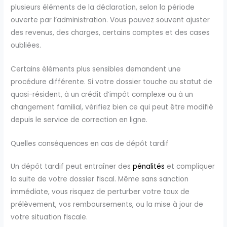
plusieurs éléments de la déclaration, selon la période
ouverte par l’administration. Vous pouvez souvent ajuster
des revenus, des charges, certains comptes et des cases
oubliées.
Certains éléments plus sensibles demandent une
procédure différente. Si votre dossier touche au statut de
quasi-résident, à un crédit d’impôt complexe ou à un
changement familial, vérifiez bien ce qui peut être modifié
depuis le service de correction en ligne.
Quelles conséquences en cas de dépôt tardif
Un dépôt tardif peut entraîner des
pénalités
et compliquer
la suite de votre dossier fiscal. Même sans sanction
immédiate, vous risquez de perturber votre taux de
prélèvement, vos remboursements, ou la mise à jour de
votre situation fiscale.