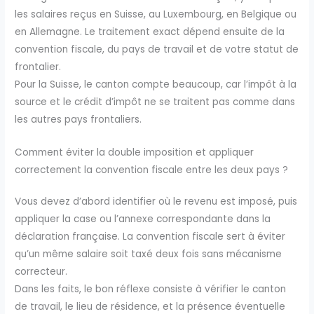
les salaires reçus en Suisse, au Luxembourg, en Belgique ou
en Allemagne. Le traitement exact dépend ensuite de la
convention fiscale, du pays de travail et de votre statut de
frontalier.
Pour la Suisse, le canton compte beaucoup, car l’impôt à la
source et le crédit d’impôt ne se traitent pas comme dans
les autres pays frontaliers.
Comment éviter la double imposition et appliquer
correctement la convention fiscale entre les deux pays ?
Vous devez d’abord identifier où le revenu est imposé, puis
appliquer la case ou l’annexe correspondante dans la
déclaration française. La convention fiscale sert à éviter
qu’un même salaire soit taxé deux fois sans mécanisme
correcteur.
Dans les faits, le bon réflexe consiste à vérifier le canton
de travail, le lieu de résidence, et la présence éventuelle