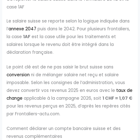
case 1AF
Le salaire suisse se reporte selon la logique indiquée dans
l’
annexe 2047
puis dans le 2042. Pour plusieurs frontaliers,
la case
1AF
est la case utile pour les traitements et
salaires lorsque le revenu doit être intégré dans la
déclaration française.
Le point clé est de ne pas saisir le brut suisse sans
conversion
ni de mélanger salaire net reçu et salaire
imposable. Selon les consignes de l’administration, vous
devez convertir vos revenus 2025 en euros avec le
taux de
change
applicable à la campagne 2026, soit
1 CHF = 1,07 €
pour les revenus perçus en 2025, d’après les repères cités
par Frontaliers-actu.com.
Comment déclarer un compte bancaire suisse et des
revenus complémentaires