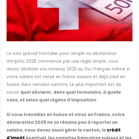
Le tuto spécial frontalier pour remplir sa déclaration
d’impôts 2026 commence par une règle simple, vous
devez déclarer vos revenus 2025 au fisc français même si
votre salaire est versé en francs suisses et déjà taxé en
Suisse dans certains cantons. Le plus important est de
savoir
quoi déclarer, dans quel formulaire, à quelle
case, et selon quel régime d’imposition
.
Si vous travaillez en Suisse et vivez en France, votre
déclaration 2026 ne se résume pas à reporter un
salaire, vous devez aussi gérer le canton, le
crédit
d’impôt
éventuel, les comptes bancaires suisses et les