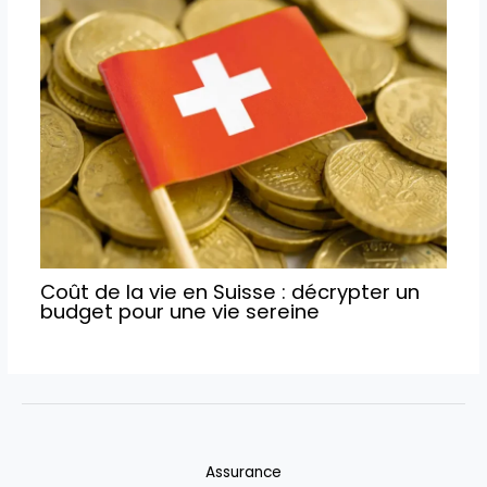
Coût de la vie en Suisse : décrypter un
budget pour une vie sereine
Assurance