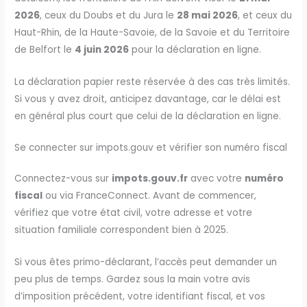
2026
, ceux du Doubs et du Jura le
28 mai 2026
, et ceux du
Haut-Rhin, de la Haute-Savoie, de la Savoie et du Territoire
de Belfort le
4 juin 2026
pour la déclaration en ligne.
La déclaration papier reste réservée à des cas très limités.
Si vous y avez droit, anticipez davantage, car le délai est
en général plus court que celui de la déclaration en ligne.
Se connecter sur impots.gouv et vérifier son numéro fiscal
Connectez-vous sur
impots.gouv.fr
avec votre
numéro
fiscal
ou via FranceConnect. Avant de commencer,
vérifiez que votre état civil, votre adresse et votre
situation familiale correspondent bien à 2025.
Si vous êtes primo-déclarant, l’accès peut demander un
peu plus de temps. Gardez sous la main votre avis
d’imposition précédent, votre identifiant fiscal, et vos