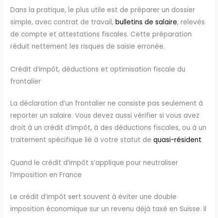
Dans la pratique, le plus utile est de préparer un dossier
simple, avec contrat de travail,
bulletins de salaire
, relevés
de compte et attestations fiscales. Cette préparation
réduit nettement les risques de saisie erronée.
Crédit d’impôt, déductions et optimisation fiscale du
frontalier
La déclaration d’un frontalier ne consiste pas seulement à
reporter un salaire. Vous devez aussi vérifier si vous avez
droit à un crédit d’impôt, à des déductions fiscales, ou à un
traitement spécifique lié à votre statut de
quasi-résident
.
Quand le crédit d’impôt s’applique pour neutraliser
l’imposition en France
Le crédit d’impôt sert souvent à éviter une double
imposition économique sur un revenu déjà taxé en Suisse. Il