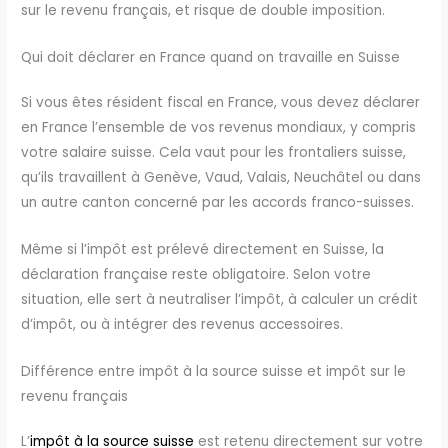
sur le revenu français, et risque de double imposition.
Qui doit déclarer en France quand on travaille en Suisse
Si vous êtes résident fiscal en France, vous devez déclarer
en France l’ensemble de vos revenus mondiaux, y compris
votre salaire suisse. Cela vaut pour les frontaliers suisse,
qu’ils travaillent à Genève, Vaud, Valais, Neuchâtel ou dans
un autre canton concerné par les accords franco-suisses.
Même si l’impôt est prélevé directement en Suisse, la
déclaration française reste obligatoire. Selon votre
situation, elle sert à neutraliser l’impôt, à calculer un crédit
d’impôt, ou à intégrer des revenus accessoires.
Différence entre impôt à la source suisse et impôt sur le
revenu français
L’
impôt à la source suisse
est retenu directement sur votre