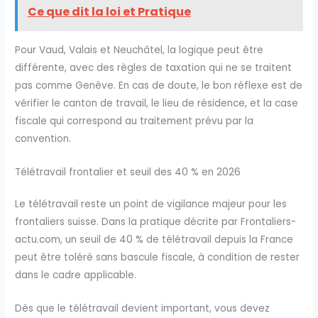
Ce que dit la loi et Pratique
Pour Vaud, Valais et Neuchâtel, la logique peut être
différente, avec des règles de taxation qui ne se traitent
pas comme Genève. En cas de doute, le bon réflexe est de
vérifier le canton de travail, le lieu de résidence, et la case
fiscale qui correspond au traitement prévu par la
convention.
Télétravail frontalier et seuil des 40 % en 2026
Le télétravail reste un point de vigilance majeur pour les
frontaliers suisse. Dans la pratique décrite par Frontaliers-
actu.com, un seuil de 40 % de télétravail depuis la France
peut être toléré sans bascule fiscale, à condition de rester
dans le cadre applicable.
Dès que le télétravail devient important, vous devez