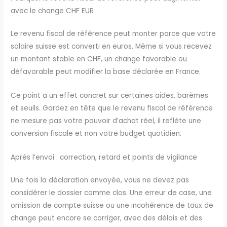
avec le change CHF EUR
Le revenu fiscal de référence peut monter parce que votre
salaire suisse est converti en euros. Même si vous recevez
un montant stable en CHF, un change favorable ou
défavorable peut modifier la base déclarée en France.
Ce point a un effet concret sur certaines aides, barèmes
et seuils. Gardez en tête que le revenu fiscal de référence
ne mesure pas votre pouvoir d’achat réel, il reflète une
conversion fiscale et non votre budget quotidien.
Après l’envoi : correction, retard et points de vigilance
Une fois la déclaration envoyée, vous ne devez pas
considérer le dossier comme clos. Une erreur de case, une
omission de compte suisse ou une incohérence de taux de
change peut encore se corriger, avec des délais et des