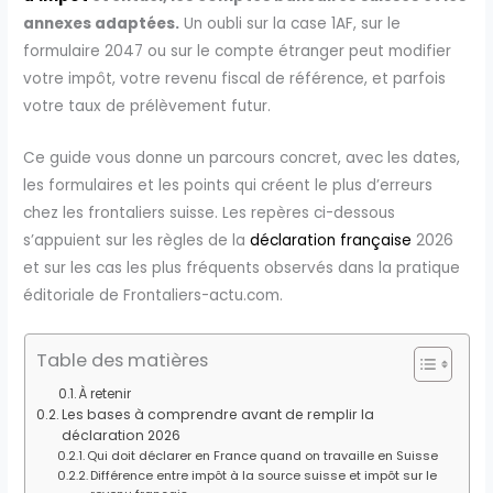
annexes adaptées.
Un oubli sur la case 1AF, sur le
formulaire 2047 ou sur le compte étranger peut modifier
votre impôt, votre revenu fiscal de référence, et parfois
votre taux de prélèvement futur.
Ce guide vous donne un parcours concret, avec les dates,
les formulaires et les points qui créent le plus d’erreurs
chez les frontaliers suisse. Les repères ci-dessous
s’appuient sur les règles de la
déclaration française
2026
et sur les cas les plus fréquents observés dans la pratique
éditoriale de Frontaliers-actu.com.
Table des matières
À retenir
Les bases à comprendre avant de remplir la
déclaration 2026
Qui doit déclarer en France quand on travaille en Suisse
Différence entre impôt à la source suisse et impôt sur le