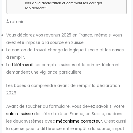
lors de la déclaration et comment les corriger
rapidement ?
À retenir
Vous déclarez vos revenus 2025 en France, même si vous
avez été imposé à la source en Suisse.
Le canton de travail change la logique fiscale et les cases
à remplir.
Le
télétravail
, les comptes suisses et le primo-déclarant
demandent une vigilance particulière.
Les bases à comprendre avant de remplir la déclaration
2026
Avant de toucher au formulaire, vous devez savoir si votre
salaire suisse
doit être taxé en France, en Suisse, ou dans
les deux systèmes avec
mécanisme correcteur
. C’est aussi
là que se joue la différence entre impôt à la source, impôt