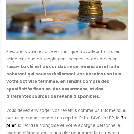
Préparer votre retraite en tant que travailleur frontalier
exige plus que de simplement accumuler des droits en
Suisse.
La clé est de construire un revenu de retraite
cohérent qui couvre réellement vos besoins une fois
votre activité terminée, en tenant compte des
spécificités fiscales, des assurances, et des
différentes sources de revenu disponibles
.
Vous devez envisager vos revenus comme un flux mensuel,
pas uniquement comme un capital. Entre l’AVS, la LPP, le
3e
pilier
, la retraite française et votre épargne personnelle,
chaque élément doit s’articuler pour garantir un revenu