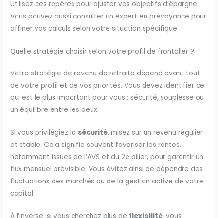
Utilisez ces repères pour ajuster vos objectifs d’épargne.
Vous pouvez aussi consulter un expert en prévoyance pour
affiner vos calculs selon votre situation spécifique.
Quelle stratégie choisir selon votre profil de frontalier ?
Votre stratégie de revenu de retraite dépend avant tout
de votre profil et de vos priorités. Vous devez identifier ce
qui est le plus important pour vous : sécurité, souplesse ou
un équilibre entre les deux.
Si vous privilégiez la
sécurité
, misez sur un revenu régulier
et stable. Cela signifie souvent favoriser les rentes,
notamment issues de l’AVS et du 2e pilier, pour garantir un
flux mensuel prévisible. Vous évitez ainsi de dépendre des
fluctuations des marchés ou de la gestion active de votre
capital.
À l’inverse, si vous cherchez plus de
flexibilité
, vous