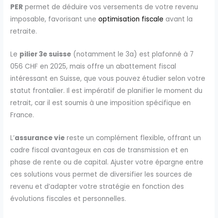
PER
permet de déduire vos versements de votre revenu
imposable, favorisant une
optimisation fiscale
avant la
retraite.
Le
pilier 3e suisse
(notamment le 3a) est plafonné à 7
056 CHF en 2025, mais offre un abattement fiscal
intéressant en Suisse, que vous pouvez étudier selon votre
statut frontalier. Il est impératif de planifier le moment du
retrait, car il est soumis à une imposition spécifique en
France.
L’
assurance vie
reste un complément flexible, offrant un
cadre fiscal avantageux en cas de transmission et en
phase de rente ou de capital. Ajuster votre épargne entre
ces solutions vous permet de diversifier les sources de
revenu et d’adapter votre stratégie en fonction des
évolutions fiscales et personnelles.