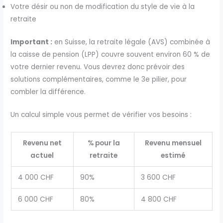
Votre désir ou non de modification du style de vie à la
retraite
Important :
en Suisse, la retraite légale (AVS) combinée à
la caisse de pension (LPP) couvre souvent environ 60 % de
votre dernier revenu. Vous devrez donc prévoir des
solutions complémentaires, comme le 3e pilier, pour
combler la différence.
Un calcul simple vous permet de vérifier vos besoins :
Revenu net
% pour la
Revenu mensuel
actuel
retraite
estimé
4 000 CHF
90%
3 600 CHF
6 000 CHF
80%
4 800 CHF