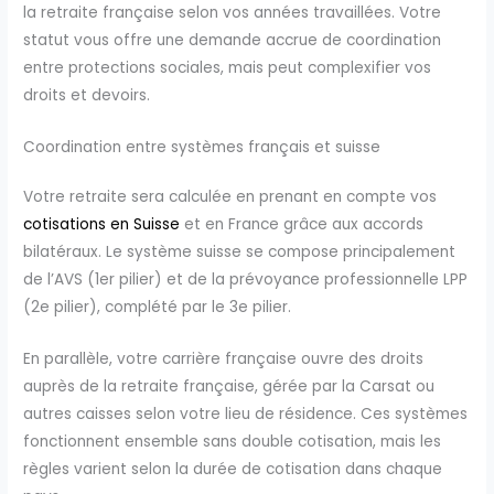
la retraite française selon vos années travaillées. Votre
statut vous offre une demande accrue de coordination
entre protections sociales, mais peut complexifier vos
droits et devoirs.
Coordination entre systèmes français et suisse
Votre retraite sera calculée en prenant en compte vos
cotisations en Suisse
et en France grâce aux accords
bilatéraux. Le système suisse se compose principalement
de l’AVS (1er pilier) et de la prévoyance professionnelle LPP
(2e pilier), complété par le 3e pilier.
En parallèle, votre carrière française ouvre des droits
auprès de la retraite française, gérée par la Carsat ou
autres caisses selon votre lieu de résidence. Ces systèmes
fonctionnent ensemble sans double cotisation, mais les
règles varient selon la durée de cotisation dans chaque