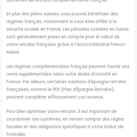
Systèmes de retraite complémentaires français
En plus des piliers suisses, vous pouvez bénéficier des
régimes français, notamment si vous êtes affilié à la
sécurité sociale en France. Les périodes cotisées en Suisse
sont généralement prises en compte pour le calcul de
votre retraite française grâce à l’accord bilatéral franco-
suisse.
Les régimes complémentaires français peuvent fournir une
rente supplémentaire selon votre durée d’activité en
France. Par ailleurs, certaines solutions d’épargne retraite
françaises, comme le PER (Plan d’Épargne Retraite),
peuvent compléter efficacement vos revenus.
Pour bien optimiser votre retraite, il est important de
coordonner ces systèmes, en tenant compte des règles
fiscales et des obligations spécifiques à votre statut de
frontalier.