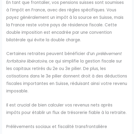
En tant que frontalier, vos pensions suisses sont soumises
à l’impôt en France, avec des règles spécifiques. Vous
payez généralement un impôt à la source en Suisse, mais
la France reste votre pays de résidence fiscale. Cette
double imposition est encadrée par une convention
bilatérale qui évite la double charge.
Certaines retraites peuvent bénéficier d’un
prélèvement
forfaitaire libératoire
, ce qui simplifie la gestion fiscale sur
les capitaux retirés du 2e ou 3e pilier. De plus, les
cotisations dans le 3e pilier donnent droit à des déductions
fiscales importantes en Suisse, réduisant ainsi votre revenu
imposable.
Il est crucial de bien calculer vos revenus nets après
impôts pour établir un flux de trésorerie fiable à la retraite.
Prélèvements sociaux et fiscalité transfrontalière