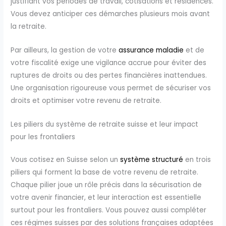
justifiant vos périodes de travail, cotisations et résidences.
Vous devez anticiper ces démarches plusieurs mois avant
la retraite.
Par ailleurs, la gestion de votre
assurance maladie
et de
votre fiscalité exige une vigilance accrue pour éviter des
ruptures de droits ou des pertes financières inattendues.
Une organisation rigoureuse vous permet de sécuriser vos
droits et optimiser votre revenu de retraite.
Les piliers du système de retraite suisse et leur impact
pour les frontaliers
Vous cotisez en Suisse selon un
système structuré
en trois
piliers qui forment la base de votre revenu de retraite.
Chaque pilier joue un rôle précis dans la sécurisation de
votre avenir financier, et leur interaction est essentielle
surtout pour les frontaliers. Vous pouvez aussi compléter
ces régimes suisses par des solutions françaises adaptées