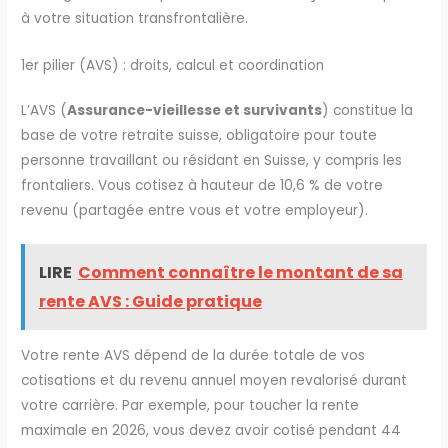
à votre situation transfrontalière.
1er pilier (AVS) : droits, calcul et coordination
L’AVS (
Assurance-vieillesse et survivants
) constitue la
base de votre retraite suisse, obligatoire pour toute
personne travaillant ou résidant en Suisse, y compris les
frontaliers. Vous cotisez à hauteur de 10,6 % de votre
revenu (partagée entre vous et votre employeur).
LIRE
Comment connaître le montant de sa
rente AVS : Guide pratique
Votre rente AVS dépend de la durée totale de vos
cotisations et du revenu annuel moyen revalorisé durant
votre carrière. Par exemple, pour toucher la rente
maximale en 2026, vous devez avoir cotisé pendant 44