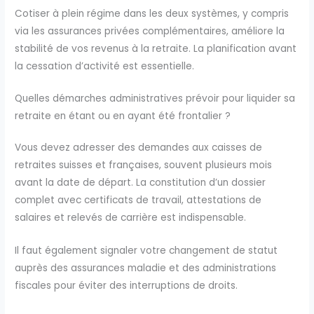
Cotiser à plein régime dans les deux systèmes, y compris
via les assurances privées complémentaires, améliore la
stabilité de vos revenus à la retraite. La planification avant
la cessation d’activité est essentielle.
Quelles démarches administratives prévoir pour liquider sa
retraite en étant ou en ayant été frontalier ?
Vous devez adresser des demandes aux caisses de
retraites suisses et françaises, souvent plusieurs mois
avant la date de départ. La constitution d’un dossier
complet avec certificats de travail, attestations de
salaires et relevés de carrière est indispensable.
Il faut également signaler votre changement de statut
auprès des assurances maladie et des administrations
fiscales pour éviter des interruptions de droits.