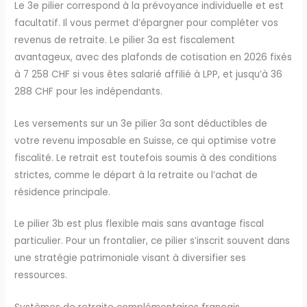
Le 3e pilier correspond à la prévoyance individuelle et est
facultatif. Il vous permet d’épargner pour compléter vos
revenus de retraite. Le pilier 3a est fiscalement
avantageux, avec des plafonds de cotisation en 2026 fixés
à 7 258 CHF si vous êtes salarié affilié à LPP, et jusqu’à 36
288 CHF pour les indépendants.
Les versements sur un 3e pilier 3a sont déductibles de
votre revenu imposable en Suisse, ce qui optimise votre
fiscalité. Le retrait est toutefois soumis à des conditions
strictes, comme le départ à la retraite ou l’achat de
résidence principale.
Le pilier 3b est plus flexible mais sans avantage fiscal
particulier. Pour un frontalier, ce pilier s’inscrit souvent dans
une stratégie patrimoniale visant à diversifier ses
ressources.