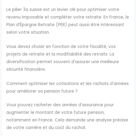
Le pilier 3a suisse est un levier clé pour optimiser votre
revenu imposable et compléter votre retraite. En France, le
Plan d’Épargne Retraite (PER) peut aussi être intéressant
selon votre situation.
Vous devez choisir en fonction de votre fiscalité, vos
projets de retraite et la modifiabilité des retraits. La
diversification permet souvent d’assurer une meilleure
sécurité financière.
Comment optimiser les cotisations et les rachats d’années
pour améliorer sa pension future ?
Vous pouvez racheter des années d’assurance pour
augmenter le montant de votre future pension,
notamment en France. Cela demande une analyse précise
de votre carrière et du coût du rachat.