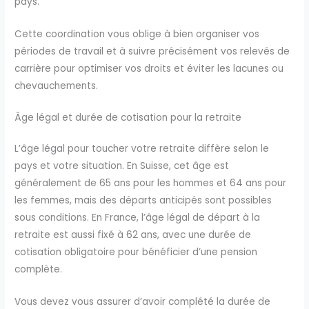
pays.
Cette coordination vous oblige à bien organiser vos
périodes de travail et à suivre précisément vos relevés de
carrière pour optimiser vos droits et éviter les lacunes ou
chevauchements.
Âge légal et durée de cotisation pour la retraite
L’âge légal pour toucher votre retraite diffère selon le
pays et votre situation. En Suisse, cet âge est
généralement de 65 ans pour les hommes et 64 ans pour
les femmes, mais des départs anticipés sont possibles
sous conditions. En France, l’âge légal de départ à la
retraite est aussi fixé à 62 ans, avec une durée de
cotisation obligatoire pour bénéficier d’une pension
complète.
Vous devez vous assurer d’avoir complété la durée de