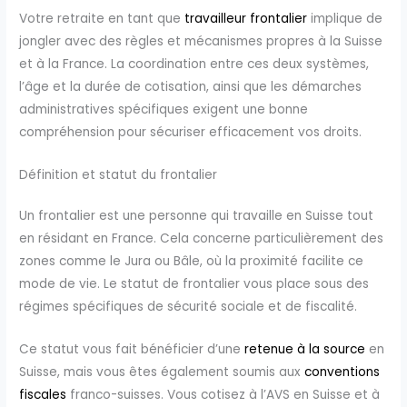
Votre retraite en tant que
travailleur frontalier
implique de
jongler avec des règles et mécanismes propres à la Suisse
et à la France. La coordination entre ces deux systèmes,
l’âge et la durée de cotisation, ainsi que les démarches
administratives spécifiques exigent une bonne
compréhension pour sécuriser efficacement vos droits.
Définition et statut du frontalier
Un frontalier est une personne qui travaille en Suisse tout
en résidant en France. Cela concerne particulièrement des
zones comme le Jura ou Bâle, où la proximité facilite ce
mode de vie. Le statut de frontalier vous place sous des
régimes spécifiques de sécurité sociale et de fiscalité.
Ce statut vous fait bénéficier d’une
retenue à la source
en
Suisse, mais vous êtes également soumis aux
conventions
fiscales
franco-suisses. Vous cotisez à l’AVS en Suisse et à