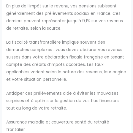
En plus de l’impôt sur le revenu, vos pensions subissent
généralement des prélèvements sociaux en France. Ces
derniers peuvent représenter jusqu’à 9,1% sur vos revenus
de retraite, selon la source.
La fiscalité transfrontalière implique souvent des
démarches complexes : vous devez déclarer vos revenus
suisses dans votre déclaration fiscale française en tenant
compte des crédits d’impôts accordés. Les taux
applicables varient selon la nature des revenus, leur origine
et votre situation personnelle.
Anticiper ces prélèvements aide à éviter les mauvaises
surprises et à optimiser la gestion de vos flux financiers
tout au long de votre retraite.
Assurance maladie et couverture santé du retraité
frontalier