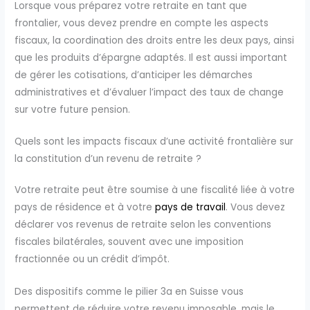
Lorsque vous préparez votre retraite en tant que
frontalier, vous devez prendre en compte les aspects
fiscaux, la coordination des droits entre les deux pays, ainsi
que les produits d’épargne adaptés. Il est aussi important
de gérer les cotisations, d’anticiper les démarches
administratives et d’évaluer l’impact des taux de change
sur votre future pension.
Quels sont les impacts fiscaux d’une activité frontalière sur
la constitution d’un revenu de retraite ?
Votre retraite peut être soumise à une fiscalité liée à votre
pays de résidence et à votre
pays de travail
. Vous devez
déclarer vos revenus de retraite selon les conventions
fiscales bilatérales, souvent avec une imposition
fractionnée ou un crédit d’impôt.
Des dispositifs comme le pilier 3a en Suisse vous
permettent de réduire votre revenu imposable, mais le