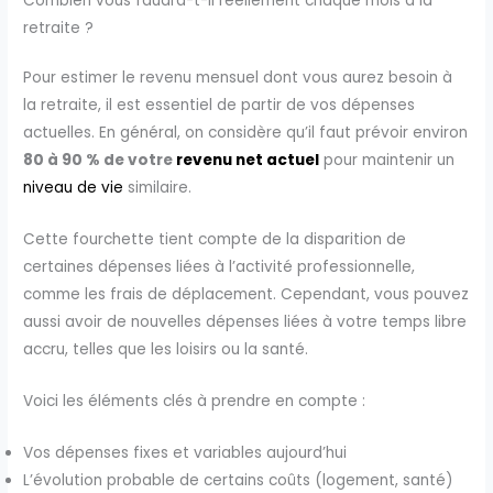
Combien vous faudra-t-il réellement chaque mois à la
retraite ?
Pour estimer le revenu mensuel dont vous aurez besoin à
la retraite, il est essentiel de partir de vos dépenses
actuelles. En général, on considère qu’il faut prévoir environ
80 à 90 % de votre
revenu net actuel
pour maintenir un
niveau de vie
similaire.
Cette fourchette tient compte de la disparition de
certaines dépenses liées à l’activité professionnelle,
comme les frais de déplacement. Cependant, vous pouvez
aussi avoir de nouvelles dépenses liées à votre temps libre
accru, telles que les loisirs ou la santé.
Voici les éléments clés à prendre en compte :
Vos dépenses fixes et variables aujourd’hui
L’évolution probable de certains coûts (logement, santé)