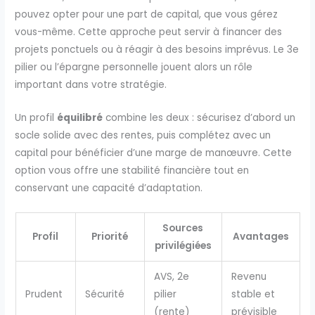
pouvez opter pour une part de capital, que vous gérez
vous-même. Cette approche peut servir à financer des
projets ponctuels ou à réagir à des besoins imprévus. Le 3e
pilier ou l’épargne personnelle jouent alors un rôle
important dans votre stratégie.
Un profil
équilibré
combine les deux : sécurisez d’abord un
socle solide avec des rentes, puis complétez avec un
capital pour bénéficier d’une marge de manœuvre. Cette
option vous offre une stabilité financière tout en
conservant une capacité d’adaptation.
Sources
Profil
Priorité
Avantages
privilégiées
AVS, 2e
Revenu
Prudent
Sécurité
pilier
stable et
(rente)
prévisible