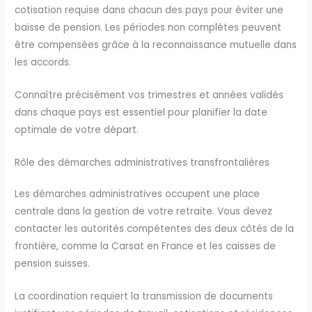
cotisation requise dans chacun des pays pour éviter une
baisse de pension. Les périodes non complètes peuvent
être compensées grâce à la reconnaissance mutuelle dans
les accords.
Connaître précisément vos trimestres et années validés
dans chaque pays est essentiel pour planifier la date
optimale de votre départ.
Rôle des démarches administratives transfrontalières
Les démarches administratives occupent une place
centrale dans la gestion de votre retraite. Vous devez
contacter les autorités compétentes des deux côtés de la
frontière, comme la Carsat en France et les caisses de
pension suisses.
La coordination requiert la transmission de documents