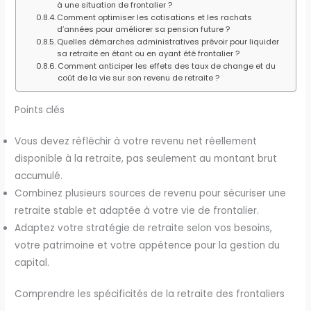
à une situation de frontalier ?
Comment optimiser les cotisations et les rachats
d’années pour améliorer sa pension future ?
Quelles démarches administratives prévoir pour liquider
sa retraite en étant ou en ayant été frontalier ?
Comment anticiper les effets des taux de change et du
coût de la vie sur son revenu de retraite ?
Points clés
Vous devez réfléchir à votre revenu net réellement
disponible à la retraite, pas seulement au montant brut
accumulé.
Combinez plusieurs sources de revenu pour sécuriser une
retraite stable et adaptée à votre vie de frontalier.
Adaptez votre stratégie de retraite selon vos besoins,
votre patrimoine et votre appétence pour la gestion du
capital.
Comprendre les spécificités de la retraite des frontaliers