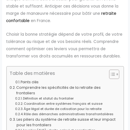
stable et suffisant. Anticiper ces décisions vous donne la
marge de manœuvre nécessaire pour bâtir une
retraite
confortable
en France.
Choisir la bonne stratégie dépend de votre profil, de votre
tolérance au risque et de vos besoins réels. Comprendre
comment optimiser ces leviers vous permettra de
transformer vos droits accumulés en ressources durables.
Table des matières
Points clés
Comprendre les spécificités de la retraite des
frontaliers
Définition et statut du frontalier
Coordination entre systèmes français et suisse
Âge légal et durée de cotisation pour la retraite
Rôle des démarches administratives transfrontalières
Les piliers du système de retraite suisse et leur impact
pour les frontaliers