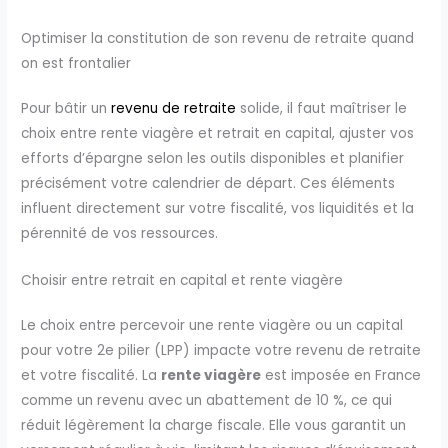
Optimiser la constitution de son revenu de retraite quand
on est frontalier
Pour bâtir un
revenu de retraite
solide, il faut maîtriser le
choix entre rente viagère et retrait en capital, ajuster vos
efforts d’épargne selon les outils disponibles et planifier
précisément votre calendrier de départ. Ces éléments
influent directement sur votre fiscalité, vos liquidités et la
pérennité de vos ressources.
Choisir entre retrait en capital et rente viagère
Le choix entre percevoir une rente viagère ou un capital
pour votre 2e pilier (LPP) impacte votre revenu de retraite
et votre fiscalité. La
rente viagère
est imposée en France
comme un revenu avec un abattement de 10 %, ce qui
réduit légèrement la charge fiscale. Elle vous garantit un