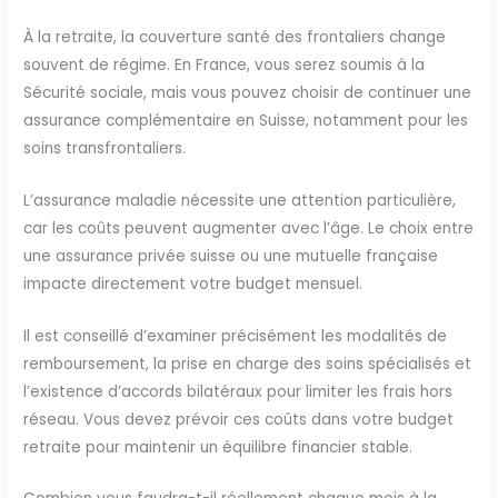
À la retraite, la couverture santé des frontaliers change
souvent de régime. En France, vous serez soumis à la
Sécurité sociale, mais vous pouvez choisir de continuer une
assurance complémentaire en Suisse, notamment pour les
soins transfrontaliers.
L’assurance maladie nécessite une attention particulière,
car les coûts peuvent augmenter avec l’âge. Le choix entre
une assurance privée suisse ou une mutuelle française
impacte directement votre budget mensuel.
Il est conseillé d’examiner précisément les modalités de
remboursement, la prise en charge des soins spécialisés et
l’existence d’accords bilatéraux pour limiter les frais hors
réseau. Vous devez prévoir ces coûts dans votre budget
retraite pour maintenir un équilibre financier stable.