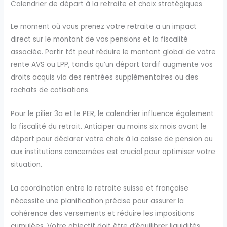
Calendrier de départ à la retraite et choix stratégiques
Le moment où vous prenez votre retraite a un impact
direct sur le montant de vos pensions et la fiscalité
associée. Partir tôt peut réduire le montant global de votre
rente AVS ou LPP, tandis qu’un départ tardif augmente vos
droits acquis via des rentrées supplémentaires ou des
rachats de cotisations.
Pour le pilier 3a et le PER, le calendrier influence également
la fiscalité du retrait. Anticiper au moins six mois avant le
départ pour déclarer votre choix à la caisse de pension ou
aux institutions concernées est crucial pour optimiser votre
situation.
La coordination entre la retraite suisse et française
nécessite une planification précise pour assurer la
cohérence des versements et réduire les impositions
cumulées. Votre objectif doit être d’équilibrer liquidités