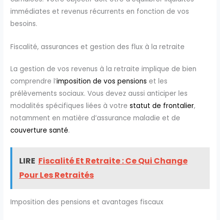
immédiates et revenus récurrents en fonction de vos
besoins.
Fiscalité, assurances et gestion des flux à la retraite
La gestion de vos revenus à la retraite implique de bien
comprendre l’
imposition de vos pensions
et les
prélèvements sociaux. Vous devez aussi anticiper les
modalités spécifiques liées à votre
statut de frontalier
,
notamment en matière d’assurance maladie et de
couverture santé
.
LIRE
Fiscalité Et Retraite : Ce Qui Change
Pour Les Retraités
Imposition des pensions et avantages fiscaux