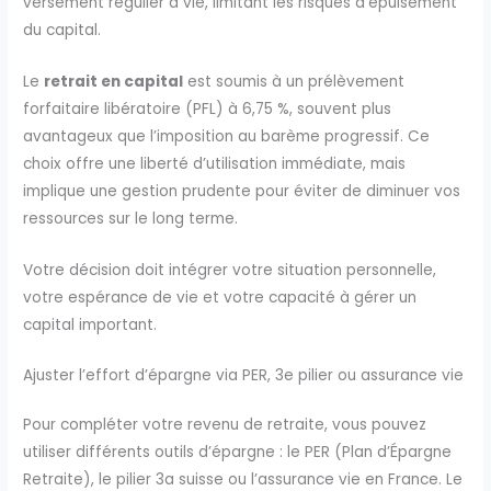
versement régulier à vie, limitant les risques d’épuisement
du capital.
Le
retrait en capital
est soumis à un prélèvement
forfaitaire libératoire (PFL) à 6,75 %, souvent plus
avantageux que l’imposition au barème progressif. Ce
choix offre une liberté d’utilisation immédiate, mais
implique une gestion prudente pour éviter de diminuer vos
ressources sur le long terme.
Votre décision doit intégrer votre situation personnelle,
votre espérance de vie et votre capacité à gérer un
capital important.
Ajuster l’effort d’épargne via PER, 3e pilier ou assurance vie
Pour compléter votre revenu de retraite, vous pouvez
utiliser différents outils d’épargne : le PER (Plan d’Épargne
Retraite), le pilier 3a suisse ou l’assurance vie en France. Le