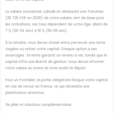
Le salaire coordonné, calculé en déduisant une franchise
(25 725 CHF en 2026) de votre salaire, sert de base pour
les cotisations. Les taux dépendent de votre âge, allant de
7 % (25-34 ans) à 18 % (55-65 ans).
À la retraite, vous devez choisir entre percevoir une rente
viagère ou retirer votre capital. Chaque option a ses
avantages : la rente garantit un revenu à vie, tandis que le
capital offre une liberté de gestion. Vous devez informer
votre caisse au moins six mois avant le départ.
Pour un frontalier, la partie obligatoire bloque votre capital
en cas de retour en France, ce qui nécessite une
planification attentive.
3e pilier et solutions complémentaires