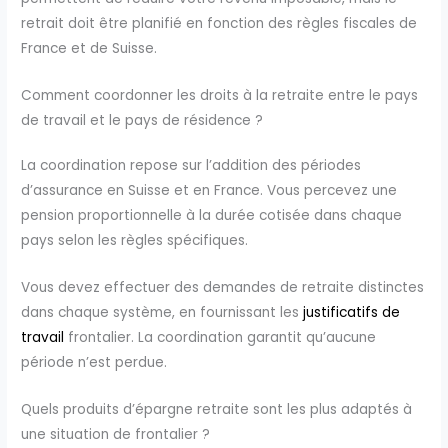
retrait doit être planifié en fonction des règles fiscales de
France et de Suisse.
Comment coordonner les droits à la retraite entre le pays
de travail et le pays de résidence ?
La coordination repose sur l’addition des périodes
d’assurance en Suisse et en France. Vous percevez une
pension proportionnelle à la durée cotisée dans chaque
pays selon les règles spécifiques.
Vous devez effectuer des demandes de retraite distinctes
dans chaque système, en fournissant les
justificatifs de
travail
frontalier. La coordination garantit qu’aucune
période n’est perdue.
Quels produits d’épargne retraite sont les plus adaptés à
une situation de frontalier ?