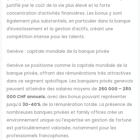
justifié par le coût de la vie plus élevé et la forte
concentration d’activités financières. Les bonus y sont
également plus substantiels, en particulier dans la banque
d’investissement et la gestion d’actifs, créant une
compétition intense pour les talents.
Genève : capitale mondiale de la banque privée
Genève se positionne comme la capitale mondiale de la
banque privée, offrant des rémunérations très attractives
dans ce segment spécifique. Les banquiers privés genevois
peuvent atteindre des salaires moyens de
260 000 – 280
000 CHF annuels
, avec des bonus pouvant représenter
jusqu’à
30-40%
de la rémunération totale. La présence de
nombreuses banques privées et family offices crée un
environnement unique où l’expertise en gestion de fortune
est particulièrement valorisée, notamment pour les
professionnels francophones.