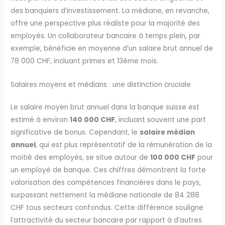
des banquiers d’investissement. La médiane, en revanche,
offre une perspective plus réaliste pour la majorité des
employés. Un collaborateur bancaire à temps plein, par
exemple, bénéficie en moyenne d’un salaire brut annuel de
78 000 CHF, incluant primes et 13ème mois.
Salaires moyens et médians : une distinction cruciale
Le salaire moyen brut annuel dans la banque suisse est
estimé à environ
140 000 CHF
, incluant souvent une part
significative de bonus. Cependant, le
salaire médian
annuel
, qui est plus représentatif de la rémunération de la
moitié des employés, se situe autour de
100 000 CHF
pour
un employé de banque. Ces chiffres démontrent la forte
valorisation des compétences financières dans le pays,
surpassant nettement la médiane nationale de 84 288
CHF tous secteurs confondus. Cette différence souligne
l’attractivité du secteur bancaire par rapport à d’autres