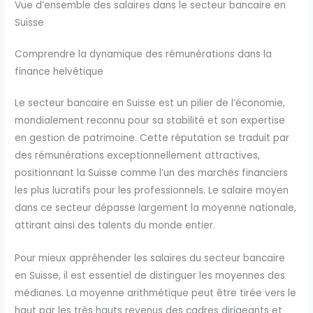
Vue d’ensemble des salaires dans le secteur bancaire en
Suisse
Comprendre la dynamique des rémunérations dans la
finance helvétique
Le secteur bancaire en Suisse est un pilier de l’économie,
mondialement reconnu pour sa stabilité et son expertise
en gestion de patrimoine. Cette réputation se traduit par
des rémunérations exceptionnellement attractives,
positionnant la Suisse comme l’un des marchés financiers
les plus lucratifs pour les professionnels. Le salaire moyen
dans ce secteur dépasse largement la moyenne nationale,
attirant ainsi des talents du monde entier.
Pour mieux appréhender les salaires du secteur bancaire
en Suisse, il est essentiel de distinguer les moyennes des
médianes. La moyenne arithmétique peut être tirée vers le
haut par les très hauts revenus des cadres dirigeants et