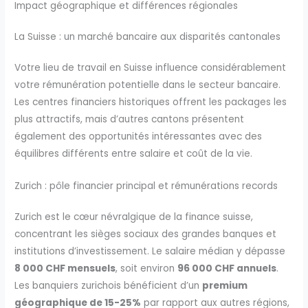
Impact géographique et différences régionales
La Suisse : un marché bancaire aux disparités cantonales
Votre lieu de travail en Suisse influence considérablement
votre rémunération potentielle dans le secteur bancaire.
Les centres financiers historiques offrent les packages les
plus attractifs, mais d’autres cantons présentent
également des opportunités intéressantes avec des
équilibres différents entre salaire et coût de la vie.
Zurich : pôle financier principal et rémunérations records
Zurich est le cœur névralgique de la finance suisse,
concentrant les sièges sociaux des grandes banques et
institutions d’investissement. Le salaire médian y dépasse
8 000 CHF mensuels
, soit environ
96 000 CHF annuels
.
Les banquiers zurichois bénéficient d’un
premium
géographique de 15-25%
par rapport aux autres régions,