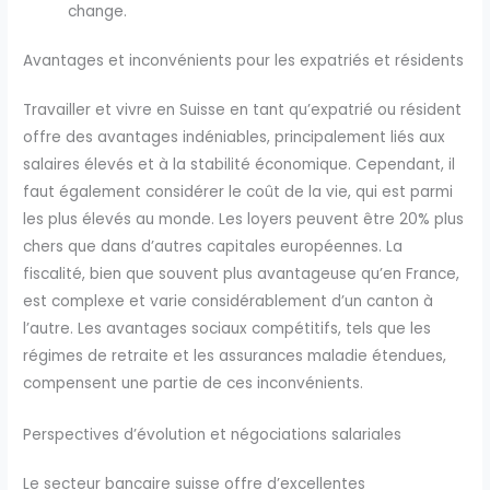
change.
Avantages et inconvénients pour les expatriés et résidents
Travailler et vivre en Suisse en tant qu’expatrié ou résident
offre des avantages indéniables, principalement liés aux
salaires élevés et à la stabilité économique. Cependant, il
faut également considérer le coût de la vie, qui est parmi
les plus élevés au monde. Les loyers peuvent être 20% plus
chers que dans d’autres capitales européennes. La
fiscalité, bien que souvent plus avantageuse qu’en France,
est complexe et varie considérablement d’un canton à
l’autre. Les avantages sociaux compétitifs, tels que les
régimes de retraite et les assurances maladie étendues,
compensent une partie de ces inconvénients.
Perspectives d’évolution et négociations salariales
Le secteur bancaire suisse offre d’excellentes