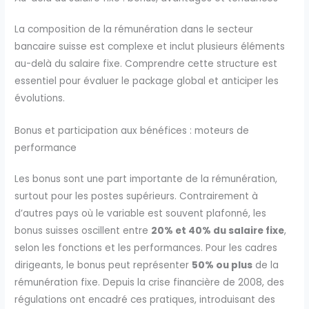
La composition de la rémunération dans le secteur
bancaire suisse est complexe et inclut plusieurs éléments
au-delà du salaire fixe. Comprendre cette structure est
essentiel pour évaluer le package global et anticiper les
évolutions.
Bonus et participation aux bénéfices : moteurs de
performance
Les bonus sont une part importante de la rémunération,
surtout pour les postes supérieurs. Contrairement à
d’autres pays où le variable est souvent plafonné, les
bonus suisses oscillent entre
20% et 40% du salaire fixe
,
selon les fonctions et les performances. Pour les cadres
dirigeants, le bonus peut représenter
50% ou plus
de la
rémunération fixe. Depuis la crise financière de 2008, des
régulations ont encadré ces pratiques, introduisant des