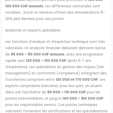
105 000 CHF annuels
. Les différences cantonales sont
notables : Zurich et Genève offrent des rémunérations 15-
20% plus élevées pour ces postes.
Analystes et experts spécialisés
Les fonctions d’analyse et d’expertise technique sont très
valorisées. Un analyste financier débutant démarre autour
de
85 000 – 90 000 CHF annuels
, avec une progression
rapide vers
120 000 – 130 000 CHF
après 5-7 ans
d’expérience. Les spécialistes en gestion des risques (risk
management) et conformité (compliance) atteignent des
fourchettes comprises entre
130 000 et 170 000 CHF
. Les
experts comptables bancaires, pour leur part, se situent
dans une fourchette de
90 000 – 110 000 CHF
pour les
postes intermédiaires, et jusqu’à
140 000 – 160 000 CHF
pour les responsables seniors. Ces postes techniques
valorisent fortement les certifications et les spécialisations