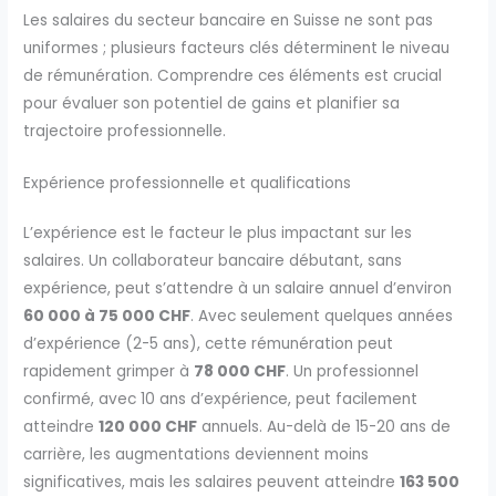
Les salaires du secteur bancaire en Suisse ne sont pas
uniformes ; plusieurs facteurs clés déterminent le niveau
de rémunération. Comprendre ces éléments est crucial
pour évaluer son potentiel de gains et planifier sa
trajectoire professionnelle.
Expérience professionnelle et qualifications
L’expérience est le facteur le plus impactant sur les
salaires. Un collaborateur bancaire débutant, sans
expérience, peut s’attendre à un salaire annuel d’environ
60 000 à 75 000 CHF
. Avec seulement quelques années
d’expérience (2-5 ans), cette rémunération peut
rapidement grimper à
78 000 CHF
. Un professionnel
confirmé, avec 10 ans d’expérience, peut facilement
atteindre
120 000 CHF
annuels. Au-delà de 15-20 ans de
carrière, les augmentations deviennent moins
significatives, mais les salaires peuvent atteindre
163 500