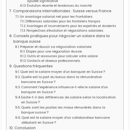
ajoutée significative
Évolution récente et tendances du marché
Comparaisons internationales : Suisse versus France
Un avantage salarial net pour les frontaliers
Différences salariales pour les frontaliers français
Avantages et inconvénients pour les expatriés et résidents
Perspectives d’évolution et négociations salariales
Conseils pratiques pour négocier un salaire dans la
banque suisse
Préparer et réussir sa négociation salariale
Étapes pour une négociation réussie
Outils et ressources pour calculer votre salaire
Contacts et réseaux professionnels
Questions fréquentes
Quel est le salaire moyen d’un banquier en Suisse ?
Quelle est la part du bonus dans la rémunération
bancaire en Suisse ?
Comment l’expérience influence-t-elle le salaire d’un
banquier en Suisse ?
Existe-t-il des différences de salaire selon la localisation
en Suisse ?
Quels sont les postes les mieux rémunérés dans la
banque suisse ?
Quel est le salaire moyen d’un collaborateur bancaire
débutant en Suisse ?
Conclusion