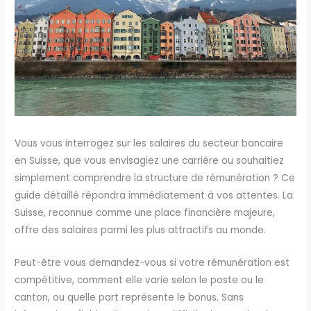
Vous vous interrogez sur les salaires du secteur bancaire
en Suisse, que vous envisagiez une carrière ou souhaitiez
simplement comprendre la structure de rémunération ? Ce
guide détaillé répondra immédiatement à vos attentes. La
Suisse, reconnue comme une place financière majeure,
offre des salaires parmi les plus attractifs au monde.
Peut-être vous demandez-vous si votre rémunération est
compétitive, comment elle varie selon le poste ou le
canton, ou quelle part représente le bonus. Sans