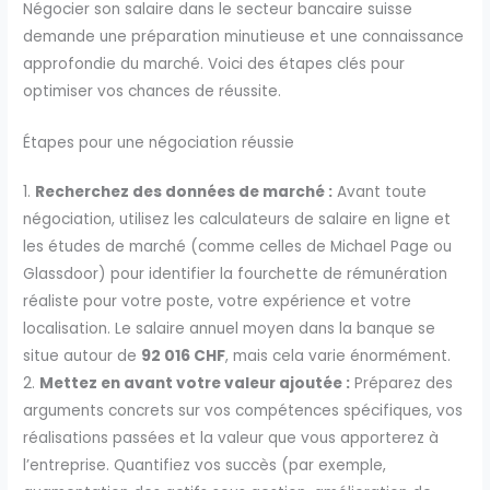
Négocier son salaire dans le secteur bancaire suisse
demande une préparation minutieuse et une connaissance
approfondie du marché. Voici des étapes clés pour
optimiser vos chances de réussite.
Étapes pour une négociation réussie
1.
Recherchez des données de marché :
Avant toute
négociation, utilisez les calculateurs de salaire en ligne et
les études de marché (comme celles de Michael Page ou
Glassdoor) pour identifier la fourchette de rémunération
réaliste pour votre poste, votre expérience et votre
localisation. Le salaire annuel moyen dans la banque se
situe autour de
92 016 CHF
, mais cela varie énormément.
2.
Mettez en avant votre valeur ajoutée :
Préparez des
arguments concrets sur vos compétences spécifiques, vos
réalisations passées et la valeur que vous apporterez à
l’entreprise. Quantifiez vos succès (par exemple,