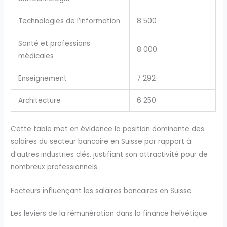
Technologies de l’information
8 500
Santé et professions
8 000
médicales
Enseignement
7 292
Architecture
6 250
Cette table met en évidence la position dominante des
salaires du secteur bancaire en Suisse par rapport à
d’autres industries clés, justifiant son attractivité pour de
nombreux professionnels.
Facteurs influençant les salaires bancaires en Suisse
Les leviers de la rémunération dans la finance helvétique