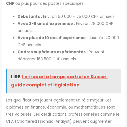
CHF
ou plus pour des postes spécialisés.
Débutants :
Environ 60 000 – 75 000 CHF annuels.
Avec 2-5 ans d’expérience :
Environ 78 000 CHF
annuels.
Avec plus de 10 ans d’expérience :
Jusqu’à 120 000
CHF annuels.
Cadres supérieurs expérimentés :
Peuvent
dépasser 163 500 CHF annuels.
LIRE
Le travail à temps partiel en Suisse :
guide complet et législation
Les qualifications jouent également un rôle majeur. Les
diplômes en finance, économie, ou mathématiques sont
très valorisés. Les certifications professionnelles comme le
CFA (Chartered Financial Analyst) peuvent augmenter