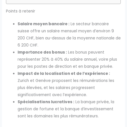
Points à retenir
Salaire moyen bancaire :
Le secteur bancaire
suisse offre un salaire mensuel moyen d’environ 9
200 CHF, bien au-dessus de la moyenne nationale de
6 200 CHF.
Importance des bonus :
Les bonus peuvent
représenter 20% à 40% du salaire annuel, voire plus
pour les postes de direction et en banque privée.
Impact de la localisation et de l’expérience :
Zurich et Genève proposent les rémunérations les
plus élevées, et les salaires progressent
significativement avec l’expérience.
Spécialisations lucratives :
La banque privée, la
gestion de fortune et la banque d’investissement
sont les domaines les plus rémunérateurs.