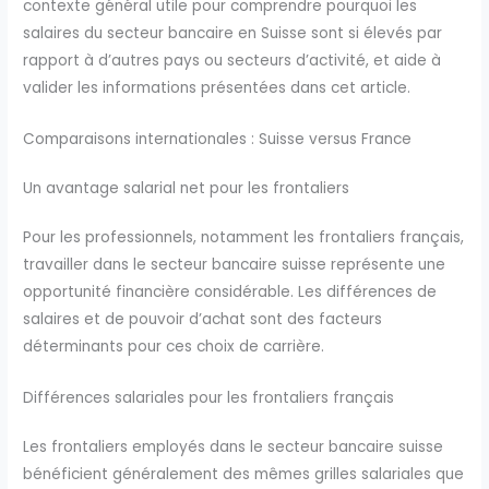
contexte général utile pour comprendre pourquoi les
salaires du secteur bancaire en Suisse sont si élevés par
rapport à d’autres pays ou secteurs d’activité, et aide à
valider les informations présentées dans cet article.
Comparaisons internationales : Suisse versus France
Un avantage salarial net pour les frontaliers
Pour les professionnels, notamment les frontaliers français,
travailler dans le secteur bancaire suisse représente une
opportunité financière considérable. Les différences de
salaires et de pouvoir d’achat sont des facteurs
déterminants pour ces choix de carrière.
Différences salariales pour les frontaliers français
Les frontaliers employés dans le secteur bancaire suisse
bénéficient généralement des mêmes grilles salariales que