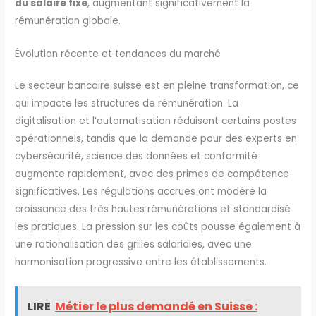
du salaire fixe
, augmentant significativement la
rémunération globale.
Évolution récente et tendances du marché
Le secteur bancaire suisse est en pleine transformation, ce
qui impacte les structures de rémunération. La
digitalisation et l’automatisation réduisent certains postes
opérationnels, tandis que la demande pour des experts en
cybersécurité, science des données et conformité
augmente rapidement, avec des primes de compétence
significatives. Les régulations accrues ont modéré la
croissance des très hautes rémunérations et standardisé
les pratiques. La pression sur les coûts pousse également à
une rationalisation des grilles salariales, avec une
harmonisation progressive entre les établissements.
LIRE
Métier le plus demandé en Suisse :