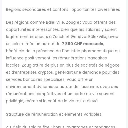
Régions secondaires et cantons : opportunités diversifiées
Des régions comme Bâle-Ville, Zoug et Vaud offrent des
opportunités intéressantes, bien que les salaires y soient
légèrement inférieurs à Zurich et Genève. Bâle-Ville, avec
un salaire médian autour de
7 850 CHF mensuels
,
bénéficie de la présence de l’industrie pharmaceutique qui
influence positivement les rémunérations bancaires
locales. Zoug attire de plus en plus de sociétés de négoce
et d’entreprises cryptos, générant une demande pour des
services bancaires spécialisés. Vaud offre un
environnement dynamique autour de Lausanne, avec des
rémunérations compétitives et un cadre de vie souvent
privilégié, même si le coût de la vie reste élevé.
Structure de rémunération et éléments variables
Au-delà du salaire fixe : bonus, avantages et tendances