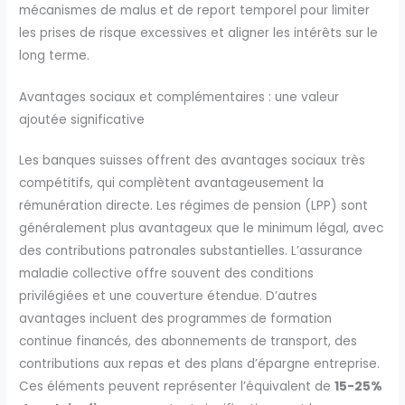
mécanismes de malus et de report temporel pour limiter
les prises de risque excessives et aligner les intérêts sur le
long terme.
Avantages sociaux et complémentaires : une valeur
ajoutée significative
Les banques suisses offrent des avantages sociaux très
compétitifs, qui complètent avantageusement la
rémunération directe. Les régimes de pension (LPP) sont
généralement plus avantageux que le minimum légal, avec
des contributions patronales substantielles. L’assurance
maladie collective offre souvent des conditions
privilégiées et une couverture étendue. D’autres
avantages incluent des programmes de formation
continue financés, des abonnements de transport, des
contributions aux repas et des plans d’épargne entreprise.
Ces éléments peuvent représenter l’équivalent de
15-25%