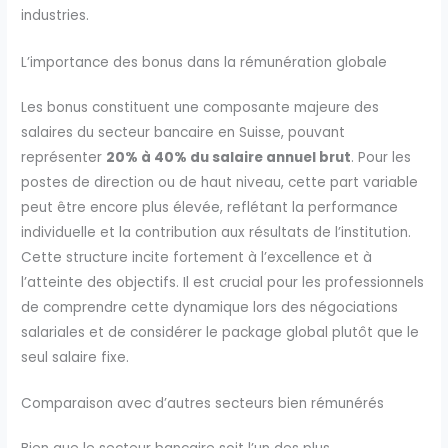
industries.
L’importance des bonus dans la rémunération globale
Les bonus constituent une composante majeure des
salaires du secteur bancaire en Suisse, pouvant
représenter
20% à 40% du salaire annuel brut
. Pour les
postes de direction ou de haut niveau, cette part variable
peut être encore plus élevée, reflétant la performance
individuelle et la contribution aux résultats de l’institution.
Cette structure incite fortement à l’excellence et à
l’atteinte des objectifs. Il est crucial pour les professionnels
de comprendre cette dynamique lors des négociations
salariales et de considérer le package global plutôt que le
seul salaire fixe.
Comparaison avec d’autres secteurs bien rémunérés