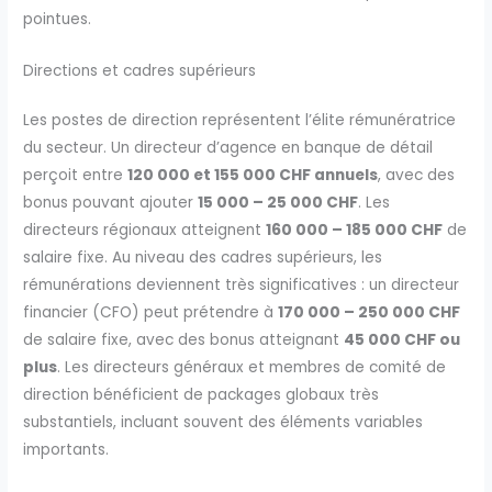
pointues.
Directions et cadres supérieurs
Les postes de direction représentent l’élite rémunératrice
du secteur. Un directeur d’agence en banque de détail
perçoit entre
120 000 et 155 000 CHF annuels
, avec des
bonus pouvant ajouter
15 000 – 25 000 CHF
. Les
directeurs régionaux atteignent
160 000 – 185 000 CHF
de
salaire fixe. Au niveau des cadres supérieurs, les
rémunérations deviennent très significatives : un directeur
financier (CFO) peut prétendre à
170 000 – 250 000 CHF
de salaire fixe, avec des bonus atteignant
45 000 CHF ou
plus
. Les directeurs généraux et membres de comité de
direction bénéficient de packages globaux très
substantiels, incluant souvent des éléments variables
importants.