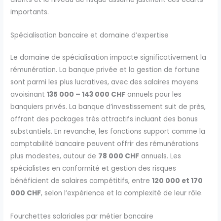
importants.
Spécialisation bancaire et domaine d’expertise
Le domaine de spécialisation impacte significativement la
rémunération. La banque privée et la gestion de fortune
sont parmi les plus lucratives, avec des salaires moyens
avoisinant
135 000 – 143 000 CHF
annuels pour les
banquiers privés. La banque d’investissement suit de près,
offrant des packages très attractifs incluant des bonus
substantiels. En revanche, les fonctions support comme la
comptabilité bancaire peuvent offrir des rémunérations
plus modestes, autour de
78 000 CHF
annuels. Les
spécialistes en conformité et gestion des risques
bénéficient de salaires compétitifs, entre
120 000 et 170
000 CHF
, selon l’expérience et la complexité de leur rôle.
Fourchettes salariales par métier bancaire