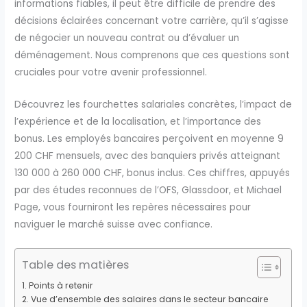
informations fiables, il peut être difficile de prendre des
décisions éclairées concernant votre carrière, qu’il s’agisse
de négocier un nouveau contrat ou d’évaluer un
déménagement. Nous comprenons que ces questions sont
cruciales pour votre avenir professionnel.
Découvrez les fourchettes salariales concrètes, l’impact de
l’expérience et de la localisation, et l’importance des
bonus. Les employés bancaires perçoivent en moyenne 9
200 CHF mensuels, avec des banquiers privés atteignant
130 000 à 260 000 CHF, bonus inclus. Ces chiffres, appuyés
par des études reconnues de l’OFS, Glassdoor, et Michael
Page, vous fourniront les repères nécessaires pour
naviguer le marché suisse avec confiance.
Table des matières
Points à retenir
Vue d’ensemble des salaires dans le secteur bancaire