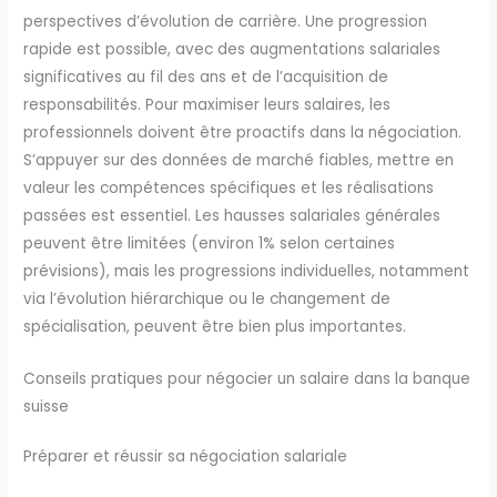
perspectives d’évolution de carrière. Une progression
rapide est possible, avec des augmentations salariales
significatives au fil des ans et de l’acquisition de
responsabilités. Pour maximiser leurs salaires, les
professionnels doivent être proactifs dans la négociation.
S’appuyer sur des données de marché fiables, mettre en
valeur les compétences spécifiques et les réalisations
passées est essentiel. Les hausses salariales générales
peuvent être limitées (environ 1% selon certaines
prévisions), mais les progressions individuelles, notamment
via l’évolution hiérarchique ou le changement de
spécialisation, peuvent être bien plus importantes.
Conseils pratiques pour négocier un salaire dans la banque
suisse
Préparer et réussir sa négociation salariale